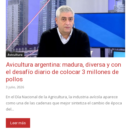
Avicultura
Avicultura argentina: madura, diversa y con
el desafío diario de colocar 3 millones de
pollos
3 julio, 2026
En el Día Nacional de la Agricultura, la industria avícola aparece
como una de las cadenas que mejor sintetiza el cambio de época
del...
Leer más