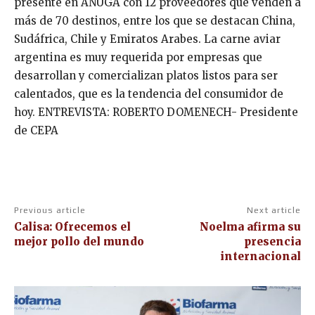
presente en ANUGA con 12 proveedores que venden a
más de 70 destinos, entre los que se destacan China,
Sudáfrica, Chile y Emiratos Arabes. La carne aviar
argentina es muy requerida por empresas que
desarrollan y comercializan platos listos para ser
calentados, que es la tendencia del consumidor de
hoy. ENTREVISTA: ROBERTO DOMENECH- Presidente
de CEPA
Previous article
Next article
Calisa: Ofrecemos el
Noelma afirma su
mejor pollo del mundo
presencia
internacional