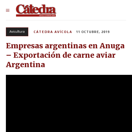
Avicultura
CÁTEDRA AVÍCOLA
11 OCTUBRE, 2019
Empresas argentinas en Anuga
– Exportación de carne aviar
Argentina