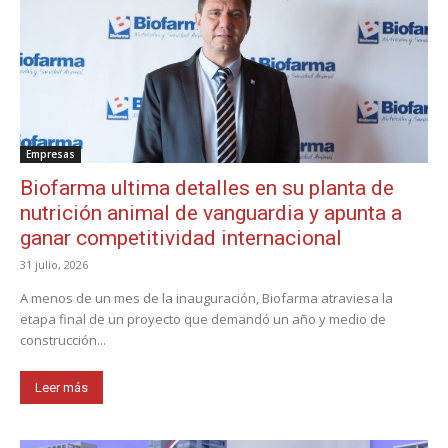
Empresas
Biofarma ultima detalles en su planta de
nutrición animal de vanguardia y apunta a
ganar competitividad internacional
31 julio, 2026
A menos de un mes de la inauguración, Biofarma atraviesa la
etapa final de un proyecto que demandó un año y medio de
construcción...
Leer más