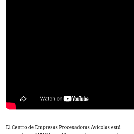
El Centro de Empresas Procesadoras Avícolas está