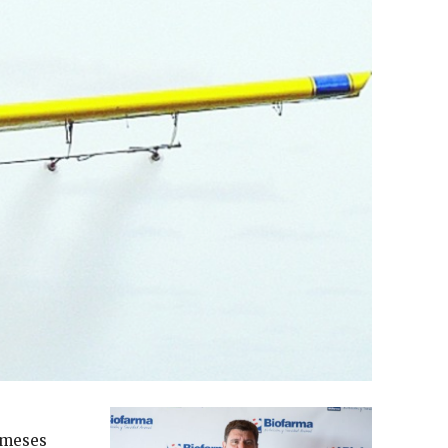
 meses