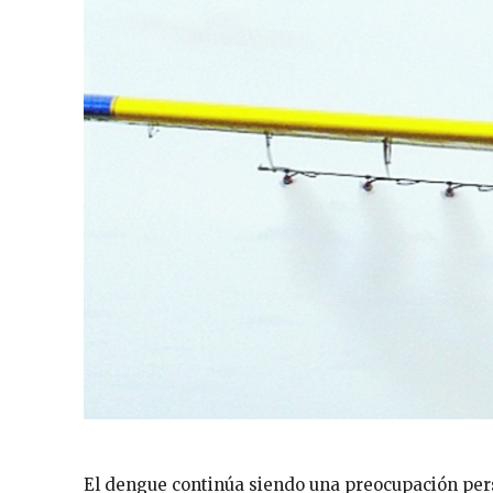
El dengue continúa siendo una preocupación pers