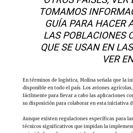
TOMAMOS INFORMAC
GUÍA PARA HACER 
LAS POBLACIONES 
QUE SE USAN EN LA
VER EN
En términos de logística, Molina señala que la i
disponible en todo el país. Los aviones agrícol
fácilmente para llevar a cabo las aplicaciones 
su disposición para colaborar en esta iniciativa 
Aunque existen regulaciones específicas para la
técnicos significativos que impidan la implement