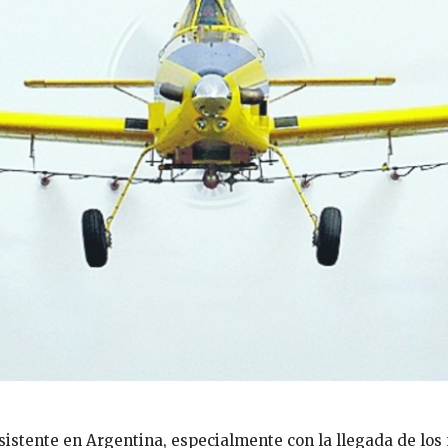
istente en Argentina, especialmente con la llegada de los