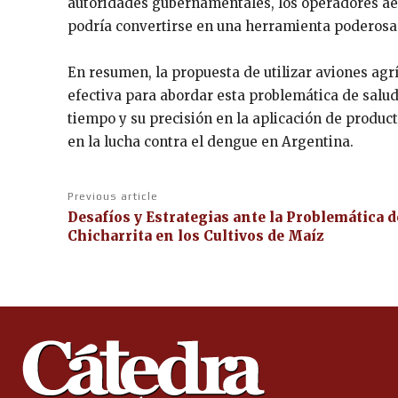
autoridades gubernamentales, los operadores aére
podría convertirse en una herramienta poderosa 
En resumen, la propuesta de utilizar aviones agr
efectiva para abordar esta problemática de salud
tiempo y su precisión en la aplicación de produc
en la lucha contra el dengue en Argentina.
Previous article
Desafíos y Estrategias ante la Problemática d
Chicharrita en los Cultivos de Maíz