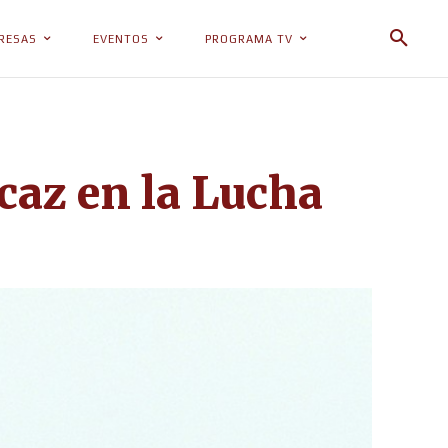
RESAS
EVENTOS
PROGRAMA TV
caz en la Lucha