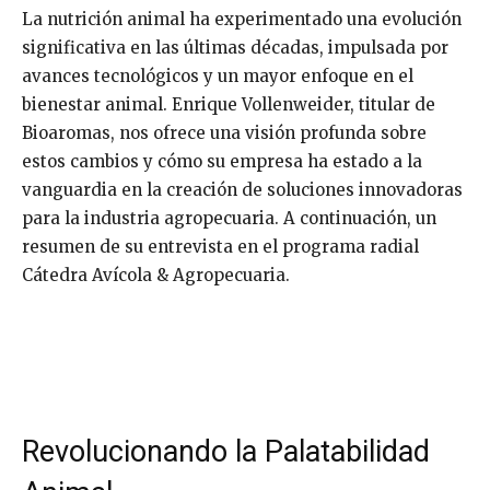
La nutrición animal ha experimentado una evolución
significativa en las últimas décadas, impulsada por
avances tecnológicos y un mayor enfoque en el
bienestar animal. Enrique Vollenweider, titular de
Bioaromas, nos ofrece una visión profunda sobre
estos cambios y cómo su empresa ha estado a la
vanguardia en la creación de soluciones innovadoras
para la industria agropecuaria. A continuación, un
resumen de su entrevista en el programa radial
Cátedra Avícola & Agropecuaria.
Revolucionando la Palatabilidad