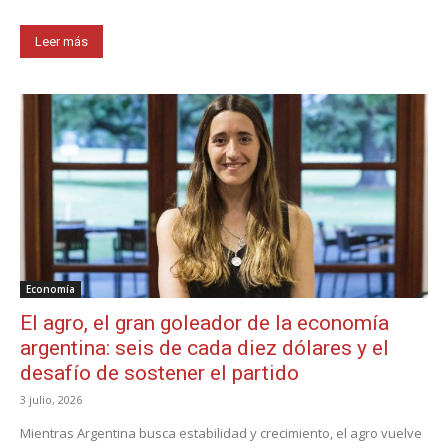
Leer más
Economía
El agro, el gran goleador de la economía
argentina: seis de cada diez dólares y el
desafío de sostener el partido
3 julio, 2026
Mientras Argentina busca estabilidad y crecimiento, el agro vuelve