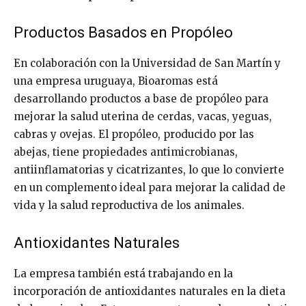
Productos Basados en Propóleo
En colaboración con la Universidad de San Martín y
una empresa uruguaya, Bioaromas está
desarrollando productos a base de propóleo para
mejorar la salud uterina de cerdas, vacas, yeguas,
cabras y ovejas. El propóleo, producido por las
abejas, tiene propiedades antimicrobianas,
antiinflamatorias y cicatrizantes, lo que lo convierte
en un complemento ideal para mejorar la calidad de
vida y la salud reproductiva de los animales.
Antioxidantes Naturales
La empresa también está trabajando en la
incorporación de antioxidantes naturales en la dieta