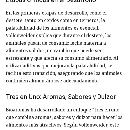
En las primeras etapas de desarrollo, como el
destete, tanto en cerdos como en terneros, la
palatabilidad de los alimentos es esencial.
Vollenweider explica que durante el destete, los
animales pasan de consumir leche materna a
alimentos sólidos, un cambio que puede ser
estresante y que afecta su consumo alimentario. Al
utilizar aditivos que mejoran la palatabilidad, se
facilita esta transición, asegurando que los animales
continúen alimentándose adecuadamente.
Tres en Uno: Aromas, Sabores y Dulzor
Bioaromas ha desarrollado un enfoque “tres en uno”
que combina aromas, sabores y dulzor para hacer los
alimentos más atractivos. Según Vollenweider, este