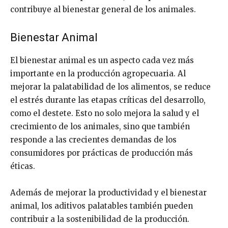
contribuye al bienestar general de los animales.
Bienestar Animal
El bienestar animal es un aspecto cada vez más
importante en la producción agropecuaria. Al
mejorar la palatabilidad de los alimentos, se reduce
el estrés durante las etapas críticas del desarrollo,
como el destete. Esto no solo mejora la salud y el
crecimiento de los animales, sino que también
responde a las crecientes demandas de los
consumidores por prácticas de producción más
éticas.
Además de mejorar la productividad y el bienestar
animal, los aditivos palatables también pueden
contribuir a la sostenibilidad de la producción.