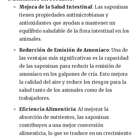
Mejora de la Salud Intestinal
: Las saponinas
tienen propiedades antimicrobianas y
antioxidantes que ayudan a mantener un
equilibrio saludable de la flora intestinal en los
animales.
Reducción de Emisión de Amoníaco
: Una de
las ventajas más significativas es la capacidad
de las saponinas para reducir la emisión de
amoníaco en los galpones de cría. Esto mejora
la calidad del aire y reduce los riesgos para la
salud tanto de los animales como de los
trabajadores.
Eficiencia Alimenticia
: Al mejorar la
absorción de nutrientes, las saponinas
contribuyen a una mejor conversión
alimenticia, lo que se traduce en un crecimiento