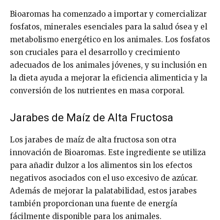
Bioaromas ha comenzado a importar y comercializar
fosfatos, minerales esenciales para la salud ósea y el
metabolismo energético en los animales. Los fosfatos
son cruciales para el desarrollo y crecimiento
adecuados de los animales jóvenes, y su inclusión en
la dieta ayuda a mejorar la eficiencia alimenticia y la
conversión de los nutrientes en masa corporal.
Jarabes de Maíz de Alta Fructosa
Los jarabes de maíz de alta fructosa son otra
innovación de Bioaromas. Este ingrediente se utiliza
para añadir dulzor a los alimentos sin los efectos
negativos asociados con el uso excesivo de azúcar.
Además de mejorar la palatabilidad, estos jarabes
también proporcionan una fuente de energía
fácilmente disponible para los animales.