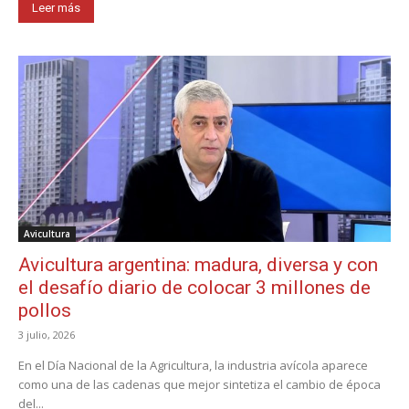
Leer más
Avicultura
Avicultura argentina: madura, diversa y con
el desafío diario de colocar 3 millones de
pollos
3 julio, 2026
En el Día Nacional de la Agricultura, la industria avícola aparece
como una de las cadenas que mejor sintetiza el cambio de época
del...