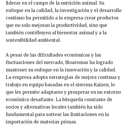
liderar en el campo de la nutrición animal. Su
enfoque en la calidad, la investigación y el desarrollo
continuo ha permitido a la empresa crear productos
que no solo mejoran la productividad, sino que
también contribuyen al bienestar animal y a la
sostenibilidad ambiental.
A pesar de las dificultades económicas y las
fluctuaciones del mercado, Bioaromas ha logrado
mantener su enfoque en la innovación y la calidad.
La empresa adopta estrategias de mejora continua y
trabajo en equipo basadas en el sistema Kaizen, lo
que les permite adaptarse y prosperar en un entorno
económico desafiante. La búsqueda constante de
socios y alternativas locales también ha sido
fundamental para sortear las limitaciones en la
importación de materias primas.