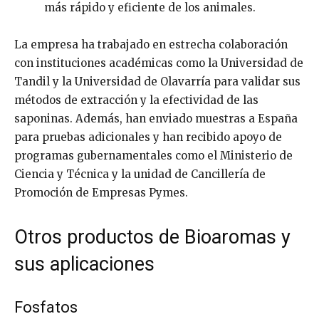
más rápido y eficiente de los animales.
La empresa ha trabajado en estrecha colaboración
con instituciones académicas como la Universidad de
Tandil y la Universidad de Olavarría para validar sus
métodos de extracción y la efectividad de las
saponinas. Además, han enviado muestras a España
para pruebas adicionales y han recibido apoyo de
programas gubernamentales como el Ministerio de
Ciencia y Técnica y la unidad de Cancillería de
Promoción de Empresas Pymes.
Otros productos de Bioaromas y
sus aplicaciones
Fosfatos