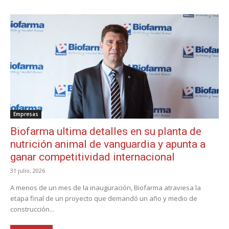
Empresas
Biofarma ultima detalles en su planta de
nutrición animal de vanguardia y apunta a
ganar competitividad internacional
31 julio, 2026
A menos de un mes de la inauguración, Biofarma atraviesa la
etapa final de un proyecto que demandó un año y medio de
construcción...