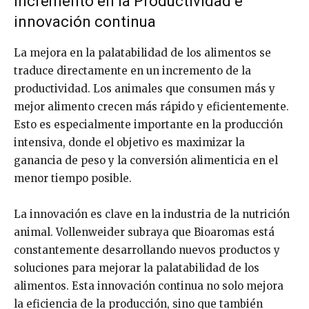
Incremento en la Productividad e
innovación continua
La mejora en la palatabilidad de los alimentos se
traduce directamente en un incremento de la
productividad. Los animales que consumen más y
mejor alimento crecen más rápido y eficientemente.
Esto es especialmente importante en la producción
intensiva, donde el objetivo es maximizar la
ganancia de peso y la conversión alimenticia en el
menor tiempo posible.
La innovación es clave en la industria de la nutrición
animal. Vollenweider subraya que Bioaromas está
constantemente desarrollando nuevos productos y
soluciones para mejorar la palatabilidad de los
alimentos. Esta innovación continua no solo mejora
la eficiencia de la producción, sino que también