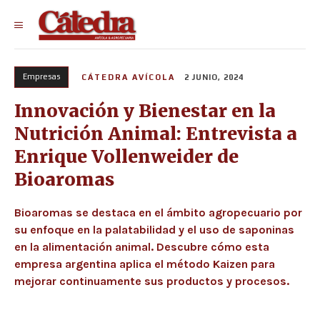
Empresas
CÁTEDRA AVÍCOLA
2 JUNIO, 2024
Innovación y Bienestar en la
Nutrición Animal: Entrevista a
Enrique Vollenweider de
Bioaromas
Bioaromas se destaca en el ámbito agropecuario por
su enfoque en la palatabilidad y el uso de saponinas
en la alimentación animal. Descubre cómo esta
empresa argentina aplica el método Kaizen para
mejorar continuamente sus productos y procesos.