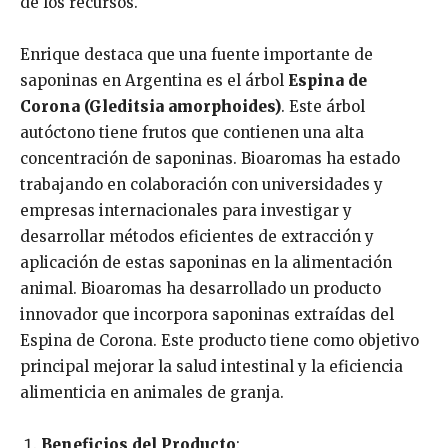
de los recursos.
Enrique destaca que una fuente importante de
saponinas en Argentina es el árbol
Espina de
Corona (Gleditsia amorphoides)
. Este árbol
autóctono tiene frutos que contienen una alta
concentración de saponinas. Bioaromas ha estado
trabajando en colaboración con universidades y
empresas internacionales para investigar y
desarrollar métodos eficientes de extracción y
aplicación de estas saponinas en la alimentación
animal. Bioaromas ha desarrollado un producto
innovador que incorpora saponinas extraídas del
Espina de Corona. Este producto tiene como objetivo
principal mejorar la salud intestinal y la eficiencia
alimenticia en animales de granja.
Beneficios del Producto
: