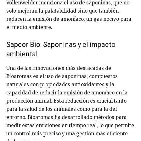
Vollenweider menciona el uso de saponinas, que no
solo mejoran la palatabilidad sino que también
reducen la emisión de amoníaco, un gas nocivo para
el medio ambiente.
Sapcor Bio: Saponinas y el impacto
ambiental
Una de las innovaciones más destacadas de
Bioaromas es el uso de saponinas, compuestos
naturales con propiedades antioxidantes y la
capacidad de reducir la emisión de amoníaco en la
producción animal. Esta reducción es crucial tanto
para la salud de los animales como para la del
entorno. Bioaromas ha desarrollado métodos para
medir estas emisiones en tiempo real, lo que permite
un control más preciso y una gestión más eficiente