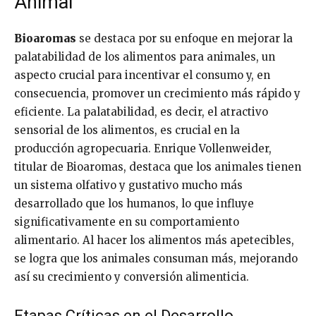
Animal
Bioaromas
se destaca por su enfoque en mejorar la
palatabilidad de los alimentos para animales, un
aspecto crucial para incentivar el consumo y, en
consecuencia, promover un crecimiento más rápido y
eficiente. La palatabilidad, es decir, el atractivo
sensorial de los alimentos, es crucial en la
producción agropecuaria. Enrique Vollenweider,
titular de Bioaromas, destaca que los animales tienen
un sistema olfativo y gustativo mucho más
desarrollado que los humanos, lo que influye
significativamente en su comportamiento
alimentario. Al hacer los alimentos más apetecibles,
se logra que los animales consuman más, mejorando
así su crecimiento y conversión alimenticia.
Etapas Críticas en el Desarrollo