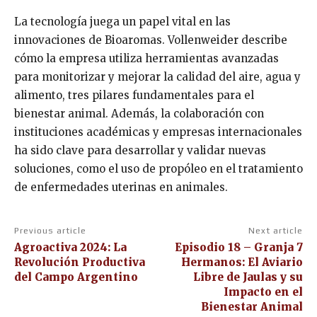
La tecnología juega un papel vital en las
innovaciones de Bioaromas. Vollenweider describe
cómo la empresa utiliza herramientas avanzadas
para monitorizar y mejorar la calidad del aire, agua y
alimento, tres pilares fundamentales para el
bienestar animal. Además, la colaboración con
instituciones académicas y empresas internacionales
ha sido clave para desarrollar y validar nuevas
soluciones, como el uso de propóleo en el tratamiento
de enfermedades uterinas en animales.
Previous article
Next article
Agroactiva 2024: La
Episodio 18 – Granja 7
Revolución Productiva
Hermanos: El Aviario
del Campo Argentino
Libre de Jaulas y su
Impacto en el
Bienestar Animal