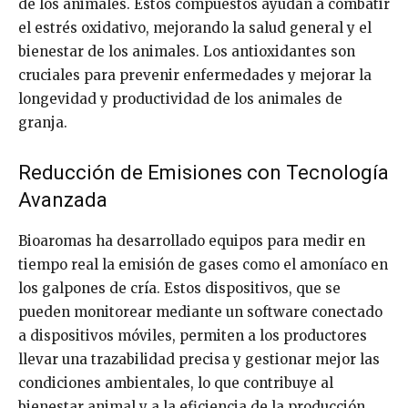
de los animales. Estos compuestos ayudan a combatir
el estrés oxidativo, mejorando la salud general y el
bienestar de los animales. Los antioxidantes son
cruciales para prevenir enfermedades y mejorar la
longevidad y productividad de los animales de
granja.
Reducción de Emisiones con Tecnología
Avanzada
Bioaromas ha desarrollado equipos para medir en
tiempo real la emisión de gases como el amoníaco en
los galpones de cría. Estos dispositivos, que se
pueden monitorear mediante un software conectado
a dispositivos móviles, permiten a los productores
llevar una trazabilidad precisa y gestionar mejor las
condiciones ambientales, lo que contribuye al
bienestar animal y a la eficiencia de la producción.