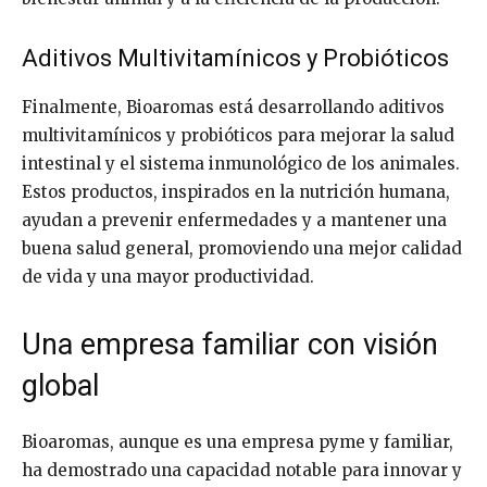
Aditivos Multivitamínicos y Probióticos
Finalmente, Bioaromas está desarrollando aditivos
multivitamínicos y probióticos para mejorar la salud
intestinal y el sistema inmunológico de los animales.
Estos productos, inspirados en la nutrición humana,
ayudan a prevenir enfermedades y a mantener una
buena salud general, promoviendo una mejor calidad
de vida y una mayor productividad.
Una empresa familiar con visión
global
Bioaromas, aunque es una empresa pyme y familiar,
ha demostrado una capacidad notable para innovar y