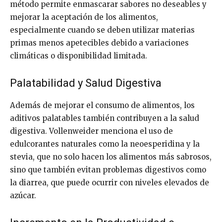
método permite enmascarar sabores no deseables y
mejorar la aceptación de los alimentos,
especialmente cuando se deben utilizar materias
primas menos apetecibles debido a variaciones
climáticas o disponibilidad limitada.
Palatabilidad y Salud Digestiva
Además de mejorar el consumo de alimentos, los
aditivos palatables también contribuyen a la salud
digestiva. Vollenweider menciona el uso de
edulcorantes naturales como la neoesperidina y la
stevia, que no solo hacen los alimentos más sabrosos,
sino que también evitan problemas digestivos como
la diarrea, que puede ocurrir con niveles elevados de
azúcar.