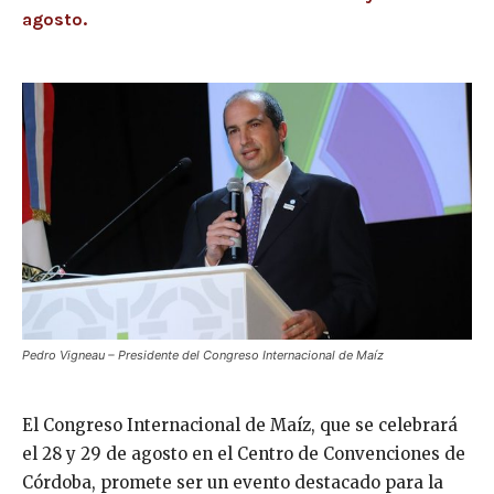
agosto.
Pedro Vigneau – Presidente del Congreso Internacional de Maíz
El Congreso Internacional de Maíz, que se celebrará
el 28 y 29 de agosto en el Centro de Convenciones de
Córdoba, promete ser un evento destacado para la