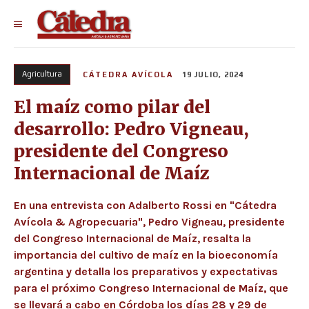
Agricultura
CÁTEDRA AVÍCOLA
19 JULIO, 2024
El maíz como pilar del
desarrollo: Pedro Vigneau,
presidente del Congreso
Internacional de Maíz
En una entrevista con Adalberto Rossi en "Cátedra
Avícola & Agropecuaria", Pedro Vigneau, presidente
del Congreso Internacional de Maíz, resalta la
importancia del cultivo de maíz en la bioeconomía
argentina y detalla los preparativos y expectativas
para el próximo Congreso Internacional de Maíz, que
se llevará a cabo en Córdoba los días 28 y 29 de