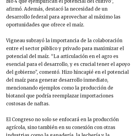
Bio 4 que ejemplifican el potencial del cultivo”,
afirmó. Además, destacó la necesidad de un
desarrollo federal para aprovechar al máximo las
oportunidades que ofrece el maíz.
Vigneau subrayó la importancia de la colaboración
entre el sector público y privado para maximizar el
potencial del maíz. “La articulación en el agro es
esencial para el desarrollo, y es crucial tener el apoyo
del gobierno”, comentó. Hizo hincapié en el potencial
del maíz para generar desarrollo inmediato,
mencionando ejemplos como la producción de
biotanol que podría reemplazar importaciones
costosas de naftas.
El Congreso no solo se enfocará en la producción
agrícola, sino también en su conexión con otras
industrias como la ganadería, la lechería y la