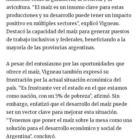
avicultura. “El maíz es un insumo clave para estas
producciones y su desarrollo puede tener un impacto
positivo en múltiples sectores”, explicó Vigneau.
Destacó la capacidad del maíz para generar puestos
de trabajo inclusivos y federales, beneficiando a la
mayoría de las provincias argentinas.
A pesar del entusiasmo por las oportunidades que
ofrece el maíz, Vigneau también expresó su
frustración por la actual situación económica del
país. “Es frustrante ver el estado en el que estamos
como nación, con un 5% de pobreza”, afirmó. Sin
embargo, enfatizó que el desarrollo del maíz puede
ser un vector clave para mejorar esta situación.
“Tenemos que poner el maíz sobre la mesa como una
solución para el desarrollo económico y social de
Argentina”, concluyó.