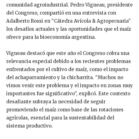
comunidad agroindustrial. Pedro Vigneau, presidente
del Congreso, compartió en una entrevista con
Adalberto Rossi en “Cátedra Avícola & Agropecuaria”
los desafíos actuales y las oportunidades que el maíz
ofrece para la bioeconomía argentina.
Vigneau destacó que este año el Congreso cobra una
relevancia especial debido a los recientes problemas
enfrentados por el cultivo de maíz, como el impacto
del achaparramiento y la chicharrita. “Muchos no
vimos venir este problema y el impacto en zonas muy
importantes fue significativo”, explicó. Este contexto
desafiante subraya la necesidad de seguir
promoviendo el maíz como base de las rotaciones
agrícolas, esencial para la sustentabilidad del
sistema productivo.