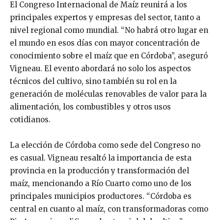
El Congreso Internacional de Maíz reunirá a los
principales expertos y empresas del sector, tanto a
nivel regional como mundial. “No habrá otro lugar en
el mundo en esos días con mayor concentración de
conocimiento sobre el maíz que en Córdoba”, aseguró
Vigneau. El evento abordará no solo los aspectos
técnicos del cultivo, sino también su rol en la
generación de moléculas renovables de valor para la
alimentación, los combustibles y otros usos
cotidianos.
La elección de Córdoba como sede del Congreso no
es casual. Vigneau resaltó la importancia de esta
provincia en la producción y transformación del
maíz, mencionando a Río Cuarto como uno de los
principales municipios productores. “Córdoba es
central en cuanto al maíz, con transformadoras como