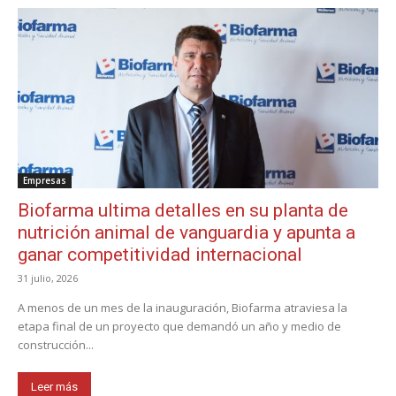
Empresas
Biofarma ultima detalles en su planta de
nutrición animal de vanguardia y apunta a
ganar competitividad internacional
31 julio, 2026
A menos de un mes de la inauguración, Biofarma atraviesa la
etapa final de un proyecto que demandó un año y medio de
construcción...
Leer más