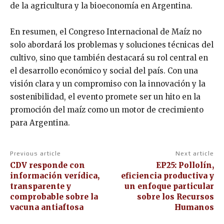
de la agricultura y la bioeconomía en Argentina.
En resumen, el Congreso Internacional de Maíz no
solo abordará los problemas y soluciones técnicas del
cultivo, sino que también destacará su rol central en
el desarrollo económico y social del país. Con una
visión clara y un compromiso con la innovación y la
sostenibilidad, el evento promete ser un hito en la
promoción del maíz como un motor de crecimiento
para Argentina.
Previous article
Next article
CDV responde con
EP25: Pollolín,
información verídica,
eficiencia productiva y
transparente y
un enfoque particular
comprobable sobre la
sobre los Recursos
vacuna antiaftosa
Humanos