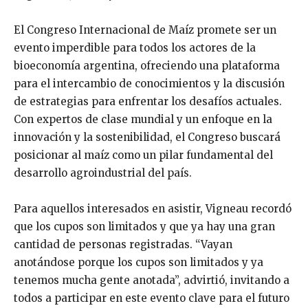
El Congreso Internacional de Maíz promete ser un
evento imperdible para todos los actores de la
bioeconomía argentina, ofreciendo una plataforma
para el intercambio de conocimientos y la discusión
de estrategias para enfrentar los desafíos actuales.
Con expertos de clase mundial y un enfoque en la
innovación y la sostenibilidad, el Congreso buscará
posicionar al maíz como un pilar fundamental del
desarrollo agroindustrial del país.
Para aquellos interesados en asistir, Vigneau recordó
que los cupos son limitados y que ya hay una gran
cantidad de personas registradas. “Vayan
anotándose porque los cupos son limitados y ya
tenemos mucha gente anotada”, advirtió, invitando a
todos a participar en este evento clave para el futuro