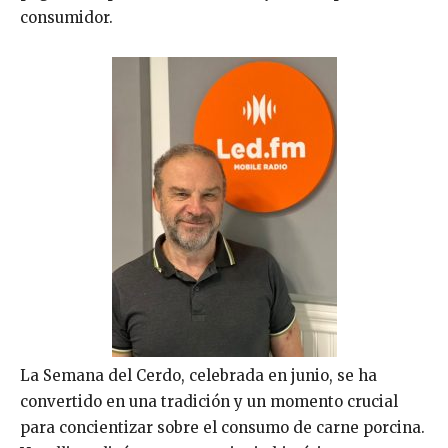
consumidor.
La Semana del Cerdo, celebrada en junio, se ha
convertido en una tradición y un momento crucial
para concientizar sobre el consumo de carne porcina.