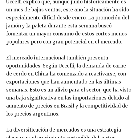
Uccelli explicó que, aunque junio históricamente es
un mes de bajas ventas, este año la situación ha sido
especialmente difícil desde enero. La promoción del
jamón y la paleta durante esta semana buscó
fomentar un mayor consumo de estos cortes menos
populares pero con gran potencial en el mercado.
El mercado internacional también presenta
oportunidades. Según Uccelli, la demanda de carne
de cerdo en China ha comenzado a reactivarse, con
exportaciones que han aumentado en las últimas
semanas. Esto es un alivio para el sector, que ha visto
una baja significativa en las importaciones debido al
aumento de precios en Brasil y la competitividad de
los precios argentinos.
La diversificación de mercados es una estrategia
clave para el crecimiento sostenible del sector