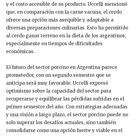
y el costo accesible de su producto. Uccelli mencionó
que, en comparación con la carne vacuna, el cerdo
ofrece una opción más asequible y adaptable a
diversas preparaciones culinarias. Esto ha permitido
al cerdo ganar terreno en la dieta de los argentinos,
especialmente en tiempos de dificultades
económicas.
El futuro del sector porcino en Argentina parece
prometedor, con un segundo semestre que se
anticipa será muy favorable. Uccelli expresó
optimismo sobre la capacidad del sector para
recuperarse y equilibrar las pérdidas sufridas en el
primer semestre del año. Con estrategias adecuadas
y una visión a largo plazo, el sector porcino puede no
solo superar los desafíos actuales, sino también
consolidarse como una opción fuerte y viable en el