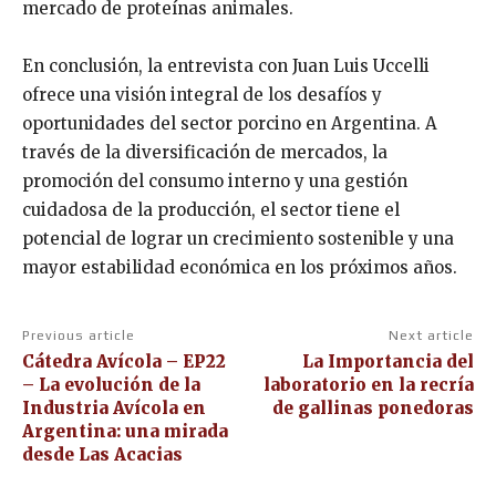
mercado de proteínas animales.
En conclusión, la entrevista con Juan Luis Uccelli
ofrece una visión integral de los desafíos y
oportunidades del sector porcino en Argentina. A
través de la diversificación de mercados, la
promoción del consumo interno y una gestión
cuidadosa de la producción, el sector tiene el
potencial de lograr un crecimiento sostenible y una
mayor estabilidad económica en los próximos años.
Previous article
Next article
Cátedra Avícola – EP22
La Importancia del
– La evolución de la
laboratorio en la recría
Industria Avícola en
de gallinas ponedoras
Argentina: una mirada
desde Las Acacias