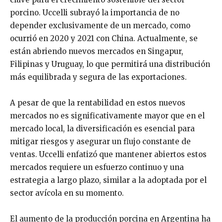
porcino. Uccelli subrayó la importancia de no
depender exclusivamente de un mercado, como
ocurrió en 2020 y 2021 con China. Actualmente, se
están abriendo nuevos mercados en Singapur,
Filipinas y Uruguay, lo que permitirá una distribución
más equilibrada y segura de las exportaciones.
A pesar de que la rentabilidad en estos nuevos
mercados no es significativamente mayor que en el
mercado local, la diversificación es esencial para
mitigar riesgos y asegurar un flujo constante de
ventas. Uccelli enfatizó que mantener abiertos estos
mercados requiere un esfuerzo continuo y una
estrategia a largo plazo, similar a la adoptada por el
sector avícola en su momento.
El aumento de la producción porcina en Argentina ha