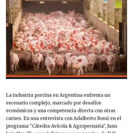
La industria porcina en Argentina enfrenta un
escenario complejo, marcado por desafíos
económicos y una competencia directa con otras
carnes. En una entrevista con Adalberto Rossi en el
programa “Cátedra Avícola & Agropecuaria”, Juan