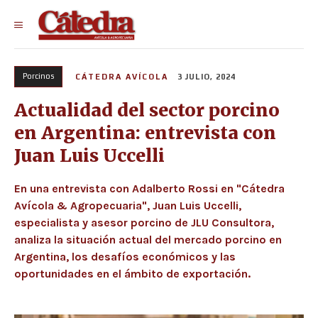
Porcinos
CÁTEDRA AVÍCOLA
3 JULIO, 2024
Actualidad del sector porcino
en Argentina: entrevista con
Juan Luis Uccelli
En una entrevista con Adalberto Rossi en "Cátedra
Avícola & Agropecuaria", Juan Luis Uccelli,
especialista y asesor porcino de JLU Consultora,
analiza la situación actual del mercado porcino en
Argentina, los desafíos económicos y las
oportunidades en el ámbito de exportación.