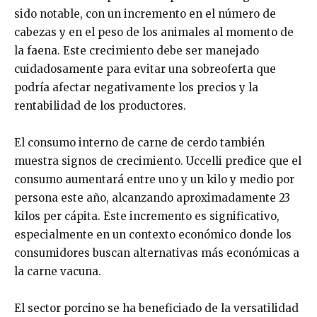
sido notable, con un incremento en el número de
cabezas y en el peso de los animales al momento de
la faena. Este crecimiento debe ser manejado
cuidadosamente para evitar una sobreoferta que
podría afectar negativamente los precios y la
rentabilidad de los productores.
El consumo interno de carne de cerdo también
muestra signos de crecimiento. Uccelli predice que el
consumo aumentará entre uno y un kilo y medio por
persona este año, alcanzando aproximadamente 23
kilos per cápita. Este incremento es significativo,
especialmente en un contexto económico donde los
consumidores buscan alternativas más económicas a
la carne vacuna.
El sector porcino se ha beneficiado de la versatilidad