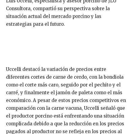
Luis Uccelli, especialista y asesor porcino de JLU
Consultora, compartió su perspectiva sobre la
situación actual del mercado porcino y las
estrategias para el futuro.
Uccelli destacó la variación de precios entre
diferentes cortes de carne de cerdo, con la bondiola
como el corte más caro, seguido por el pechito y el
carré, y finalmente el jamón de paleta como el más
económico. A pesar de estos precios competitivos en
comparación con la carne vacuna, Uccelli señaló que
el productor porcino está enfrentando una situación
complicada debido a que la reducción en los precios
pagados al productor no se refleja en los precios al