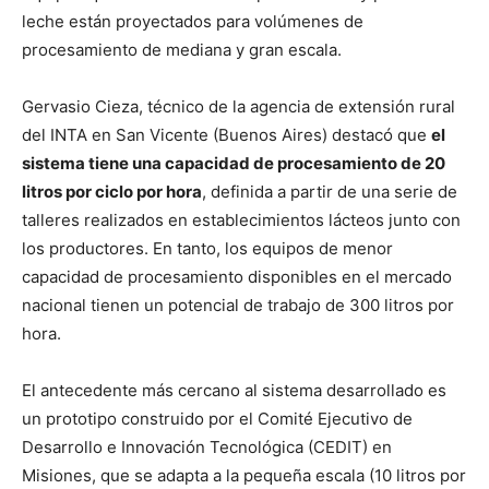
leche están proyectados para volúmenes de
procesamiento de mediana y gran escala.
Gervasio Cieza, técnico de la agencia de extensión rural
del INTA en San Vicente (Buenos Aires) destacó que
el
sistema tiene una capacidad de procesamiento de 20
litros por ciclo por hora
, definida a partir de una serie de
talleres realizados en establecimientos lácteos junto con
los productores. En tanto, los equipos de menor
capacidad de procesamiento disponibles en el mercado
nacional tienen un potencial de trabajo de 300 litros por
hora.
El antecedente más cercano al sistema desarrollado es
un prototipo construido por el Comité Ejecutivo de
Desarrollo e Innovación Tecnológica (CEDIT) en
Misiones, que se adapta a la pequeña escala (10 litros por