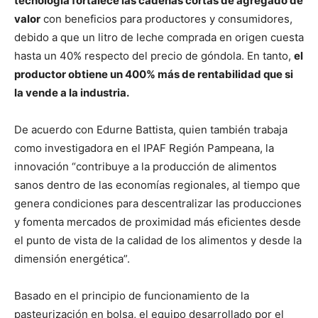
tecnología fortalece las cadenas cortas de agregado de
valor
con beneficios para productores y consumidores,
debido a que un litro de leche comprada en origen cuesta
hasta un 40% respecto del precio de góndola. En tanto,
el
productor obtiene un 400% más de rentabilidad que si
la vende a la industria.
De acuerdo con Edurne Battista, quien también trabaja
como investigadora en el IPAF Región Pampeana, la
innovación “contribuye a la producción de alimentos
sanos dentro de las economías regionales, al tiempo que
genera condiciones para descentralizar las producciones
y fomenta mercados de proximidad más eficientes desde
el punto de vista de la calidad de los alimentos y desde la
dimensión energética”.
Basado en el principio de funcionamiento de la
pasteurización en bolsa, el equipo desarrollado por el