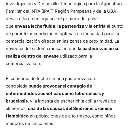
Investigación y Desarrollo Tecnológico para la Agricultura
Familiar del INTA (IPAF) Región Pampeana y de la UBA
desarrollaron un equipo –el primero del país–
que
envasa leche fluida, la pasteuriza y la enfría
al punto
de garantizar condiciones óptimas de inocuidad para su
comercialización directa en las zonas de proximidad. La
novedad del sistema radica en que
la pasteurización se
realiza dentro del envase
utilizado para la
comercialización.
El consumo de leche sin una pasteurización
controlada
puede provocar el contagio de
enfermedades zoonóticas como tuberculosis y
brucelosis
, y la ingesta de escherichia coli a través de
alimentos,
una de las causas del Síndrome Urémico
Hemolítico
en poblaciones de alto riesgo, como niños
menores de cinco años.