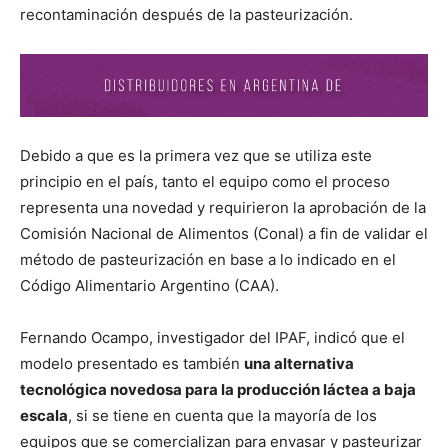
recontaminación después de la pasteurización.
Debido a que es la primera vez que se utiliza este
principio en el país, tanto el equipo como el proceso
representa una novedad y requirieron la aprobación de la
Comisión Nacional de Alimentos (Conal) a fin de validar el
método de pasteurización en base a lo indicado en el
Código Alimentario Argentino (CAA).
Fernando Ocampo, investigador del IPAF, indicó que el
modelo presentado es también
una alternativa
tecnológica novedosa para la producción láctea a baja
escala
, si se tiene en cuenta que la mayoría de los
equipos que se comercializan para envasar y pasteurizar