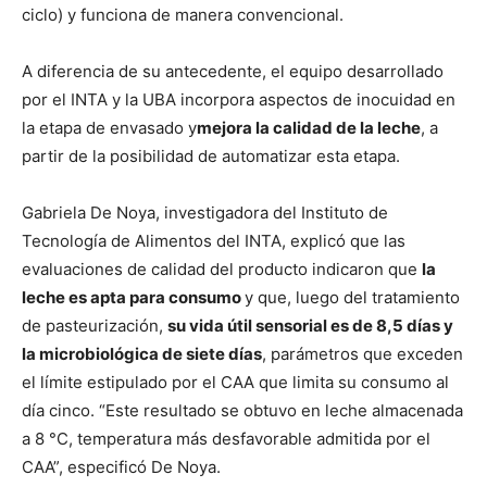
ciclo) y funciona de manera convencional.
A diferencia de su antecedente, el equipo desarrollado
por el INTA y la UBA incorpora aspectos de inocuidad en
la etapa de envasado y
mejora la calidad de la leche
, a
partir de la posibilidad de automatizar esta etapa.
Gabriela De Noya, investigadora del Instituto de
Tecnología de Alimentos del INTA, explicó que las
evaluaciones de calidad del producto indicaron que
la
leche es apta para consumo
y que, luego del tratamiento
de pasteurización,
su vida útil sensorial es de 8,5 días y
la microbiológica de siete días
, parámetros que exceden
el límite estipulado por el CAA que limita su consumo al
día cinco. “Este resultado se obtuvo en leche almacenada
a 8 °C, temperatura más desfavorable admitida por el
CAA”, especificó De Noya.