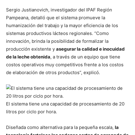
Sergio Justianovich, investigador del IPAF Región
Pampeana, detalló que el sistema promueve la
humanización del trabajo y la mayor eficiencia de los
sistemas productivos lácteos regionales. “Como
innovación, brinda la posibilidad de formalizar la
producción existente y
asegurar la calidad e inocuidad
de la leche obtenida
, a través de un equipo que tiene
costos operativos muy competitivos frente a los costos
de elaboración de otros productos”, explicó.
El sistema tiene una capacidad de procesamiento de 20
litros por ciclo por hora.
Diseñada como alternativa para la pequeña escala,
la