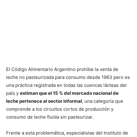
El Código Alimentario Argentino prohíbe la venta de
leche no pasteurizada para consumo desde 1963 pero es
una práctica registrada en todas las cuencas lácteas del
país y
estiman que el 15 % del mercado nacional de
leche pertenece al sector informal
, una categoría que
comprende a los circuitos cortos de producción y
consumo de leche fluida sin pasteurizar.
Frente a esta problemática, especialistas del Instituto de