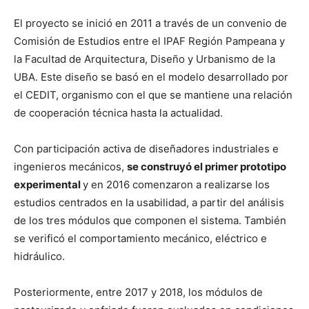
El proyecto se inició en 2011 a través de un convenio de
Comisión de Estudios entre el IPAF Región Pampeana y
la Facultad de Arquitectura, Diseño y Urbanismo de la
UBA. Este diseño se basó en el modelo desarrollado por
el CEDIT, organismo con el que se mantiene una relación
de cooperación técnica hasta la actualidad.
Con participación activa de diseñadores industriales e
ingenieros mecánicos,
se construyó el primer prototipo
experimental
y en 2016 comenzaron a realizarse los
estudios centrados en la usabilidad, a partir del análisis
de los tres módulos que componen el sistema. También
se verificó el comportamiento mecánico, eléctrico e
hidráulico.
Posteriormente, entre 2017 y 2018, los módulos de