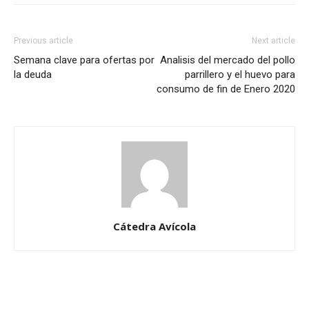
Previous article
Next article
Semana clave para ofertas por
Analisis del mercado del pollo
la deuda
parrillero y el huevo para
consumo de fin de Enero 2020
Cátedra Avícola