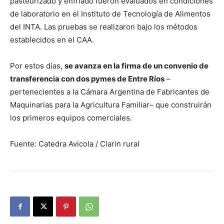
pasteurizado y enfriado fueron evaluados en condiciones
de laboratorio en el Instituto de Tecnología de Alimentos
del INTA. Las pruebas se realizaron bajo los métodos
establecidos en el CAA.
Por estos días,
se avanza en la firma de un convenio de
transferencia con dos pymes de Entre Ríos
–
pertenecientes a la Cámara Argentina de Fabricantes de
Maquinarias para la Agricultura Familiar– que construirán
los primeros equipos comerciales.
Fuente: Catedra Avicola / Clarin rural