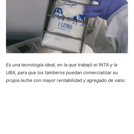
Es una tecnología ideal, en la que trabajó el INTA y la
UBA, para que los tamberos puedan comercializar su
propia leche con mayor rentabilidad y agregado de valor.