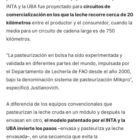
INTA y la UBA fue proyectado para
circuitos de
comercialización en los que la leche recorre cerca de 20
kilómetros
entre el productor y el consumidor, cuando la
media para un circuito de cadena larga es de 750
kilómetros.
“La pasteurización en bolsa ha sido experimentada y
validada en diferentes partes del mundo, impulsada por
el Departamento de Lechería de FAO desde el año 2000,
bajo la denominación sistema de pasteurización Milkpro”,
especificó Justianovich.
A diferencia de los equipos convencionales que
pasteurizan la leche cruda en un módulo y después la
envasan en otro,
el modelo patentado por el INTA y la
UBA invierte los pasos
–envasa y pasteuriza ya leche
envasada–, en una secuencia que evita la