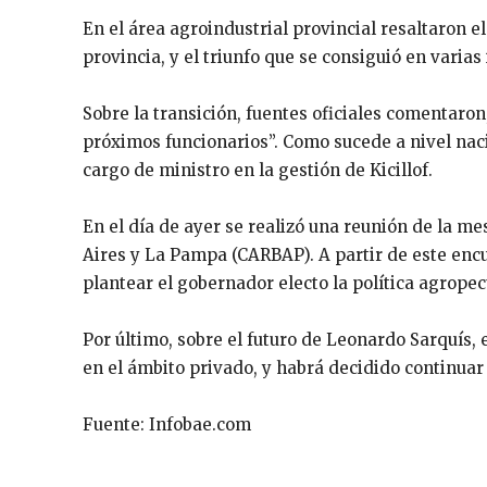
En el área agroindustrial provincial resaltaron e
provincia, y el triunfo que se consiguió en varias
Sobre la transición, fuentes oficiales comentaron,
próximos funcionarios”. Como sucede a nivel nac
cargo de ministro en la gestión de Kicillof.
En el día de ayer se realizó una reunión de la m
Aires y La Pampa (CARBAP). A partir de este enc
plantear el gobernador electo la política agropec
Por último, sobre el futuro de Leonardo Sarquís,
en el ámbito privado, y habrá decidido continuar 
Fuente: Infobae.com