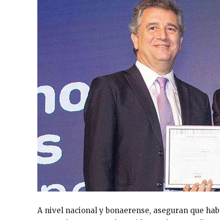
A nivel nacional y bonaerense, aseguran que habr