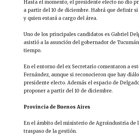
Hasta el momento, el presidente electo no dio pr
a partir del 10 de diciembre. Habrá que definir s
y quien estará a cargo del área.
Uno de los principales candidatos es Gabriel Del
asistió a la asunción del gobernador de Tucumán
tiempo.
En el entorno del ex Secretario comentaron a es
Fernández, aunque si reconocieron que hay diálo
presidente electo. Además el espacio de Delgado
proponer a partir del 10 de diciembre.
Provincia de Buenos Aires
En el ámbito del ministerio de Agroindustria de 
traspaso de la gestión.