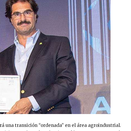
á una transición “ordenada” en el área agroindustrial.