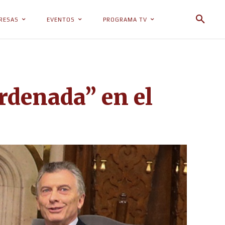
RESAS
EVENTOS
PROGRAMA TV
rdenada” en el