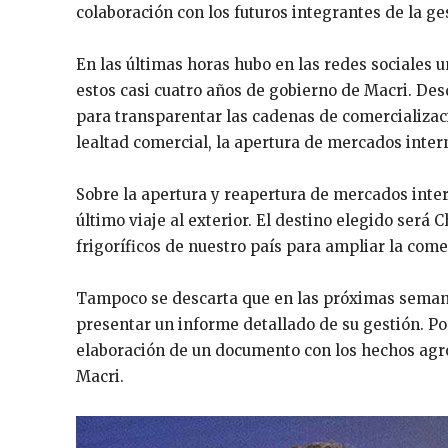
colaboración con los futuros integrantes de la ge
En las últimas horas hubo en las redes sociales 
estos casi cuatro años de gobierno de Macri. D
para transparentar las cadenas de comercializaci
lealtad comercial, la apertura de mercados inter
Sobre la apertura y reapertura de mercados inter
último viaje al exterior. El destino elegido será
frigoríficos de nuestro país para ampliar la come
Tampoco se descarta que en las próximas semanas
presentar un informe detallado de su gestión. Po
elaboración de un documento con los hechos agro
Macri.