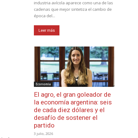
industria avícola aparece como una de las
cadenas que mejor sintetiza el cambio de
época del...
Leer más
Economía
El agro, el gran goleador de
la economía argentina: seis
de cada diez dólares y el
desafío de sostener el
partido
3 julio, 2026