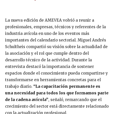
La nueva edición de AMEVEA volvió a reunir a
profesionales, empresas, técnicos y referentes de la
industria avícola en uno de los eventos más
importantes del calendario sectorial. Miguel Andrés
Schultheis compartió su visión sobre la actualidad de
la asociación y el rol que cumple dentro del
desarrollo técnico de la actividad. Durante la
entrevista destacó la importancia de sostener
espacios donde el conocimiento pueda compartirse y
transformarse en herramientas concretas para el
trabajo diario.
“La capacitación permanente es
una necesidad para todos los que formamos parte
de la cadena avícola”
, señaló, remarcando que el
crecimiento del sector está directamente relacionado
con la actualización profesional.