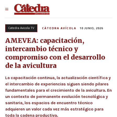
Catedra Avicola TV
CÁTEDRA AVÍCOLA
10 JUNIO, 2026
AMEVEA: capacitación,
intercambio técnico y
compromiso con el desarrollo
de la avicultura
La capacitación continua, la actualización científica y
el intercambio de experiencias siguen siendo pilares
fundamentales para el crecimiento de la avicultura. En
un contexto de permanente evolución tecnológica y
sanitaria, los espacios de encuentro técnico
adquieren un valor cada vez más estratégico para
toda la cadena productiva.