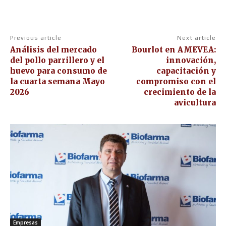
Previous article
Next article
Análisis del mercado
Bourlot en AMEVEA:
del pollo parrillero y el
innovación,
huevo para consumo de
capacitación y
la cuarta semana Mayo
compromiso con el
2026
crecimiento de la
avicultura
Empresas