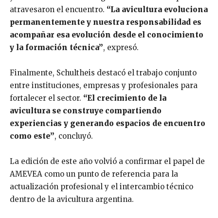
atravesaron el encuentro.
“La avicultura evoluciona
permanentemente y nuestra responsabilidad es
acompañar esa evolución desde el conocimiento
y la formación técnica”
, expresó.
Finalmente, Schultheis destacó el trabajo conjunto
entre instituciones, empresas y profesionales para
fortalecer el sector.
“El crecimiento de la
avicultura se construye compartiendo
experiencias y generando espacios de encuentro
como este”
, concluyó.
La edición de este año volvió a confirmar el papel de
AMEVEA como un punto de referencia para la
actualización profesional y el intercambio técnico
dentro de la avicultura argentina.