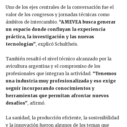
Uno de los ejes centrales de la conversación fue el
valor de los congresos y jornadas técnicas como
ámbitos de intercambio.
“AMEVEA busca generar
un espacio donde confluyan la experiencia
práctica, la investigación y las nuevas
tecnologías”
, explicó Schultheis.
También resaltó el nivel técnico alcanzado por la
avicultura argentina y el compromiso de los
profesionales que integran la actividad.
“Tenemos
una industria muy profesionalizada y eso exige
seguir incorporando conocimientos y
herramientas que permitan afrontar nuevos
desafíos”
, afirmó.
La sanidad, la producción eficiente, la sostenibilidad
y la innovación fueron algunos de los temas que