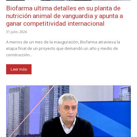
Biofarma ultima detalles en su planta de
nutrición animal de vanguardia y apunta a
ganar competitividad internacional
31 julio, 2026
A menos de un mes de la inauguración, Biofarma atraviesa la
etapa final de un proyecto que demandó un año y medio de
construcción...
Leer más