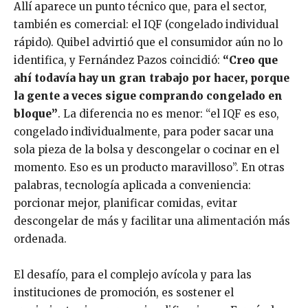
Allí aparece un punto técnico que, para el sector,
también es comercial: el IQF (congelado individual
rápido). Quibel advirtió que el consumidor aún no lo
identifica, y Fernández Pazos coincidió:
“Creo que
ahí todavía hay un gran trabajo por hacer, porque
la gente a veces sigue comprando congelado en
bloque”
. La diferencia no es menor: “el IQF es eso,
congelado individualmente, para poder sacar una
sola pieza de la bolsa y descongelar o cocinar en el
momento. Eso es un producto maravilloso”. En otras
palabras, tecnología aplicada a conveniencia:
porcionar mejor, planificar comidas, evitar
descongelar de más y facilitar una alimentación más
ordenada.
El desafío, para el complejo avícola y para las
instituciones de promoción, es sostener el