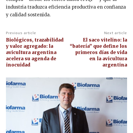
industria traduzca eficiencia productiva en confianza
y calidad sostenida.
Previous article
Next article
Biológicos, trazabilidad
El saco vitelino: la
y valor agregado: la
“batería” que define los
avicultura argentina
primeros días de vida
acelera su agenda de
en la avicultura
inocuidad
argentina