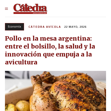
Economía
CÁTEDRA AVÍCOLA
22 MAYO, 2026
Pollo en la mesa argentina:
entre el bolsillo, la salud y la
innovación que empuja a la
avicultura