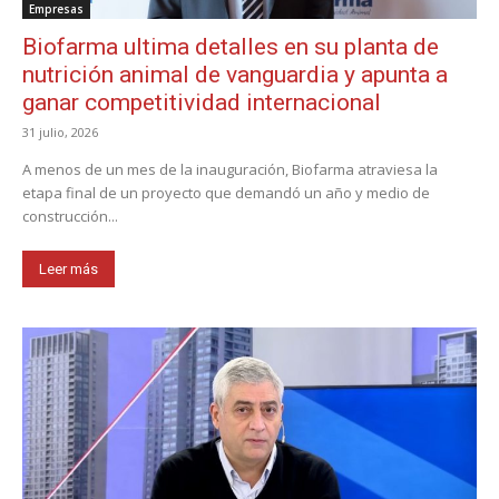
Empresas
Biofarma ultima detalles en su planta de
nutrición animal de vanguardia y apunta a
ganar competitividad internacional
31 julio, 2026
A menos de un mes de la inauguración, Biofarma atraviesa la
etapa final de un proyecto que demandó un año y medio de
construcción...
Leer más