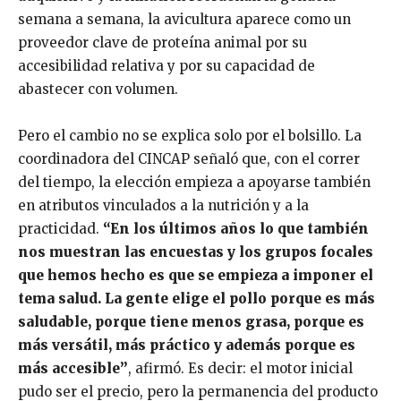
semana a semana, la avicultura aparece como un
proveedor clave de proteína animal por su
accesibilidad relativa y por su capacidad de
abastecer con volumen.
Pero el cambio no se explica solo por el bolsillo. La
coordinadora del CINCAP señaló que, con el correr
del tiempo, la elección empieza a apoyarse también
en atributos vinculados a la nutrición y a la
practicidad.
“En los últimos años lo que también
nos muestran las encuestas y los grupos focales
que hemos hecho es que se empieza a imponer el
tema salud. La gente elige el pollo porque es más
saludable, porque tiene menos grasa, porque es
más versátil, más práctico y además porque es
más accesible”
, afirmó. Es decir: el motor inicial
pudo ser el precio, pero la permanencia del producto