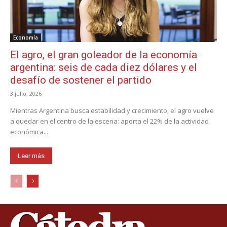
Economía
El agro, el gran goleador de la economía
argentina: seis de cada diez dólares y el
desafío de sostener el partido
3 julio, 2026
Mientras Argentina busca estabilidad y crecimiento, el agro vuelve
a quedar en el centro de la escena: aporta el 22% de la actividad
económica...
Leer más