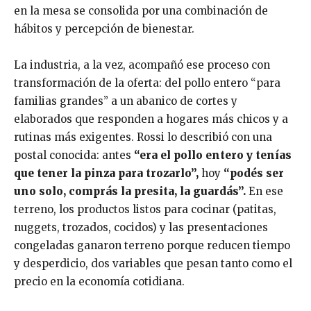
en la mesa se consolida por una combinación de
hábitos y percepción de bienestar.
La industria, a la vez, acompañó ese proceso con
transformación de la oferta: del pollo entero “para
familias grandes” a un abanico de cortes y
elaborados que responden a hogares más chicos y a
rutinas más exigentes. Rossi lo describió con una
postal conocida: antes
“era el pollo entero y tenías
que tener la pinza para trozarlo”,
hoy
“podés ser
uno solo, comprás la presita, la guardás”.
En ese
terreno, los productos listos para cocinar (patitas,
nuggets, trozados, cocidos) y las presentaciones
congeladas ganaron terreno porque reducen tiempo
y desperdicio, dos variables que pesan tanto como el
precio en la economía cotidiana.