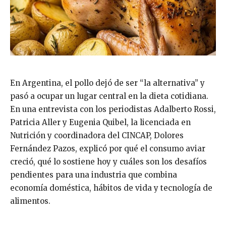
En Argentina, el pollo dejó de ser “la alternativa” y
pasó a ocupar un lugar central en la dieta cotidiana.
En una entrevista con los periodistas Adalberto Rossi,
Patricia Aller y Eugenia Quibel, la licenciada en
Nutrición y coordinadora del CINCAP, Dolores
Fernández Pazos, explicó por qué el consumo aviar
creció, qué lo sostiene hoy y cuáles son los desafíos
pendientes para una industria que combina
economía doméstica, hábitos de vida y tecnología de
alimentos.