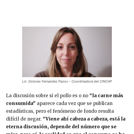
Lic. Dolores Fernandez Pazos – Coordinadora del CINCAP
La discusión sobre si el pollo es o no
“la carne más
consumida”
aparece cada vez que se publican
estadísticas, pero el fenómeno de fondo resulta
difícil de negar.
“Viene ahí cabeza a cabeza, está la
eterna discusión, depende del número que se