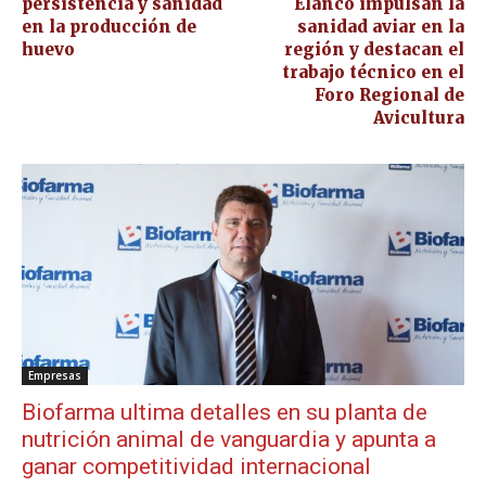
persistencia y sanidad
Elanco impulsan la
en la producción de
sanidad aviar en la
huevo
región y destacan el
trabajo técnico en el
Foro Regional de
Avicultura
Empresas
Biofarma ultima detalles en su planta de
nutrición animal de vanguardia y apunta a
ganar competitividad internacional