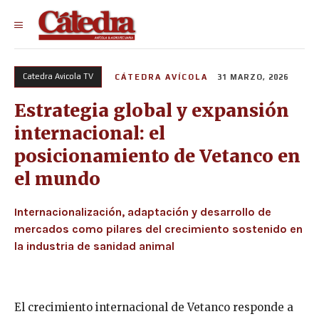
Catedra Avicola TV
CÁTEDRA AVÍCOLA
31 MARZO, 2026
Estrategia global y expansión
internacional: el
posicionamiento de Vetanco en
el mundo
Internacionalización, adaptación y desarrollo de
mercados como pilares del crecimiento sostenido en
la industria de sanidad animal
El crecimiento internacional de Vetanco responde a