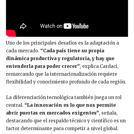
Uno de los principales desafíos es la adaptación a
cada mercado.
“Cada país tiene su propia
dinámica productiva y regulatoria, y hay que
entenderla para poder crecer”
, explica Cardaci,
remarcando que la internacionalización requiere
flexibilidad y conocimiento profundo de cada región.
La diferenciación tecnológica también juega un rol
central.
“La innovación es lo que nos permite
abrir puertas en mercados exigentes”
, señala,
destacando que el respaldo técnico y científico es un
factor determinante para competir a nivel global.