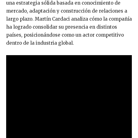
una estrategia sólida basada en conocimiento de
mercado, adaptación y construcción de relaciones a
largo plazo. Martín Cardaci analiza cómo la compañía
ha logrado consolidar su presencia en distintos
países, posicionándose como un actor competitivo
dentro de la industria global.