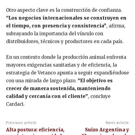
Otro aspecto clave es la construcción de confianza.
“Los negocios internacionales se construyen en
el tiempo, con presencia y consistencia”
, afirma,
subrayando la importancia del vínculo con
distribuidores, técnicos y productores en cada país.
En un contexto donde la producción animal enfrenta
mayores exigencias sanitarias y de eficiencia, la
estrategia de Vetanco apunta a seguir expandiéndose
con una mirada de largo plazo.
“El objetivo es
crecer de manera sostenida, manteniendo
calidad y cercanía con el cliente”
, concluye
Cardaci.
Previous article
Next article
Alta postura: eficiencia,
Suizo Argentina y