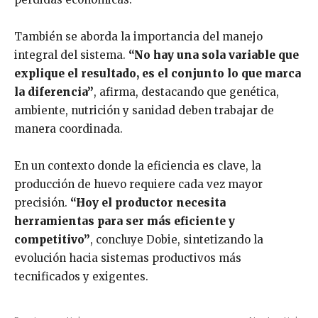
También se aborda la importancia del manejo
integral del sistema.
“No hay una sola variable que
explique el resultado, es el conjunto lo que marca
la diferencia”
, afirma, destacando que genética,
ambiente, nutrición y sanidad deben trabajar de
manera coordinada.
En un contexto donde la eficiencia es clave, la
producción de huevo requiere cada vez mayor
precisión.
“Hoy el productor necesita
herramientas para ser más eficiente y
competitivo”
, concluye Dobie, sintetizando la
evolución hacia sistemas productivos más
tecnificados y exigentes.