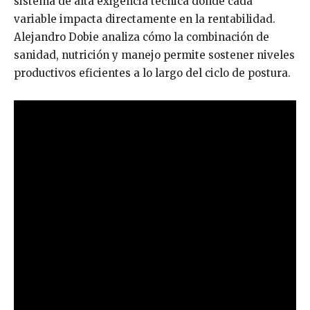
sistema de alta exigencia técnica donde cada
variable impacta directamente en la rentabilidad.
Alejandro Dobie analiza cómo la combinación de
sanidad, nutrición y manejo permite sostener niveles
productivos eficientes a lo largo del ciclo de postura.