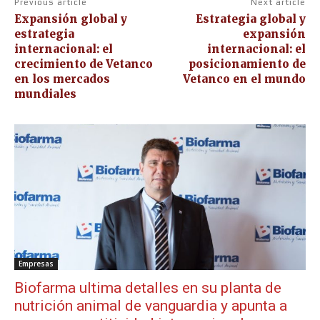
Previous article
Next article
Expansión global y
Estrategia global y
estrategia
expansión
internacional: el
internacional: el
crecimiento de Vetanco
posicionamiento de
en los mercados
Vetanco en el mundo
mundiales
Empresas
Biofarma ultima detalles en su planta de
nutrición animal de vanguardia y apunta a