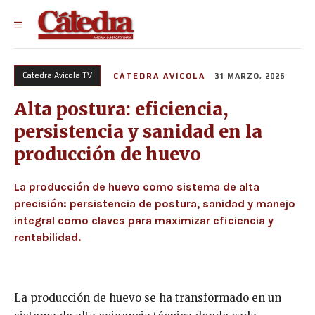
Catedra Avicola TV
CÁTEDRA AVÍCOLA
31 MARZO, 2026
Alta postura: eficiencia,
persistencia y sanidad en la
producción de huevo
La producción de huevo como sistema de alta
precisión: persistencia de postura, sanidad y manejo
integral como claves para maximizar eficiencia y
rentabilidad.
La producción de huevo se ha transformado en un