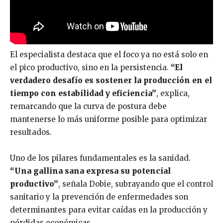
El especialista destaca que el foco ya no está solo en
el pico productivo, sino en la persistencia.
“El
verdadero desafío es sostener la producción en el
tiempo con estabilidad y eficiencia”
, explica,
remarcando que la curva de postura debe
mantenerse lo más uniforme posible para optimizar
resultados.
Uno de los pilares fundamentales es la sanidad.
“Una gallina sana expresa su potencial
productivo”
, señala Dobie, subrayando que el control
sanitario y la prevención de enfermedades son
determinantes para evitar caídas en la producción y
pérdidas económicas.