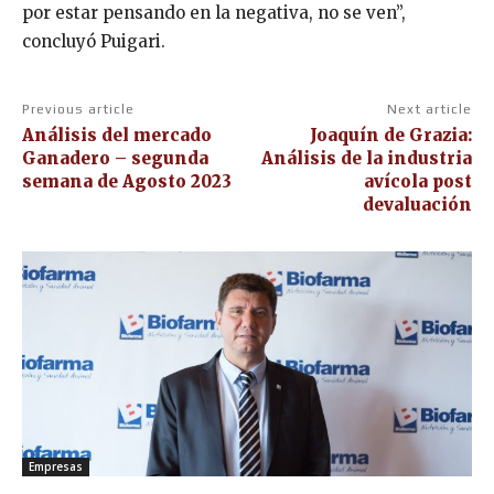
por estar pensando en la negativa, no se ven”,
concluyó Puigari.
Previous article
Next article
Análisis del mercado
Joaquín de Grazia:
Ganadero – segunda
Análisis de la industria
semana de Agosto 2023
avícola post
devaluación
Empresas