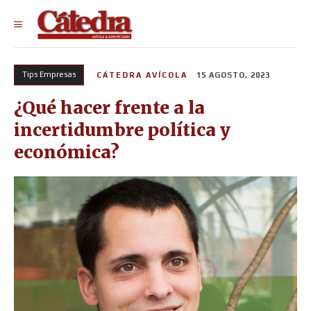
Tips Empresas
CÁTEDRA AVÍCOLA
15 AGOSTO, 2023
¿Qué hacer frente a la
incertidumbre política y
económica?