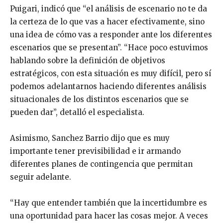
Puigari, indicó que “el análisis de escenario no te da
la certeza de lo que vas a hacer efectivamente, sino
una idea de cómo vas a responder ante los diferentes
escenarios que se presentan”. “Hace poco estuvimos
hablando sobre la definición de objetivos
estratégicos, con esta situación es muy difícil, pero sí
podemos adelantarnos haciendo diferentes análisis
situacionales de los distintos escenarios que se
pueden dar”, detalló el especialista.
Asimismo, Sanchez Barrio dijo que es muy
importante tener previsibilidad e ir armando
diferentes planes de contingencia que permitan
seguir adelante.
“Hay que entender también que la incertidumbre es
una oportunidad para hacer las cosas mejor. A veces