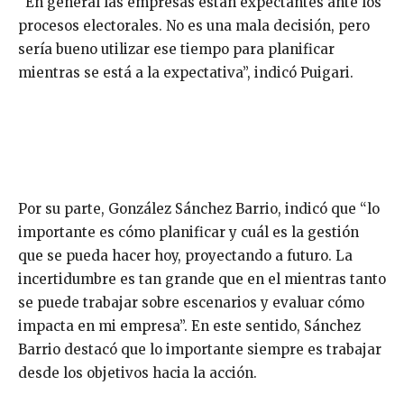
“En general las empresas están expectantes ante los
procesos electorales. No es una mala decisión, pero
sería bueno utilizar ese tiempo para planificar
mientras se está a la expectativa”, indicó Puigari.
Por su parte, González Sánchez Barrio, indicó que “lo
importante es cómo planificar y cuál es la gestión
que se pueda hacer hoy, proyectando a futuro. La
incertidumbre es tan grande que en el mientras tanto
se puede trabajar sobre escenarios y evaluar cómo
impacta en mi empresa”. En este sentido, Sánchez
Barrio destacó que lo importante siempre es trabajar
desde los objetivos hacia la acción.