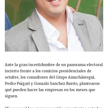
Ante la gran incertidumbre de un panorama electoral
incierto frente a los comicios presidenciales de
octubre, los consultores del Grupo Amuchástegui,
Pedro Puigari y Gonzalo Sanchez Barrio, plantearon
qué pueden hacer las empresas en los meses que
siguen.