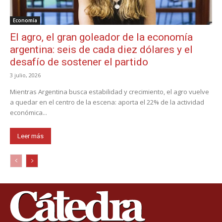
Economía
El agro, el gran goleador de la economía
argentina: seis de cada diez dólares y el
desafío de sostener el partido
3 julio, 2026
Mientras Argentina busca estabilidad y crecimiento, el agro vuelve
a quedar en el centro de la escena: aporta el 22% de la actividad
económica...
Leer más