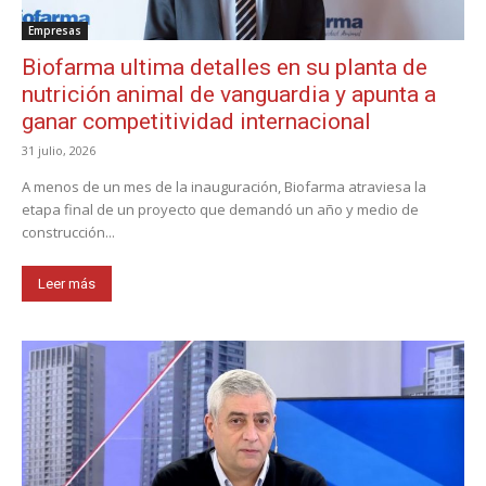
Empresas
Biofarma ultima detalles en su planta de
nutrición animal de vanguardia y apunta a
ganar competitividad internacional
31 julio, 2026
A menos de un mes de la inauguración, Biofarma atraviesa la
etapa final de un proyecto que demandó un año y medio de
construcción...
Leer más