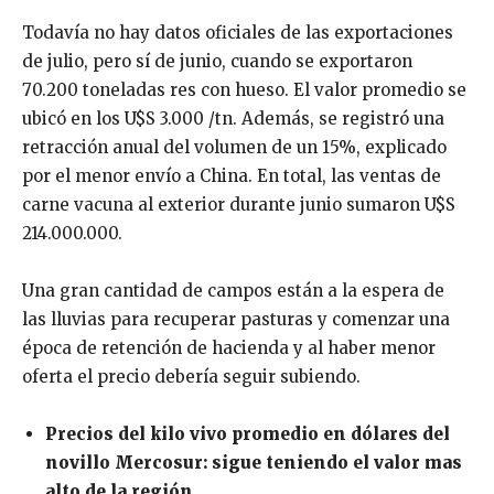
Todavía no hay datos oficiales de las exportaciones
de julio, pero sí de junio, cuando se exportaron
70.200 toneladas res con hueso. El valor promedio se
ubicó en los U$S 3.000 /tn. Además, se registró una
retracción anual del volumen de un 15%, explicado
por el menor envío a China. En total, las ventas de
carne vacuna al exterior durante junio sumaron U$S
214.000.000.
Una gran cantidad de campos están a la espera de
las lluvias para recuperar pasturas y comenzar una
época de retención de hacienda y al haber menor
oferta el precio debería seguir subiendo.
Precios del kilo vivo promedio en dólares del
novillo Mercosur: sigue teniendo el valor mas
alto de la región