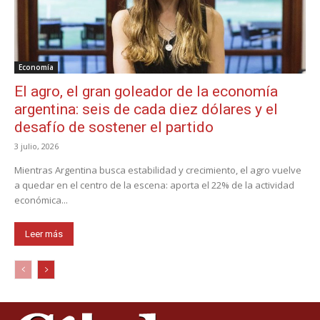
Economía
El agro, el gran goleador de la economía
argentina: seis de cada diez dólares y el
desafío de sostener el partido
3 julio, 2026
Mientras Argentina busca estabilidad y crecimiento, el agro vuelve
a quedar en el centro de la escena: aporta el 22% de la actividad
económica...
Leer más