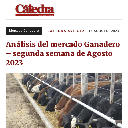
Mercado Ganadero
CÁTEDRA AVÍCOLA
14 AGOSTO, 2023
Análisis del mercado Ganadero
– segunda semana de Agosto
2023