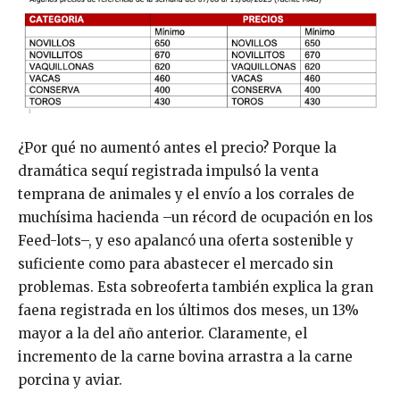
¿Por qué no aumentó antes el precio? Porque la
dramática sequí registrada impulsó la venta
temprana de animales y el envío a los corrales de
muchísima hacienda –un récord de ocupación en los
Feed-lots–, y eso apalancó una oferta sostenible y
suficiente como para abastecer el mercado sin
problemas. Esta sobreoferta también explica la gran
faena registrada en los últimos dos meses, un 13%
mayor a la del año anterior. Claramente, el
incremento de la carne bovina arrastra a la carne
porcina y aviar.