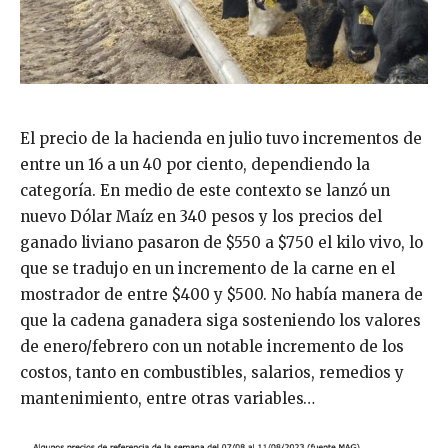
El precio de la hacienda en julio tuvo incrementos de
entre un 16 a un 40 por ciento, dependiendo la
categoría. En medio de este contexto se lanzó un
nuevo Dólar Maíz en 340 pesos y los precios del
ganado liviano pasaron de $550 a $750 el kilo vivo, lo
que se tradujo en un incremento de la carne en el
mostrador de entre $400 y $500. No había manera de
que la cadena ganadera siga sosteniendo los valores
de enero/febrero con un notable incremento de los
costos, tanto en combustibles, salarios, remedios y
mantenimiento, entre otras variables…