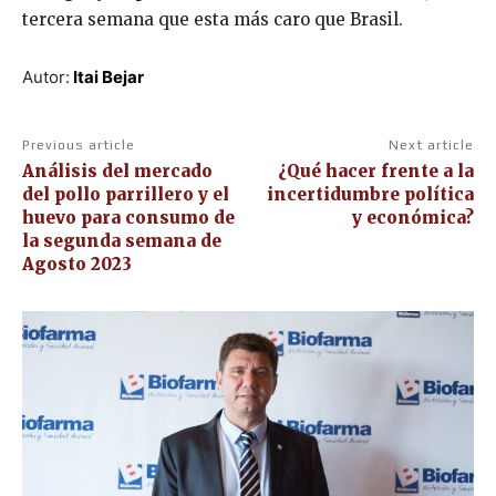
tercera semana que esta más caro que Brasil.
Autor:
Itai Bejar
Previous article
Next article
Análisis del mercado
¿Qué hacer frente a la
del pollo parrillero y el
incertidumbre política
huevo para consumo de
y económica?
la segunda semana de
Agosto 2023