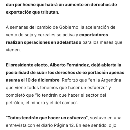
dan por hecho que habrá un aumento en derechos de
exportación que tributan.
A semanas del cambio de Gobierno, la aceleración de
venta de soja y cereales se activa y
exportadores
realizan operaciones en adelantado
para los meses que
vienen.
El presidente electo, Alberto Fernández, dejó abierta la
posibilidad de subir los derechos de exportación apenas
asuma el 10 de diciembre
. Reforzó que “en la Argentina
que viene todos tenemos que hacer un esfuerzo” y
completó que “lo tendrán que hacer el sector del
petróleo, el minero y el del campo”.
“Todos tendrán que hacer un esfuerzo”
, sostuvo en una
entrevista con el diario Página 12. En ese sentido, dijo