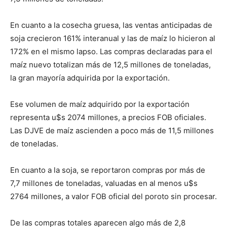
En cuanto a la cosecha gruesa, las ventas anticipadas de
soja crecieron 161% interanual y las de maíz lo hicieron al
172% en el mismo lapso. Las compras declaradas para el
maíz nuevo totalizan más de 12,5 millones de toneladas,
la gran mayoría adquirida por la exportación.
Ese volumen de maíz adquirido por la exportación
representa u$s 2074 millones, a precios FOB oficiales.
Las DJVE de maíz ascienden a poco más de 11,5 millones
de toneladas.
En cuanto a la soja, se reportaron compras por más de
7,7 millones de toneladas, valuadas en al menos u$s
2764 millones, a valor FOB oficial del poroto sin procesar.
De las compras totales aparecen algo más de 2,8