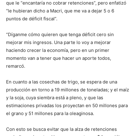
que le “encantaría no cobrar retenciones”, pero enfatizó
“le hubieran dicho a Macri, que me va a dejar 5 o 6
puntos de déficit fiscal”.
“Díganme cómo quieren que tenga déficit cero sin
mejorar mis ingresos. Una parte lo voy a mejorar
haciendo crecer la economía, pero en un primer
momento van a tener que hacer un aporte todos,
remarcó.
En cuanto a las cosechas de trigo, se espera de una
producción en torno a 19 millones de toneladas; y el maíz
y la soja, cuya siembra está a pleno, y que las
estimaciones privadas los proyectan en 50 millones para
el grano y 51 millones para la oleaginosa.
Con esto se busca evitar que la alza de retenciones