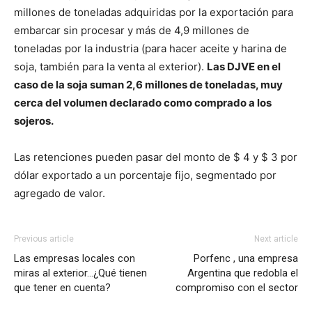
millones de toneladas adquiridas por la exportación para
embarcar sin procesar y más de 4,9 millones de
toneladas por la industria (para hacer aceite y harina de
soja, también para la venta al exterior).
Las DJVE en el
caso de la soja suman 2,6 millones de toneladas, muy
cerca del volumen declarado como comprado a los
sojeros.
Las retenciones pueden pasar del monto de $ 4 y $ 3 por
dólar exportado a un porcentaje fijo, segmentado por
agregado de valor.
Previous article
Next article
Las empresas locales con
Porfenc , una empresa
miras al exterior…¿Qué tienen
Argentina que redobla el
que tener en cuenta?
compromiso con el sector