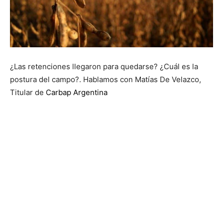
¿Las retenciones llegaron para quedarse? ¿Cuál es la
postura del campo?. Hablamos con Matías De Velazco,
Titular de
Carbap Argentina