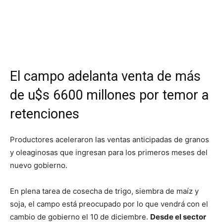
El campo adelanta venta de más
de u$s 6600 millones por temor a
retenciones
Productores aceleraron las ventas anticipadas de granos
y oleaginosas que ingresan para los primeros meses del
nuevo gobierno.
En plena tarea de cosecha de trigo, siembra de maíz y
soja, el campo está preocupado por lo que vendrá con el
cambio de gobierno el 10 de diciembre.
Desde el sector