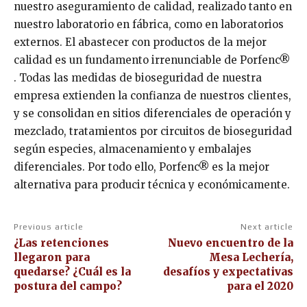
nuestro aseguramiento de calidad, realizado tanto en
nuestro laboratorio en fábrica, como en laboratorios
externos. El abastecer con productos de la mejor
calidad es un fundamento irrenunciable de Porfenc®
. Todas las medidas de bioseguridad de nuestra
empresa extienden la confianza de nuestros clientes,
y se consolidan en sitios diferenciales de operación y
mezclado, tratamientos por circuitos de bioseguridad
según especies, almacenamiento y embalajes
diferenciales. Por todo ello, Porfenc® es la mejor
alternativa para producir técnica y económicamente.
Previous article
Next article
¿Las retenciones
Nuevo encuentro de la
llegaron para
Mesa Lechería,
quedarse? ¿Cuál es la
desafíos y expectativas
postura del campo?
para el 2020