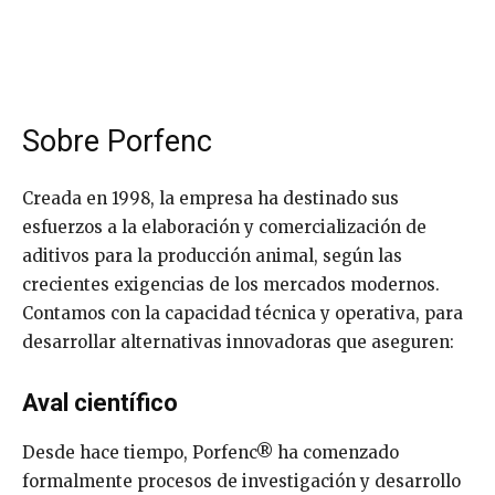
Sobre Porfenc
Creada en 1998, la empresa ha destinado sus
esfuerzos a la elaboración y comercialización de
aditivos para la producción animal, según las
crecientes exigencias de los mercados modernos.
Contamos con la capacidad técnica y operativa, para
desarrollar alternativas innovadoras que aseguren:
Aval científico
Desde hace tiempo, Porfenc® ha comenzado
formalmente procesos de investigación y desarrollo