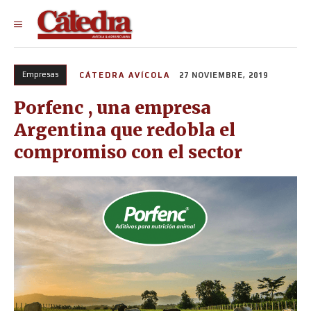
Empresas
CÁTEDRA AVÍCOLA
27 NOVIEMBRE, 2019
Porfenc , una empresa
Argentina que redobla el
compromiso con el sector