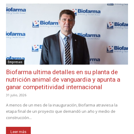
Empresas
Biofarma ultima detalles en su planta de
nutrición animal de vanguardia y apunta a
ganar competitividad internacional
31 julio, 2026
A menos de un mes de la inauguración, Biofarma atraviesa la
etapa final de un proyecto que demandó un año y medio de
construcción...
Leer más