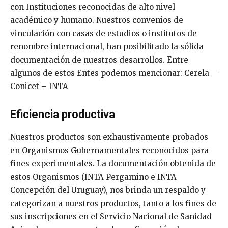
con Instituciones reconocidas de alto nivel
académico y humano. Nuestros convenios de
vinculación con casas de estudios o institutos de
renombre internacional, han posibilitado la sólida
documentación de nuestros desarrollos. Entre
algunos de estos Entes podemos mencionar: Cerela –
Conicet – INTA
Eficiencia productiva
Nuestros productos son exhaustivamente probados
en Organismos Gubernamentales reconocidos para
fines experimentales. La documentación obtenida de
estos Organismos (INTA Pergamino e INTA
Concepción del Uruguay), nos brinda un respaldo y
categorizan a nuestros productos, tanto a los fines de
sus inscripciones en el Servicio Nacional de Sanidad