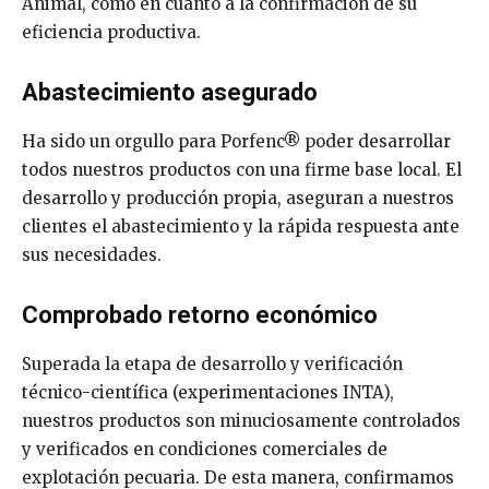
Animal, como en cuanto a la confirmación de su
eficiencia productiva.
Abastecimiento asegurado
Ha sido un orgullo para Porfenc® poder desarrollar
todos nuestros productos con una firme base local. El
desarrollo y producción propia, aseguran a nuestros
clientes el abastecimiento y la rápida respuesta ante
sus necesidades.
Comprobado retorno económico
Superada la etapa de desarrollo y verificación
técnico-científica (experimentaciones INTA),
nuestros productos son minuciosamente controlados
y verificados en condiciones comerciales de
explotación pecuaria. De esta manera, confirmamos