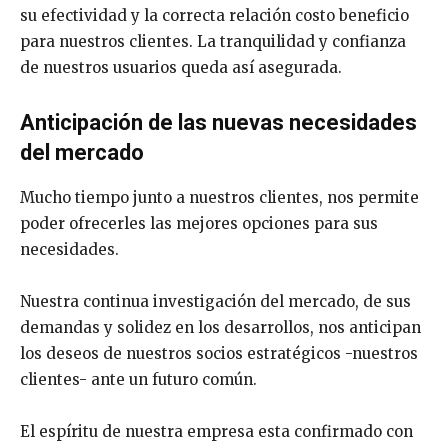
su efectividad y la correcta relación costo beneficio
para nuestros clientes. La tranquilidad y confianza
de nuestros usuarios queda así asegurada.
Anticipación de las nuevas necesidades
del mercado
Mucho tiempo junto a nuestros clientes, nos permite
poder ofrecerles las mejores opciones para sus
necesidades.
Nuestra continua investigación del mercado, de sus
demandas y solidez en los desarrollos, nos anticipan
los deseos de nuestros socios estratégicos -nuestros
clientes- ante un futuro común.
El espíritu de nuestra empresa esta confirmado con