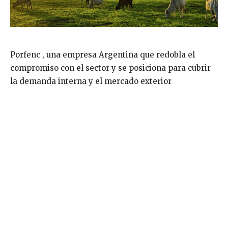
Porfenc , una empresa Argentina que redobla el
compromiso con el sector y se posiciona para cubrir
la demanda interna y el mercado exterior