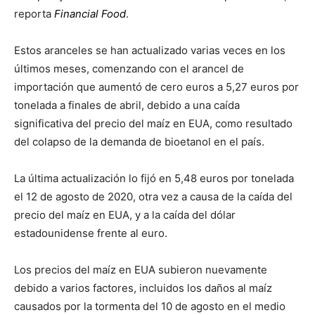
reporta
Financial Food
.
Estos aranceles se han actualizado varias veces en los
últimos meses, comenzando con el arancel de
importación que aumentó de cero euros a 5,27 euros por
tonelada a finales de abril, debido a una caída
significativa del precio del maíz en EUA, como resultado
del colapso de la demanda de bioetanol en el país.
La última actualización lo fijó en 5,48 euros por tonelada
el 12 de agosto de 2020, otra vez a causa de la caída del
precio del maíz en EUA, y a la caída del dólar
estadounidense frente al euro.
Los precios del maíz en EUA subieron nuevamente
debido a varios factores, incluidos los daños al maíz
causados por la tormenta del 10 de agosto en el medio