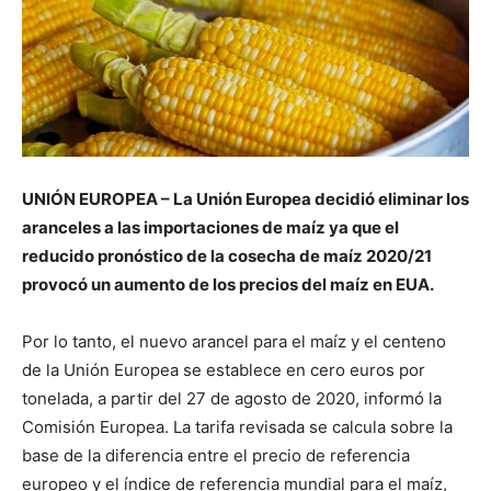
UNIÓN EUROPEA – La Unión Europea decidió eliminar los
aranceles a las importaciones de maíz ya que el
reducido pronóstico de la cosecha de maíz 2020/21
provocó un aumento de los precios del maíz en EUA.
Por lo tanto, el nuevo arancel para el maíz y el centeno
de la Unión Europea se establece en cero euros por
tonelada, a partir del 27 de agosto de 2020, informó la
Comisión Europea. La tarifa revisada se calcula sobre la
base de la diferencia entre el precio de referencia
europeo y el índice de referencia mundial para el maíz,