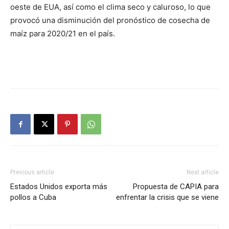
oeste de EUA, así como el clima seco y caluroso, lo que
provocó una disminución del pronóstico de cosecha de
maíz para 2020/21 en el país.
Previous article
Next article
Estados Unidos exporta más
Propuesta de CAPIA para
pollos a Cuba
enfrentar la crisis que se viene