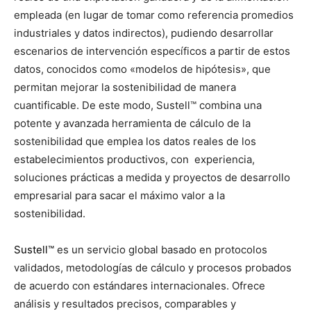
empleada (en lugar de tomar como referencia promedios
industriales y datos indirectos), pudiendo desarrollar
escenarios de intervención específicos a partir de estos
datos, conocidos como «modelos de hipótesis», que
permitan mejorar la sostenibilidad de manera
cuantificable. De este modo, Sustell™ combina una
potente y avanzada herramienta de cálculo de la
sostenibilidad que emplea los datos reales de los
estabelecimientos productivos, con experiencia,
soluciones prácticas a medida y proyectos de desarrollo
empresarial para sacar el máximo valor a la
sostenibilidad.
Sustell™
es un servicio global basado en protocolos
validados, metodologías de cálculo y procesos probados
de acuerdo con estándares internacionales. Ofrece
análisis y resultados precisos, comparables y