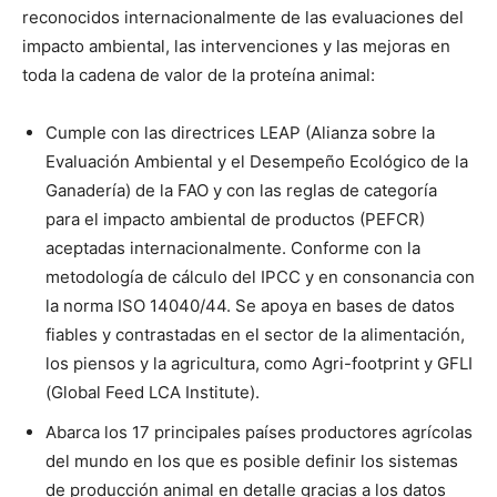
reconocidos internacionalmente de las evaluaciones del
impacto ambiental, las intervenciones y las mejoras en
toda la cadena de valor de la proteína animal:
Cumple con las directrices LEAP (Alianza sobre la
Evaluación Ambiental y el Desempeño Ecológico de la
Ganadería) de la FAO y con las reglas de categoría
para el impacto ambiental de productos (PEFCR)
aceptadas internacionalmente. Conforme con la
metodología de cálculo del IPCC y en consonancia con
la norma ISO 14040/44. Se apoya en bases de datos
fiables y contrastadas en el sector de la alimentación,
los piensos y la agricultura, como Agri-footprint y GFLI
(Global Feed LCA Institute).
Abarca los 17 principales países productores agrícolas
del mundo en los que es posible definir los sistemas
de producción animal en detalle gracias a los datos