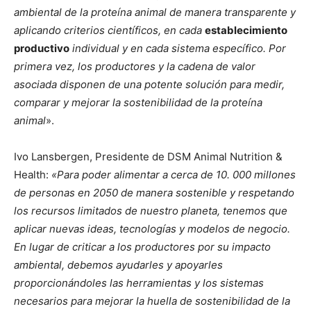
ambiental de la proteína animal de manera transparente y
aplicando criterios científicos, en cada
establecimiento
productivo
individual y en cada sistema específico. Por
primera vez, los productores y la cadena de valor
asociada disponen de una potente solución para medir,
comparar y mejorar la sostenibilidad de la proteína
animal
».
Ivo Lansbergen, Presidente de DSM Animal Nutrition &
Health:
«Para poder alimentar a cerca de 10. 000 millones
de personas en 2050 de manera sostenible y respetando
los recursos limitados de nuestro planeta, tenemos que
aplicar nuevas ideas, tecnologías y modelos de negocio.
En lugar de criticar a los productores por su impacto
ambiental, debemos ayudarles y apoyarles
proporcionándoles las herramientas y los sistemas
necesarios para mejorar la huella de sostenibilidad de la