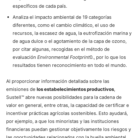
específicos de cada país.
Analiza el impacto ambiental de 19 categorías
diferentes, como el cambio climático, el uso de
recursos, la escasez de agua, la eutrofización marina y
de agua dulce o el agotamiento de la capa de ozono,
por citar algunas, recogidas en el método de
evaluación
Environmental Footprint
0., por lo que los
resultados tienen reconocimiento en todo el mundo.
Al proporcionar información detallada sobre las
emisiones de
los estabelecimientos productivos
,
Sustell™ abre nuevas posibilidades para la cadena de
valor en general, entre otras, la capacidad de certificar e
incentivar prácticas agrícolas sostenibles. Esto ayudará,
por ejemplo, a que los minoristas y las instituciones
financieras puedan gestionar objetivamente los riesgos y
las oportunidades relacionados con la huella ambiental