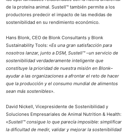
de la proteína animal. Sustell™ también permite a los
productores predecir el impacto de las medidas de
sostenibilidad en su rendimiento económico.
Hans Blonk, CEO de Blonk Consultants y Blonk
Sustainability Tools: «
Es una gran satisfacción para
nosotros lanzar, junto a DSM, Sustell™ –un servicio de
sostenibilidad verdaderamente inteligente que
constituye la prioridad de nuestra misión en Blonk–
ayudar a las organizaciones a afrontar el reto de hacer
que la producción y el consumo mundial de alimentos
sean más sostenibles
».
David Nickell, Vicepresidente de Sostenibilidad y
Soluciones Empresariales de Animal Nutrition & Health:
«
Sustell™ consigue lo que parecía imposible: simplificar
la dificultad de medir, validar y mejorar la sostenibilidad