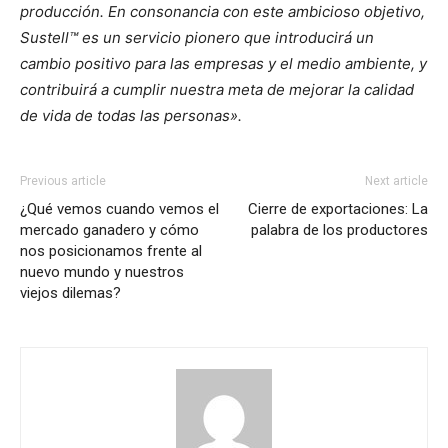
producción. En consonancia con este ambicioso objetivo,
Sustell™ es un servicio pionero que introducirá un
cambio positivo para las empresas y el medio ambiente, y
contribuirá a cumplir nuestra meta de mejorar la calidad
de vida de todas las personas».
Previous article
Next article
¿Qué vemos cuando vemos el
Cierre de exportaciones: La
mercado ganadero y cómo
palabra de los productores
nos posicionamos frente al
nuevo mundo y nuestros
viejos dilemas?