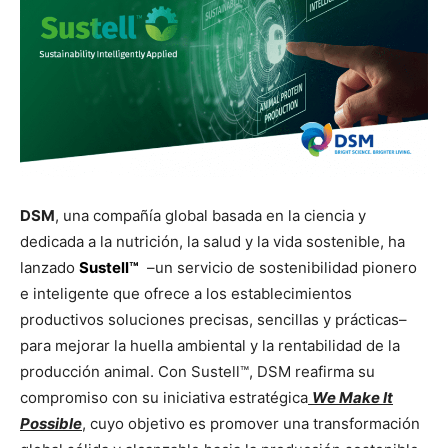
DSM
, una compañía global basada en la ciencia y
dedicada a la nutrición, la salud y la vida sostenible, ha
lanzado
Sustell™
–un servicio de sostenibilidad pionero
e inteligente que ofrece a los establecimientos
productivos soluciones precisas, sencillas y prácticas–
para mejorar la huella ambiental y la rentabilidad de la
producción animal. Con Sustell™, DSM reafirma su
compromiso con su iniciativa estratégica
We Make It
Possible
, cuyo objetivo es promover una transformación