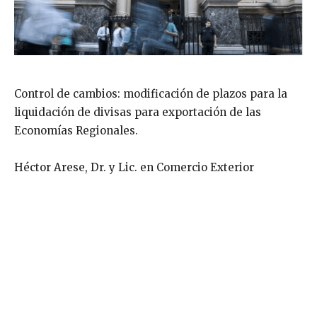
Control de cambios: modificación de plazos para la
liquidación de divisas para exportación de las
Economías Regionales.
Héctor Arese, Dr. y Lic. en Comercio Exterior