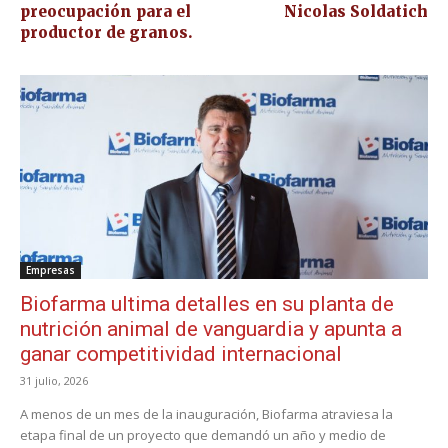
preocupación para el
Nicolas Soldatich
productor de granos.
Empresas
Biofarma ultima detalles en su planta de
nutrición animal de vanguardia y apunta a
ganar competitividad internacional
31 julio, 2026
A menos de un mes de la inauguración, Biofarma atraviesa la
etapa final de un proyecto que demandó un año y medio de