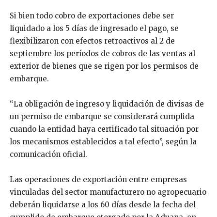
Si bien todo cobro de exportaciones debe ser
liquidado a los 5 días de ingresado el pago, se
flexibilizaron con efectos retroactivos al 2 de
septiembre los períodos de cobros de las ventas al
exterior de bienes que se rigen por los permisos de
embarque.
“La obligación de ingreso y liquidación de divisas de
un permiso de embarque se considerará cumplida
cuando la entidad haya certificado tal situación por
los mecanismos establecidos a tal efecto”, según la
comunicación oficial.
Las operaciones de exportación entre empresas
vinculadas del sector manufacturero no agropecuario
deberán liquidarse a los 60 días desde la fecha del