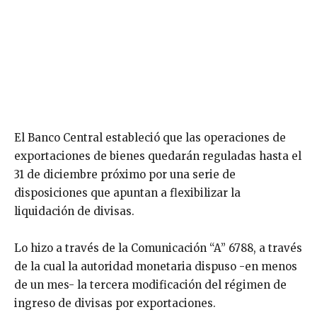
El Banco Central estableció que las operaciones de
exportaciones de bienes quedarán reguladas hasta el
31 de diciembre próximo por una serie de
disposiciones que apuntan a flexibilizar la
liquidación de divisas.
Lo hizo a través de la Comunicación “A” 6788, a través
de la cual la autoridad monetaria dispuso -en menos
de un mes- la tercera modificación del régimen de
ingreso de divisas por exportaciones.