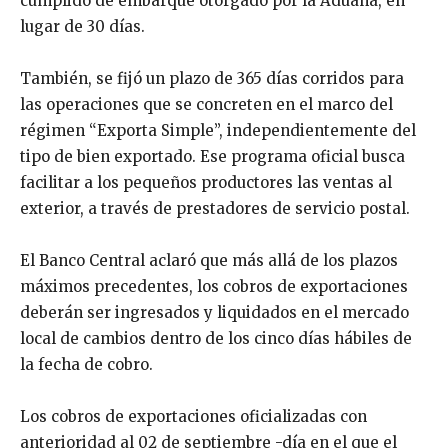
cumplido de embarque otorgado por la Aduana, en
lugar de 30 días.
También, se fijó un plazo de 365 días corridos para
las operaciones que se concreten en el marco del
régimen “Exporta Simple”, independientemente del
tipo de bien exportado. Ese programa oficial busca
facilitar a los pequeños productores las ventas al
exterior, a través de prestadores de servicio postal.
El Banco Central aclaró que más allá de los plazos
máximos precedentes, los cobros de exportaciones
deberán ser ingresados y liquidados en el mercado
local de cambios dentro de los cinco días hábiles de
la fecha de cobro.
Los cobros de exportaciones oficializadas con
anterioridad al 02 de septiembre -día en el que el