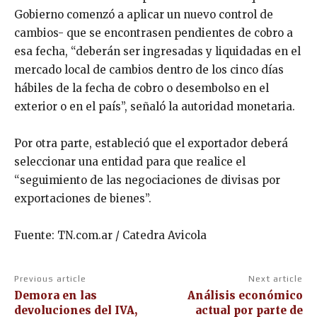
Gobierno comenzó a aplicar un nuevo control de
cambios- que se encontrasen pendientes de cobro a
esa fecha, “deberán ser ingresadas y liquidadas en el
mercado local de cambios dentro de los cinco días
hábiles de la fecha de cobro o desembolso en el
exterior o en el país”, señaló la autoridad monetaria.
Por otra parte, estableció que el exportador deberá
seleccionar una entidad para que realice el
“seguimiento de las negociaciones de divisas por
exportaciones de bienes”.
Fuente: TN.com.ar / Catedra Avicola
Previous article
Next article
Demora en las
Análisis económico
devoluciones del IVA,
actual por parte de