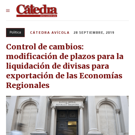
Politica
CÁTEDRA AVÍCOLA
28 SEPTIEMBRE, 2019
Control de cambios:
modificación de plazos para la
liquidación de divisas para
exportación de las Economías
Regionales