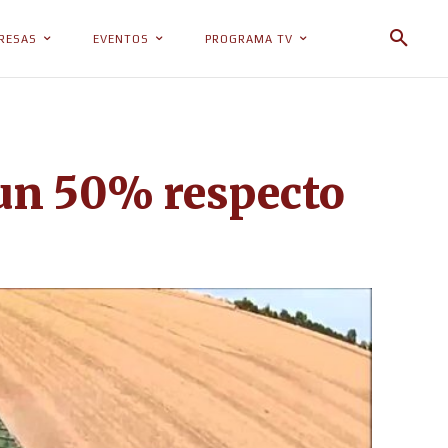
RESAS
EVENTOS
PROGRAMA TV
 un 50% respecto