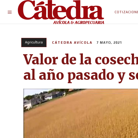
COTIZACION
Agricultura
CÁTEDRA AVÍCOLA
7 MAYO, 2021
Valor de la cose
al año pasado y s