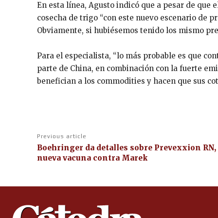
En esta línea, Agusto indicó que a pesar de que 
cosecha de trigo “con este nuevo escenario de pr
Obviamente, si hubiésemos tenido los mismo prec
Para el especialista, “lo más probable es que c
parte de China, en combinación con la fuerte emi
benefician a los commodities y hacen que sus cot
Previous article
Boehringer da detalles sobre Prevexxion RN,
nueva vacuna contra Marek