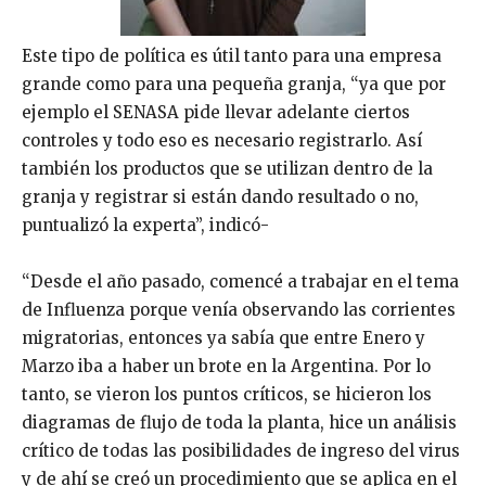
Este tipo de política es útil tanto para una empresa
grande como para una pequeña granja, “ya que por
ejemplo el SENASA pide llevar adelante ciertos
controles y todo eso es necesario registrarlo. Así
también los productos que se utilizan dentro de la
granja y registrar si están dando resultado o no,
puntualizó la experta”, indicó-
“Desde el año pasado, comencé a trabajar en el tema
de Influenza porque venía observando las corrientes
migratorias, entonces ya sabía que entre Enero y
Marzo iba a haber un brote en la Argentina. Por lo
tanto, se vieron los puntos críticos, se hicieron los
diagramas de flujo de toda la planta, hice un análisis
crítico de todas las posibilidades de ingreso del virus
y de ahí se creó un procedimiento que se aplica en el