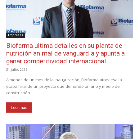
Empresas
Biofarma ultima detalles en su planta de
nutrición animal de vanguardia y apunta a
ganar competitividad internacional
31 julio, 2026
A menos de un mes de la inauguración, Biofarma atraviesa la
etapa final de un proyecto que demandó un año y medio de
construcción...
Leer más