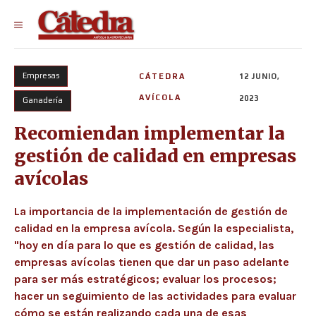
Empresas
CÁTEDRA
12 JUNIO,
AVÍCOLA
2023
Ganadería
Recomiendan implementar la
gestión de calidad en empresas
avícolas
La importancia de la implementación de gestión de
calidad en la empresa avícola. Según la especialista,
"hoy en día para lo que es gestión de calidad, las
empresas avícolas tienen que dar un paso adelante
para ser más estratégicos; evaluar los procesos;
hacer un seguimiento de las actividades para evaluar
cómo se están realizando cada una de esas