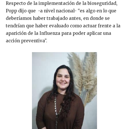
Respecto de la implementación de la bioseguridad,
Popp dijo que -a nivel nacional- “es algo en lo que
deberíamos haber trabajado antes, en donde se
tendrían que haber evaluado como actuar frente a la
aparición de la Influenza para poder aplicar una
acción preventiva”.