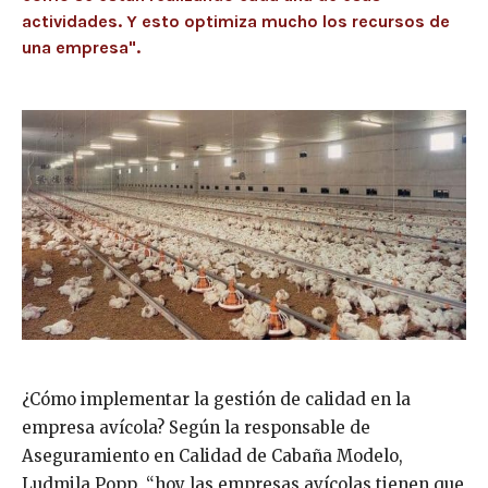
actividades. Y esto optimiza mucho los recursos de
una empresa".
¿Cómo implementar la gestión de calidad en la
empresa avícola? Según la responsable de
Aseguramiento en Calidad de Cabaña Modelo,
Ludmila Popp, “hoy las empresas avícolas tienen que