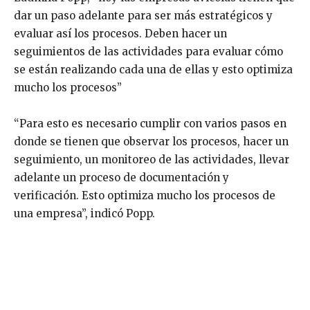
dar un paso adelante para ser más estratégicos y
evaluar así los procesos. Deben hacer un
seguimientos de las actividades para evaluar cómo
se están realizando cada una de ellas y esto optimiza
mucho los procesos”
“Para esto es necesario cumplir con varios pasos en
donde se tienen que observar los procesos, hacer un
seguimiento, un monitoreo de las actividades, llevar
adelante un proceso de documentación y
verificación. Esto optimiza mucho los procesos de
una empresa”, indicó Popp.