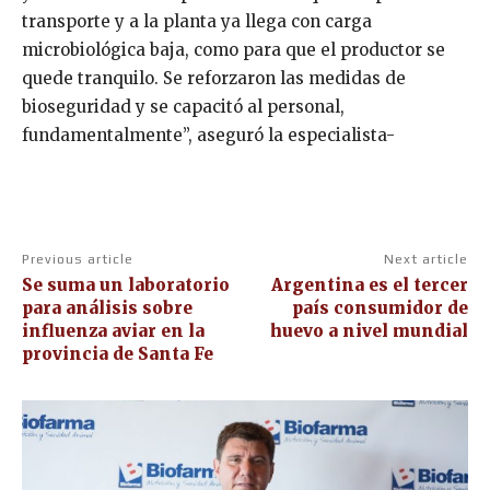
transporte y a la planta ya llega con carga
microbiológica baja, como para que el productor se
quede tranquilo. Se reforzaron las medidas de
bioseguridad y se capacitó al personal,
fundamentalmente”, aseguró la especialista-
Previous article
Next article
Se suma un laboratorio
Argentina es el tercer
para análisis sobre
país consumidor de
influenza aviar en la
huevo a nivel mundial
provincia de Santa Fe