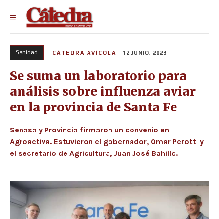
Sanidad
CÁTEDRA AVÍCOLA
12 JUNIO, 2023
Se suma un laboratorio para
análisis sobre influenza aviar
en la provincia de Santa Fe
Senasa y Provincia firmaron un convenio en
Agroactiva. Estuvieron el gobernador, Omar Perotti y
el secretario de Agricultura, Juan José Bahillo.