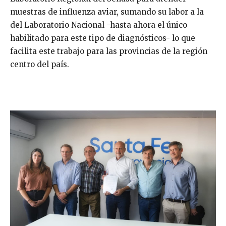
muestras de influenza aviar, sumando su labor a la
del Laboratorio Nacional -hasta ahora el único
habilitado para este tipo de diagnósticos- lo que
facilita este trabajo para las provincias de la región
centro del país.