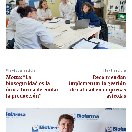
Previous article
Next article
Motta: “La
Recomiendan
bioseguridad es la
implementar la gestión
única forma de cuidar
de calidad en empresas
la producción”
avícolas