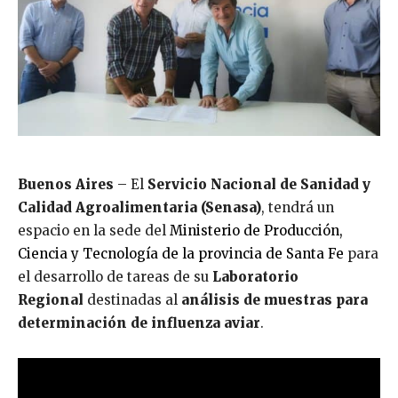
Buenos Aires
– El
Servicio Nacional de Sanidad y
Calidad Agroalimentaria (Senasa)
, tendrá un
espacio en la sede del
Ministerio de Producción,
Ciencia y Tecnología de la provincia de Santa Fe
para
el desarrollo de tareas de su
Laboratorio
Regional
destinadas al
análisis de muestras para
determinación de influenza aviar
.