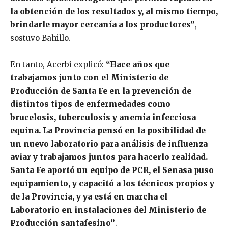
la obtención de los resultados y, al mismo tiempo,
brindarle mayor cercanía a los productores”
,
sostuvo Bahillo.
En tanto, Acerbi explicó:
“Hace años que
trabajamos junto con el Ministerio de
Producción de Santa Fe en la prevención de
distintos tipos de enfermedades como
brucelosis, tuberculosis y anemia infecciosa
equina. La Provincia pensó en la posibilidad de
un nuevo laboratorio para análisis de influenza
aviar y trabajamos juntos para hacerlo realidad.
Santa Fe aportó un equipo de PCR, el Senasa puso
equipamiento, y capacitó a los técnicos propios y
de la Provincia, y ya está en marcha el
Laboratorio en instalaciones del Ministerio de
Producción santafesino”
.