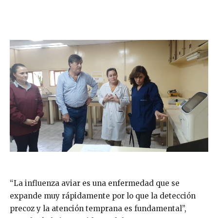
“La influenza aviar es una enfermedad que se
expande muy rápidamente por lo que la detección
precoz y la atención temprana es fundamental”,