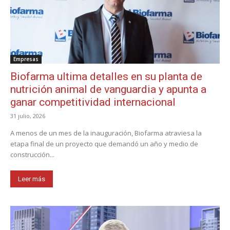
Empresas
Biofarma ultima detalles en su planta de
nutrición animal de vanguardia y apunta a
ganar competitividad internacional
31 julio, 2026
A menos de un mes de la inauguración, Biofarma atraviesa la
etapa final de un proyecto que demandó un año y medio de
construcción...
Leer más