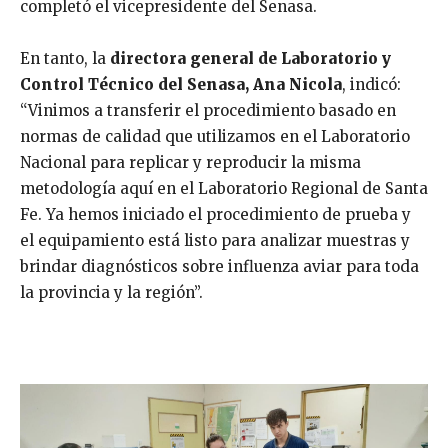
completó el vicepresidente del Senasa.
En tanto, la
directora general de Laboratorio y
Control Técnico del Senasa, Ana Nicola
, indicó:
“Vinimos a transferir el procedimiento basado en
normas de calidad que utilizamos en el Laboratorio
Nacional para replicar y reproducir la misma
metodología aquí en el Laboratorio Regional de Santa
Fe. Ya hemos iniciado el procedimiento de prueba y
el equipamiento está listo para analizar muestras y
brindar diagnósticos sobre influenza aviar para toda
la provincia y la región”.