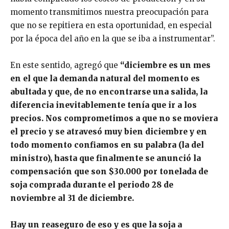
momento transmitimos nuestra preocupación para
que no se repitiera en esta oportunidad, en especial
por la época del año en la que se iba a instrumentar”.
En este sentido, agregó que
“diciembre es un mes
en el que la demanda natural del momento es
abultada y que, de no encontrarse una salida, la
diferencia inevitablemente tenía que ir a los
precios. Nos comprometimos a que no se moviera
el precio y se atravesó muy bien diciembre y en
todo momento confiamos en su palabra (la del
ministro), hasta que finalmente se anunció la
compensación que son $30.000 por tonelada de
soja comprada durante el periodo 28 de
noviembre al 31 de diciembre.
Hay un reaseguro de eso y es que la soja a