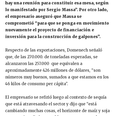
hay una reunión para constituir esa mesa, según
lo manifestado por Sergio Massa”. Por otro lado,
el empresario aseguró que Massa se
comprometió “para que se ponga en movimiento
nuevamente el proyecto de financiación e
inversión para la construcción de galpones”.
Respecto de las exportaciones, Domenech señaló
que, de las 270.000. de toneladas esperadas, se
alcanzaron las 257.000 que equivalen a
aproximadamente 426 millones de dólares, “son
números muy buenos, sumados a que estamos en los
46 kilos de consumo per cápita”.
El empresario se refirió luego al contexto de sequía
que está atravesando el sector y dijo que “está
cambiando muchas cosas, el horizonte de maíz y soja