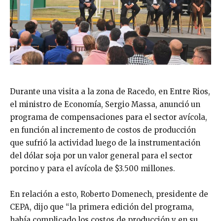
Durante una visita a la zona de Racedo, en Entre Rios,
el ministro de Economía, Sergio Massa, anunció un
programa de compensaciones para el sector avícola,
en función al incremento de costos de producción
que sufrió la actividad luego de la instrumentación
del dólar soja por un valor general para el sector
porcino y para el avícola de $3.500 millones.
En relación a esto, Roberto Domenech, presidente de
CEPA, dijo que “la primera edición del programa,
había complicado los costos de producción y en su