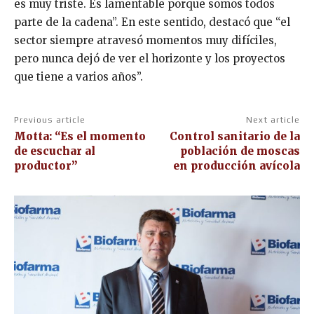
es muy triste. Es lamentable porque somos todos
parte de la cadena”. En este sentido, destacó que “el
sector siempre atravesó momentos muy difíciles,
pero nunca dejó de ver el horizonte y los proyectos
que tiene a varios años”.
Previous article
Next article
Motta: “Es el momento
Control sanitario de la
de escuchar al
población de moscas
productor”
en producción avícola