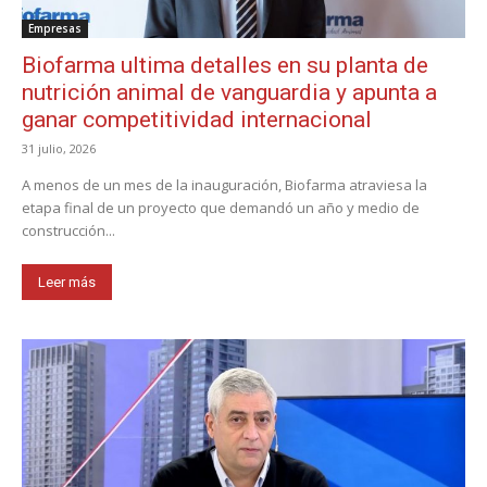
Empresas
Biofarma ultima detalles en su planta de
nutrición animal de vanguardia y apunta a
ganar competitividad internacional
31 julio, 2026
A menos de un mes de la inauguración, Biofarma atraviesa la
etapa final de un proyecto que demandó un año y medio de
construcción...
Leer más