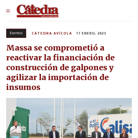
Eventos
CÁTEDRA AVÍCOLA
17 ENERO, 2023
Massa se comprometió a
reactivar la financiación de
construcción de galpones y
agilizar la importación de
insumos