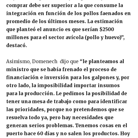
comprar debe ser superior a la que consume la
integración en función de los pollos faenados en
promedio de los últimos meses. La estimación
que planteó el anuncio es que serían $2500
millones para el sector avícola (pollo y huevo)”,
destacó.
Asimismo, Domenech dijo que
“le planteamos al
ministro que se había frenado el proceso de
financiación e inversión para los galpones y, por
otro lado, la imposibilidad importar insumos
para la producción. Le pedimos la posibilidad de
tener una mesa de trabajo como para identificar
las prioridades, porque no pretendemos que se
resuelva todo ya, pero hay necesidades que
generan serios problemas. Tenemos cosas en el
puerto hace 60 días y no salen los productos. Hoy