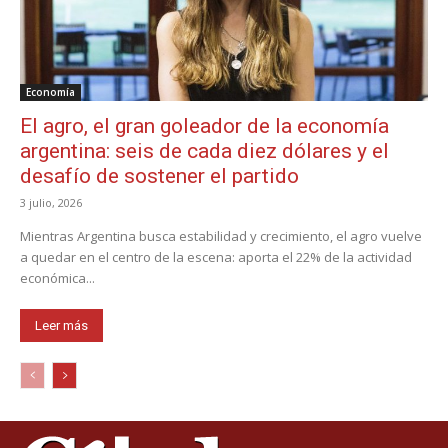
Economía
El agro, el gran goleador de la economía
argentina: seis de cada diez dólares y el
desafío de sostener el partido
3 julio, 2026
Mientras Argentina busca estabilidad y crecimiento, el agro vuelve
a quedar en el centro de la escena: aporta el 22% de la actividad
económica...
Leer más