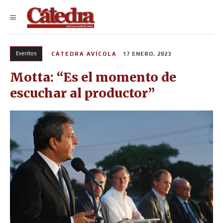
Eventos
CÁTEDRA AVÍCOLA
17 ENERO, 2023
Motta: “Es el momento de
escuchar al productor”