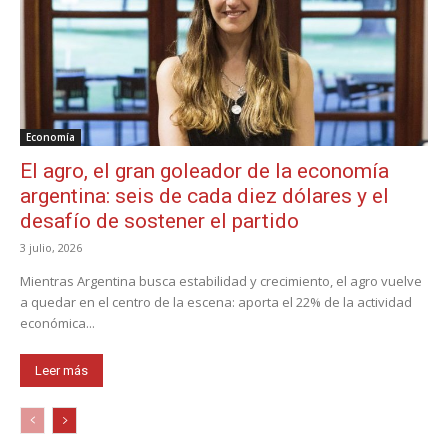
Economía
El agro, el gran goleador de la economía
argentina: seis de cada diez dólares y el
desafío de sostener el partido
3 julio, 2026
Mientras Argentina busca estabilidad y crecimiento, el agro vuelve
a quedar en el centro de la escena: aporta el 22% de la actividad
económica...
Leer más