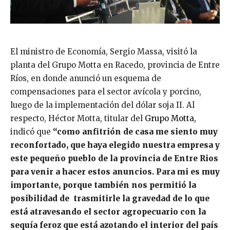
El ministro de Economía, Sergio Massa, visitó la
planta del Grupo Motta en Racedo, provincia de Entre
Ríos, en donde anunció un esquema de
compensaciones para el sector avícola y porcino,
luego de la implementación del dólar soja II. Al
respecto, Héctor Motta, titular del
Grupo Motta,
indicó que
“como anfitrión de casa me siento muy
reconfortado, que haya elegido nuestra empresa y
este pequeño pueblo de la provincia de Entre Rios
para venir a hacer estos anuncios. Para mi es muy
importante, porque también nos permitió la
posibilidad de trasmitirle la gravedad de lo que
está atravesando el sector agropecuario con la
sequía feroz que está azotando el interior del país