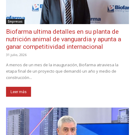
Empresas
Biofarma ultima detalles en su planta de
nutrición animal de vanguardia y apunta a
ganar competitividad internacional
31 julio, 2026
A menos de un mes de la inauguración, Biofarma atraviesa la
etapa final de un proyecto que demandó un año y medio de
construcción...
Leer más