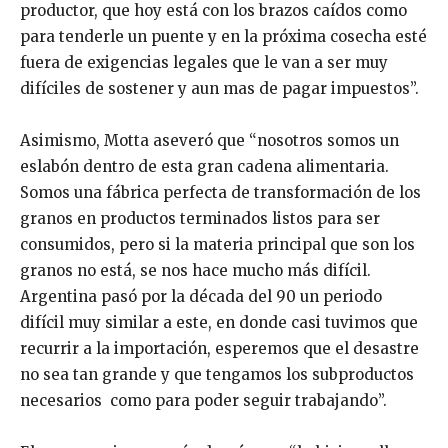
productor, que hoy está con los brazos caídos como
para tenderle un puente y en la próxima cosecha esté
fuera de exigencias legales que le van a ser muy
difíciles de sostener y aun mas de pagar impuestos”.
Asimismo, Motta aseveró que “nosotros somos un
eslabón dentro de esta gran cadena alimentaria.
Somos una fábrica perfecta de transformación de los
granos en productos terminados listos para ser
consumidos, pero si la materia principal que son los
granos no está, se nos hace mucho más difícil.
Argentina pasó por la década del 90 un periodo
difícil muy similar a este, en donde casi tuvimos que
recurrir a la importación, esperemos que el desastre
no sea tan grande y que tengamos los subproductos
necesarios como para poder seguir trabajando”.