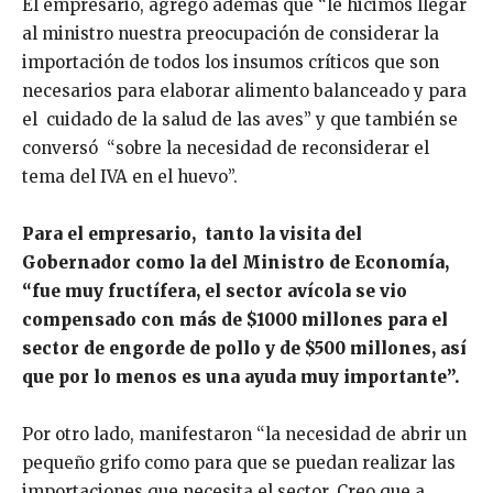
El empresario, agregó además que “le hicimos llegar
al ministro nuestra preocupación de considerar la
importación de todos los insumos críticos que son
necesarios para elaborar alimento balanceado y para
el cuidado de la salud de las aves” y que también se
conversó “sobre la necesidad de reconsiderar el
tema del IVA en el huevo”.
Para el empresario, tanto la visita del
Gobernador como la del Ministro de Economía,
“fue muy fructífera, el sector avícola se vio
compensado con más de $1000 millones para el
sector de engorde de pollo y de $500 millones, así
que por lo menos es una ayuda muy importante”.
Por otro lado, manifestaron “la necesidad de abrir un
pequeño grifo como para que se puedan realizar las
importaciones que necesita el sector. Creo que a