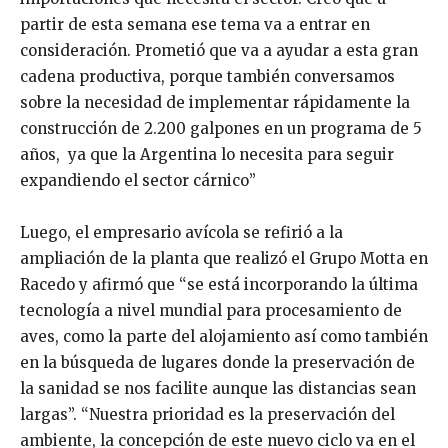
partir de esta semana ese tema va a entrar en
consideración. Prometió que va a ayudar a esta gran
cadena productiva, porque también conversamos
sobre la necesidad de implementar rápidamente la
construcción de 2.200 galpones en un programa de 5
años, ya que la Argentina lo necesita para seguir
expandiendo el sector cárnico”
Luego, el empresario avícola se refirió a la
ampliación de la planta que realizó el Grupo Motta en
Racedo y afirmó que “se está incorporando la última
tecnología a nivel mundial para procesamiento de
aves, como la parte del alojamiento así como también
en la búsqueda de lugares donde la preservación de
la sanidad se nos facilite aunque las distancias sean
largas”. “Nuestra prioridad es la preservación del
ambiente, la concepción de este nuevo ciclo va en el