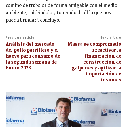
camino de trabajar de forma amigable con el medio
ambiente, cuidándolo y tomando de él lo que nos
pueda brindar”, concluyó.
Previous article
Next article
Análisis del mercado
Massa se comprometió
del pollo parrillero y el
a reactivar la
huevo para consumo de
financiación de
la segunda semana de
construcción de
Enero 2023
galpones y agilizar la
importación de
insumos