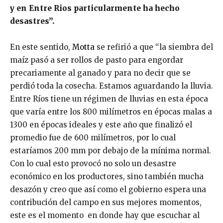
y en Entre Rios particularmente ha hecho
desastres”.
En este sentido,
Motta
se refirió a que “la siembra del
maíz pasó a ser rollos de pasto para engordar
precariamente al ganado y para no decir que se
perdió toda la cosecha. Estamos aguardando la lluvia.
Entre Ríos tiene un régimen de lluvias en esta época
que varía entre los 800 milímetros en épocas malas a
1300 en épocas ideales y este año que finalizó el
promedio fue de 600 milímetros, por lo cual
estaríamos 200 mm por debajo de la mínima normal.
Con lo cual esto provocó no solo un desastre
económico en los productores, sino también mucha
desazón y creo que así como el gobierno espera una
contribución del campo en sus mejores momentos,
este es el momento en donde hay que escuchar al