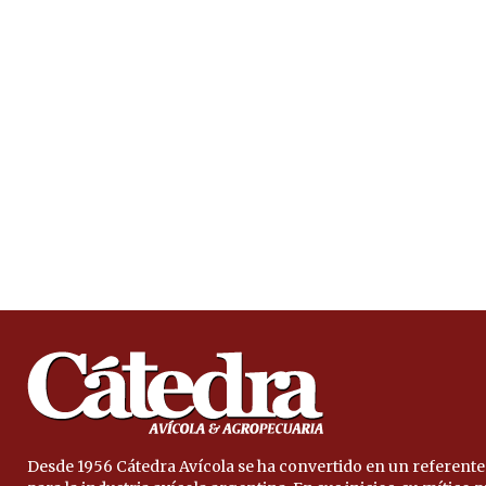
Desde 1956 Cátedra Avícola se ha convertido en un referente