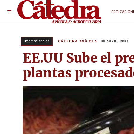
COTIZACION
Internacionales
CÁTEDRA AVÍCOLA
28 ABRIL, 2020
EE.UU Sube el pre
plantas procesad