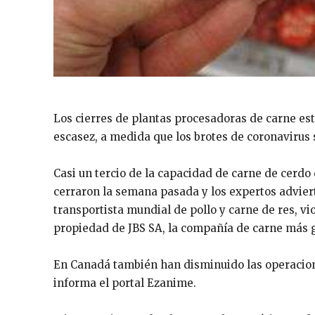
Los cierres de plantas procesadoras de carne es
escasez, a medida que los brotes de coronavirus 
Casi un tercio de la capacidad de carne de cerdo
cerraron la semana pasada y los expertos adviert
transportista mundial de pollo y carne de res, vi
propiedad de JBS SA, la compañía de carne más
En Canadá también han disminuido las operacione
informa el portal Ezanime.