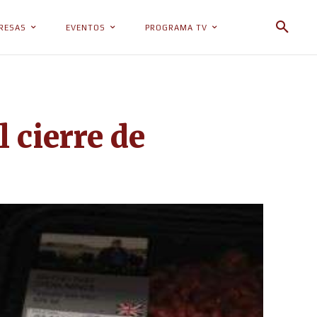
RESAS
EVENTOS
PROGRAMA TV
 cierre de