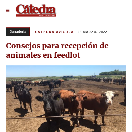
Ganadería
CÁTEDRA AVÍCOLA
29 MARZO, 2022
Consejos para recepción de
animales en feedlot