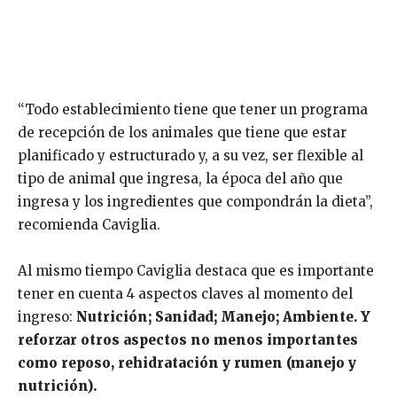
“Todo establecimiento tiene que tener un programa
de recepción de los animales que tiene que estar
planificado y estructurado y, a su vez, ser flexible al
tipo de animal que ingresa, la época del año que
ingresa y los ingredientes que compondrán la dieta”,
recomienda Caviglia.
Al mismo tiempo Caviglia destaca que es importante
tener en cuenta 4 aspectos claves al momento del
ingreso:
Nutrición; Sanidad; Manejo; Ambiente. Y
reforzar otros aspectos no menos importantes
como reposo, rehidratación y rumen (manejo y
nutrición).