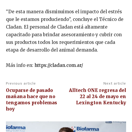
“De esta manera disminuimos el impacto del estrés
que le estamos produciendo”, concluye el Técnico de
Cladan. El personal de Cladan está altamente
capacitado para brindar asesoramiento y cubrir con
sus productos todos los requerimientos que cada
etapa de desarrollo del animal demanda.
Más info en:
https://cladan.com.ar/
Previous article
Next article
Ocuparse de pasado
Alltech ONE regresa del
mañana hace que no
22 al 24 de mayo en
tengamos problemas
Lexington Kentucky
hoy