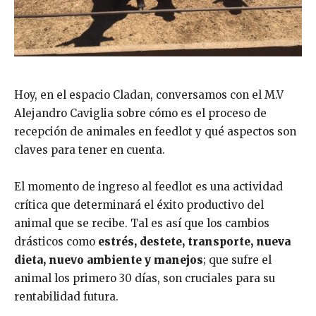
Hoy, en el espacio Cladan, conversamos con el M.V
Alejandro Caviglia sobre cómo es el proceso de
recepción de animales en feedlot y qué aspectos son
claves para tener en cuenta.
El momento de ingreso al feedlot es una actividad
crítica que determinará el éxito productivo del
animal que se recibe. Tal es así que los cambios
drásticos como
estrés, destete, transporte, nueva
dieta, nuevo ambiente y manejos
; que sufre el
animal los primero 30 días, son cruciales para su
rentabilidad futura.