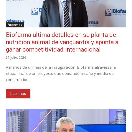
Empresas
Biofarma ultima detalles en su planta de
nutrición animal de vanguardia y apunta a
ganar competitividad internacional
31 julio, 2026
A menos de un mes de la inauguración, Biofarma atraviesa la
etapa final de un proyecto que demandó un año y medio de
construcción...
Leer más