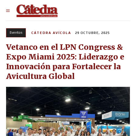
Eventos
CÁTEDRA AVÍCOLA
29 OCTUBRE, 2025
Vetanco en el LPN Congress &
Expo Miami 2025: Liderazgo e
Innovación para Fortalecer la
Avicultura Global