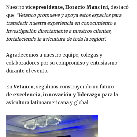
Nuestro
vicepresidente, Horacio Mancini,
destacó
que
“Vetanco promueve y apoya estos espacios para
transferir nuestra experiencia en conocimiento e
investigación directamente a nuestros clientes,
fortaleciendo la avicultura de toda la región”.
Agradecemos a nuestro equipo, colegas y
colaboradores por su compromiso y entusiasmo
durante el evento.
En
Vetanco
, seguimos construyendo un futuro
de
excelencia, innovación y liderazgo
para la
avicultura latinoamericana y global.