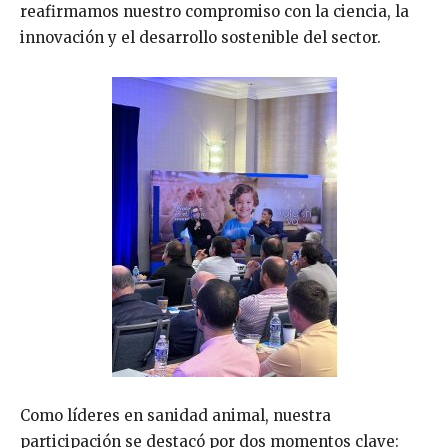
reafirmamos nuestro compromiso con la ciencia, la
innovación y el desarrollo sostenible del sector.
Como líderes en sanidad animal, nuestra
participación se destacó por dos momentos clave: