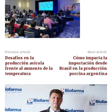
Previous article
Next article
Desafíos en la
Cómo impacta la
producción avícola
importación desde
frente al aumento de la
Brasil en la producción
temperatura
porcina argentina