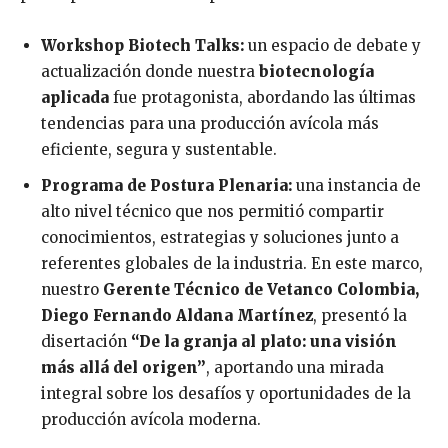
Workshop Biotech Talks:
un espacio de debate y
actualización donde nuestra
biotecnología
aplicada
fue protagonista, abordando las últimas
tendencias para una producción avícola más
eficiente, segura y sustentable.
Programa de Postura Plenaria:
una instancia de
alto nivel técnico que nos permitió compartir
conocimientos, estrategias y soluciones junto a
referentes globales de la industria. En este marco,
nuestro
Gerente Técnico de Vetanco Colombia,
Diego Fernando Aldana Martínez
, presentó la
disertación
“De la granja al plato: una visión
más allá del origen”
, aportando una mirada
integral sobre los desafíos y oportunidades de la
producción avícola moderna.