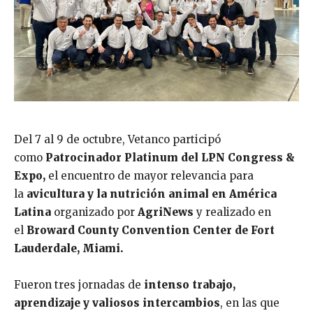
Del 7 al 9 de octubre, Vetanco participó
como
Patrocinador Platinum del LPN Congress &
Expo,
el encuentro de mayor relevancia para
la
avicultura y la nutrición animal en América
Latina
organizado por
AgriNews
y realizado en
el
Broward County Convention Center de Fort
Lauderdale, Miami.
Fueron tres jornadas de
intenso trabajo,
aprendizaje
y valiosos intercambios
, en las que