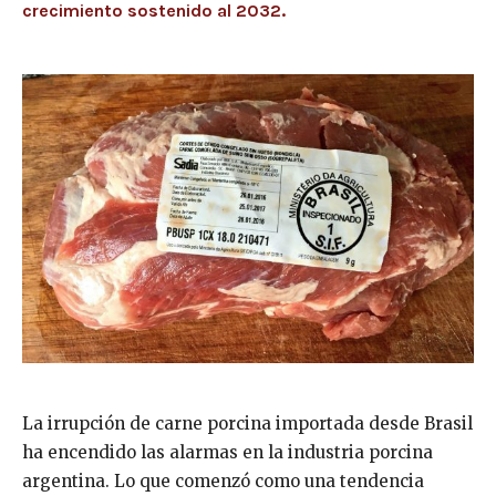
crecimiento sostenido al 2032.
La irrupción de carne porcina importada desde Brasil
ha encendido las alarmas en la industria porcina
argentina. Lo que comenzó como una tendencia