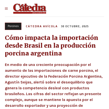
Porcinos
CÁTEDRA AVÍCOLA
30 OCTUBRE, 2025
Cómo impacta la importación
desde Brasil en la producción
porcina argentina
En medio de una creciente preocupación por el
aumento de las importaciones de carne porcina, el
director ejecutivo de la Federación Porcina Argentina,
Agustín Seijas, alertó sobre el desequilibrio que
genera la competencia desleal con productos
brasileños. Las cifras del sector reflejan un presente
complejo, aunque se mantiene la apuesta por el
desarrollo exportador y una proyección de