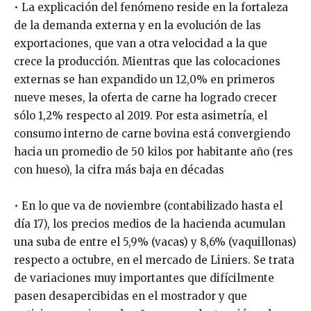
• La explicación del fenómeno reside en la fortaleza
de la demanda externa y en la evolución de las
exportaciones, que van a otra velocidad a la que
crece la producción. Mientras que las colocaciones
externas se han expandido un 12,0% en primeros
nueve meses, la oferta de carne ha logrado crecer
sólo 1,2% respecto al 2019. Por esta asimetría, el
consumo interno de carne bovina está convergiendo
hacia un promedio de 50 kilos por habitante año (res
con hueso), la cifra más baja en décadas
• En lo que va de noviembre (contabilizado hasta el
día 17), los precios medios de la hacienda acumulan
una suba de entre el 5,9% (vacas) y 8,6% (vaquillonas)
respecto a octubre, en el mercado de Liniers. Se trata
de variaciones muy importantes que difícilmente
pasen desapercibidas en el mostrador y que