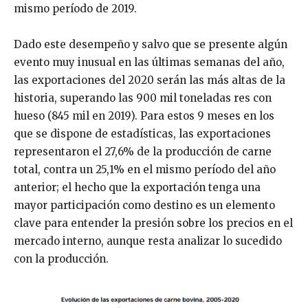
mismo período de 2019.
Dado este desempeño y salvo que se presente algún
evento muy inusual en las últimas semanas del año,
las exportaciones del 2020 serán las más altas de la
historia, superando las 900 mil toneladas res con
hueso (845 mil en 2019). Para estos 9 meses en los
que se dispone de estadísticas, las exportaciones
representaron el 27,6% de la producción de carne
total, contra un 25,1% en el mismo período del año
anterior; el hecho que la exportación tenga una
mayor participación como destino es un elemento
clave para entender la presión sobre los precios en el
mercado interno, aunque resta analizar lo sucedido
con la producción.