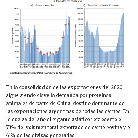
En la consolidación de las exportaciones del 2020
sigue siendo clave la demanda por proteínas
animales de parte de China, destino dominante de
las exportaciones argentinas de todas las carnes. En
lo que va del año el gigante asiático representó el
73% del volumen total exportado de carne bovina y el
61% de las divisas generadas.