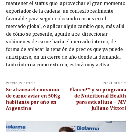
mantener el status quo, aprovechar el gran momento
exportador de la cadena, un contexto realmente
favorable para seguir colocando carnes en el
mercado global, o aplicar algún cambio que, más allá
de cómo se presente, apunte a re-direccionar
volúmenes de carne hacia el mercado interno, de
forma de aplacar la tensión de precios que ya puede
anticiparse, en un cierre de año donde la demanda,
tanto interna como externa, estará muy activa.
Previous article
Next article
Se afianza el consumo
Elanco™ y su programa
de carne aviar en 50Kg
de Nutritional Health
habitante por año en
para avicultura – MV
Argentina
Juliano Vittori