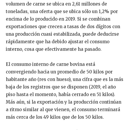
volumen de carne se ubica en 2,61 millones de
toneladas, una oferta que se ubica sólo un 1,2% por
encima de lo producido en 2019. Si se combinan
exportaciones que crecen a tasas de dos dígitos con
una producción cuasi estabilizada, puede deducirse
rápidamente que ha debido ajustar el consumo
interno, cosa que efectivamente ha pasado.
El consumo interno de carne bovina está
convergiendo hacia un promedio de 50 kilos por
habitante año (res con hueso), una cifra que es la más
baja de los registros que se disponen (2019, el año
piso hasta el momento, había cerrado en 51 kilos).
Más aún, si la exportación y la producción continúan
a ritmo similar al que vienen, el consumo terminará
más cerca de los 49 kilos que de los 50 kilos.