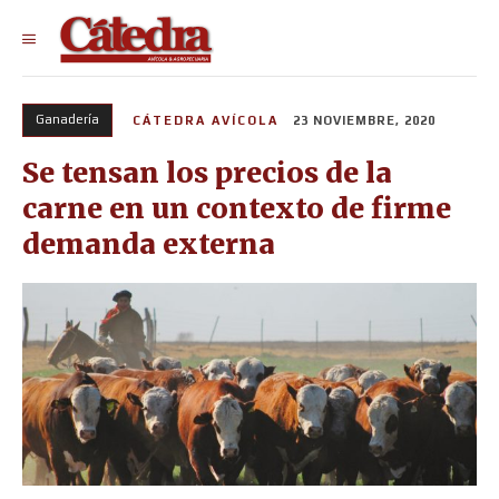
Ganadería
CÁTEDRA AVÍCOLA
23 NOVIEMBRE, 2020
Se tensan los precios de la
carne en un contexto de firme
demanda externa