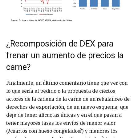
¿Recomposición de DEX para
frenar un aumento de precios la
carne?
Finalmente, un último comentario tiene que ver con
lo que sería el pedido o la propuesta de ciertos
actores de la cadena de la carne de un rebalanceo de
derechos de exportación, de un nuevo esquema, que
deje de tener alícuotas únicas y en el que pasan a
tener mayores tasas los envíos de menor valor
(¿cuartos con hueso congelados?) y menores los