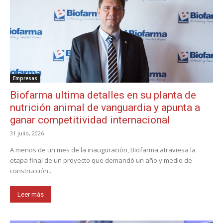
Empresas
Biofarma ultima detalles en su planta de
nutrición animal de vanguardia y apunta a
ganar competitividad internacional
31 julio, 2026
A menos de un mes de la inauguración, Biofarma atraviesa la
etapa final de un proyecto que demandó un año y medio de
construcción...
Leer más