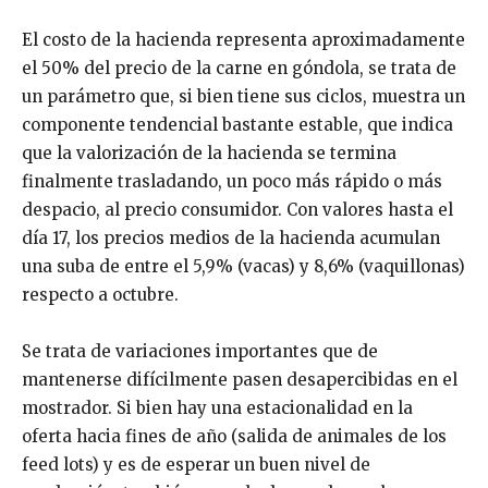
El costo de la hacienda representa aproximadamente
el 50% del precio de la carne en góndola, se trata de
un parámetro que, si bien tiene sus ciclos, muestra un
componente tendencial bastante estable, que indica
que la valorización de la hacienda se termina
finalmente trasladando, un poco más rápido o más
despacio, al precio consumidor. Con valores hasta el
día 17, los precios medios de la hacienda acumulan
una suba de entre el 5,9% (vacas) y 8,6% (vaquillonas)
respecto a octubre.
Se trata de variaciones importantes que de
mantenerse difícilmente pasen desapercibidas en el
mostrador. Si bien hay una estacionalidad en la
oferta hacia fines de año (salida de animales de los
feed lots) y es de esperar un buen nivel de