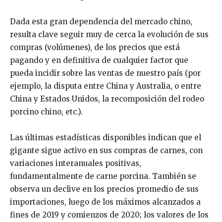
Dada esta gran dependencia del mercado chino,
resulta clave seguir muy de cerca la evolución de sus
compras (volúmenes), de los precios que está
pagando y en definitiva de cualquier factor que
pueda incidir sobre las ventas de nuestro país (por
ejemplo, la disputa entre China y Australia, o entre
China y Estados Unidos, la recomposición del rodeo
porcino chino, etc.).
Las últimas estadísticas disponibles indican que el
gigante sigue activo en sus compras de carnes, con
variaciones interanuales positivas,
fundamentalmente de carne porcina. También se
observa un declive en los precios promedio de sus
importaciones, luego de los máximos alcanzados a
fines de 2019 y comienzos de 2020; los valores de los