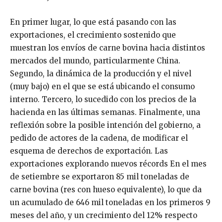
En primer lugar, lo que está pasando con las
exportaciones, el crecimiento sostenido que
muestran los envíos de carne bovina hacia distintos
mercados del mundo, particularmente China.
Segundo, la dinámica de la producción y el nivel
(muy bajo) en el que se está ubicando el consumo
interno. Tercero, lo sucedido con los precios de la
hacienda en las últimas semanas. Finalmente, una
reflexión sobre la posible intención del gobierno, a
pedido de actores de la cadena, de modificar el
esquema de derechos de exportación. Las
exportaciones explorando nuevos récords En el mes
de setiembre se exportaron 85 mil toneladas de
carne bovina (res con hueso equivalente), lo que da
un acumulado de 646 mil toneladas en los primeros 9
meses del año, y un crecimiento del 12% respecto