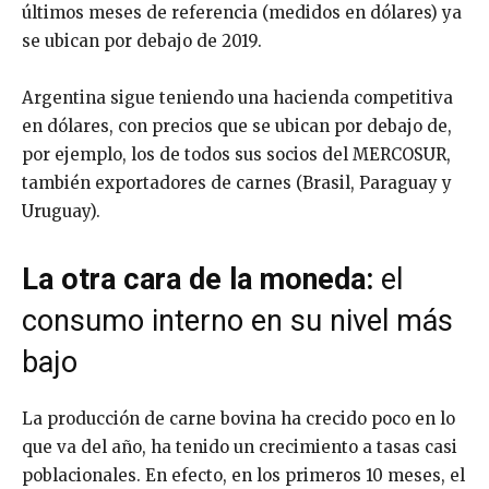
últimos meses de referencia (medidos en dólares) ya
se ubican por debajo de 2019.
Argentina sigue teniendo una hacienda competitiva
en dólares, con precios que se ubican por debajo de,
por ejemplo, los de todos sus socios del MERCOSUR,
también exportadores de carnes (Brasil, Paraguay y
Uruguay).
La otra cara de la moneda:
el
consumo interno en su nivel más
bajo
La producción de carne bovina ha crecido poco en lo
que va del año, ha tenido un crecimiento a tasas casi
poblacionales. En efecto, en los primeros 10 meses, el