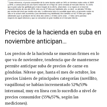
Precios de la hacienda en suba en
noviembre anticipan…
Los precios de la hacienda se muestran firmes en lo
que va de noviembre, tendencia que de mantenerse
permite anticipar suba de precios de carne en
góndolas. Nótese que, hasta el mes de octubre, los
precios Liniers de principales categorías (novillito,
vaquillona) se habían incrementado 52%/53%
interanual, muy en línea con lo sucedido a nivel de
precios consumidor (55%/57%, según las
mediciones).