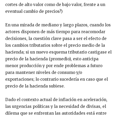
cortes de alto valor como de bajo valor, frente a un
eventual cambio de precios?)
En una mirada de mediano y largo plazos, cuando los
actores disponen de más tiempo para reacomodar
decisiones, la cuestión clave pasa a ser el efecto de
los cambios tributarios sobre el precio medio de la
hacienda; si un nuevo esquema tributario castigase el
precio de la hacienda (promedio), esto anticipa
menor producción y por ende problemas a futuro
para mantener niveles de consumo y/o
exportaciones; lo contrario sucedería en caso que el
precio de la hacienda subiese.
Dado el contexto actual de inflación en aceleración,
las urgencias políticas y la necesidad de divisas, el
dilema que se enfrentan las autoridades está entre