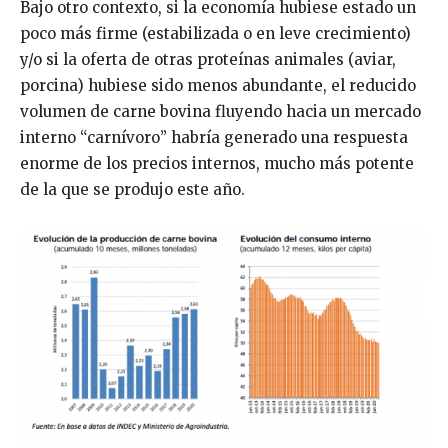
Bajo otro contexto, si la economía hubiese estado un
poco más firme (estabilizada o en leve crecimiento)
y/o si la oferta de otras proteínas animales (aviar,
porcina) hubiese sido menos abundante, el reducido
volumen de carne bovina fluyendo hacia un mercado
interno “carnívoro” habría generado una respuesta
enorme de los precios internos, mucho más potente
de la que se produjo este año.