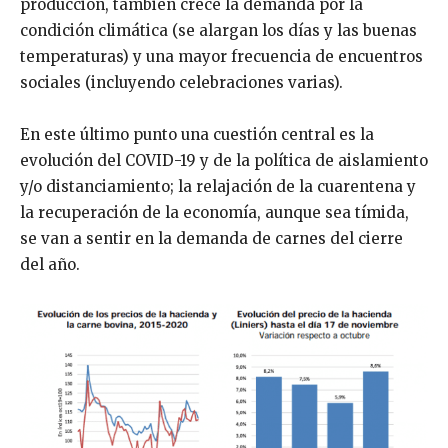
producción, también crece la demanda por la
condición climática (se alargan los días y las buenas
temperaturas) y una mayor frecuencia de encuentros
sociales (incluyendo celebraciones varias).
En este último punto una cuestión central es la
evolución del COVID-19 y de la política de aislamiento
y/o distanciamiento; la relajación de la cuarentena y
la recuperación de la economía, aunque sea tímida,
se van a sentir en la demanda de carnes del cierre
del año.