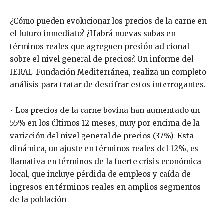
¿Cómo pueden evolucionar los precios de la carne en
el futuro inmediato? ¿Habrá nuevas subas en
términos reales que agreguen presión adicional
sobre el nivel general de precios?. Un informe del
IERAL-Fundación Mediterránea, realiza un completo
análisis para tratar de descifrar estos interrogantes.
• Los precios de la carne bovina han aumentado un
55% en los últimos 12 meses, muy por encima de la
variación del nivel general de precios (37%). Esta
dinámica, un ajuste en términos reales del 12%, es
llamativa en términos de la fuerte crisis económica
local, que incluye pérdida de empleos y caída de
ingresos en términos reales en amplios segmentos
de la población