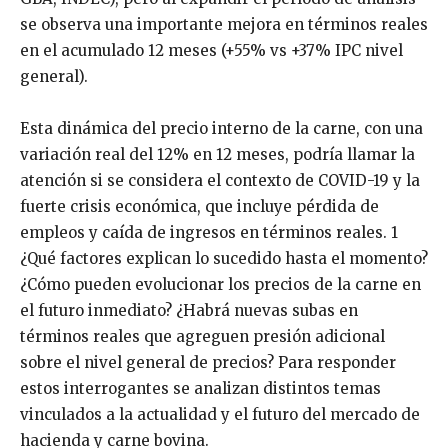
se observa una importante mejora en términos reales
en el acumulado 12 meses (+55% vs +37% IPC nivel
general).
Esta dinámica del precio interno de la carne, con una
variación real del 12% en 12 meses, podría llamar la
atención si se considera el contexto de COVID-19 y la
fuerte crisis económica, que incluye pérdida de
empleos y caída de ingresos en términos reales. 1
¿Qué factores explican lo sucedido hasta el momento?
¿Cómo pueden evolucionar los precios de la carne en
el futuro inmediato? ¿Habrá nuevas subas en
términos reales que agreguen presión adicional
sobre el nivel general de precios? Para responder
estos interrogantes se analizan distintos temas
vinculados a la actualidad y el futuro del mercado de
hacienda y carne bovina.