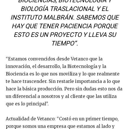
BIOCIENCIAS, BIOTECNOLOGÍA Y
BIOLOGÍA TRASLACIONAL Y EL
INSTITUTO MALBRÁN. SABEMOS QUE
HAY QUE TENER PACIENCIA PORQUE
ESTO ES UN PROYECTO Y LLEVA SU
TIEMPO”.
“Estamos convencidos desde Vetanco que la
innovación, el desarrollo, la Biotecnología y la
Biociencia es lo que nos moviliza y lo que realmente
te hace trascender. Sin restarle importancia a lo que
hace la básica producción. Pero sin dudas esto nos da
un diferencial a nosotros y al cliente que las utiliza
que es lo principal”.
Actualidad de Vetanco: “Costó en un primer tiempo,
porque somos una empresa que estamos al lado y