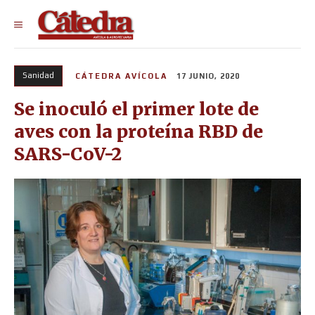
Sanidad
CÁTEDRA AVÍCOLA
17 JUNIO, 2020
Se inoculó el primer lote de
aves con la proteína RBD de
SARS-CoV-2