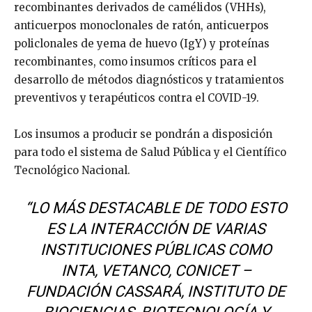
recombinantes derivados de camélidos (VHHs),
anticuerpos monoclonales de ratón, anticuerpos
policlonales de yema de huevo (IgY) y proteínas
recombinantes, como insumos críticos para el
desarrollo de métodos diagnósticos y tratamientos
preventivos y terapéuticos contra el COVID-19.
Los insumos a producir se pondrán a disposición
para todo el sistema de Salud Pública y el Científico
Tecnológico Nacional.
“LO MÁS DESTACABLE DE TODO ESTO
ES LA INTERACCIÓN DE VARIAS
INSTITUCIONES PÚBLICAS COMO
INTA, VETANCO, CONICET –
FUNDACIÓN CASSARÁ, INSTITUTO DE