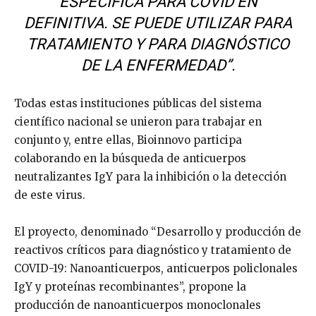
ESPECÍFICA PARA COVID EN
DEFINITIVA. SE PUEDE UTILIZAR PARA
TRATAMIENTO Y PARA DIAGNÓSTICO
DE LA ENFERMEDAD”.
Todas estas instituciones públicas del sistema
científico nacional se unieron para trabajar en
conjunto y, entre ellas, Bioinnovo participa
colaborando en la búsqueda de anticuerpos
neutralizantes IgY para la inhibición o la detección
de este virus.
El proyecto, denominado “Desarrollo y producción de
reactivos críticos para diagnóstico y tratamiento de
COVID-19: Nanoanticuerpos, anticuerpos policlonales
IgY y proteínas recombinantes”, propone la
producción de nanoanticuerpos monoclonales