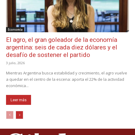
Economía
El agro, el gran goleador de la economía
argentina: seis de cada diez dólares y el
desafío de sostener el partido
3 julio, 2026
Mientras Argentina busca estabilidad y crecimiento, el agro vuelve
a quedar en el centro de la escena: aporta el 22% de la actividad
económica...
Leer más