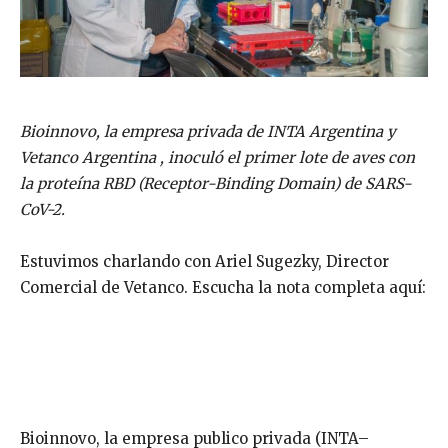
Bioinnovo, la empresa privada de INTA Argentina y
Vetanco Argentina , inoculó el primer lote de aves con
la proteína RBD (Receptor-Binding Domain) de SARS-
CoV-2.
Estuvimos charlando con Ariel Sugezky, Director
Comercial de Vetanco. Escucha la nota completa aquí:
Bioinnovo, la empresa publico privada (INTA–