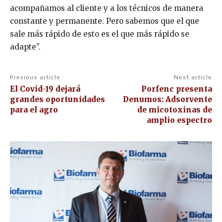
acompañamos al cliente y a los técnicos de manera
constante y permanente. Pero sabemos que el que
sale más rápido de esto es el que más rápido se
adapte”.
Previous article
Next article
El Covid-19 dejará
Porfenc presenta
grandes oportunidades
Denumos: Adsorvente
para el agro
de micotoxinas de
amplio espectro