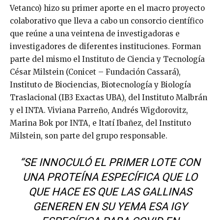
Vetanco) hizo su primer aporte en el macro proyecto
colaborativo que lleva a cabo un consorcio científico
que reúne a una veintena de investigadoras e
investigadores de diferentes instituciones. Forman
parte del mismo el Instituto de Ciencia y Tecnología
César Milstein (Conicet – Fundación Cassará),
Instituto de Biociencias, Biotecnología y Biología
Traslacional (IB3 Exactas UBA), del Instituto Malbrán
y el INTA. Viviana Parreño, Andrés Wigdorovitz,
Marina Bok por INTA, e Itatí Ibañez, del Instituto
Milstein, son parte del grupo responsable.
“SE INNOCULÓ EL PRIMER LOTE CON
UNA PROTEÍNA ESPECÍFICA QUE LO
QUE HACE ES QUE LAS GALLINAS
GENEREN EN SU YEMA ESA IGY