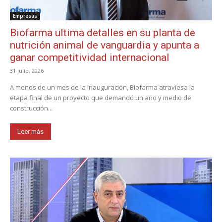
Empresas
Biofarma ultima detalles en su planta de
nutrición animal de vanguardia y apunta a
ganar competitividad internacional
31 julio, 2026
A menos de un mes de la inauguración, Biofarma atraviesa la
etapa final de un proyecto que demandó un año y medio de
construcción...
Leer más