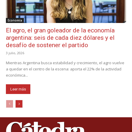
Economía
El agro, el gran goleador de la economía
argentina: seis de cada diez dólares y el
desafío de sostener el partido
3 julio, 2026
Mientras Argentina busca estabilidad y crecimiento, el agro vuelve
a quedar en el centro de la escena: aporta el 22% de la actividad
económica...
Leer más