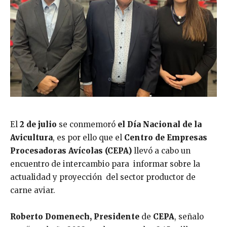
El
2 de julio
se conmemoró
el Día Nacional de la
Avicultura
, es por ello que el
Centro de Empresas
Procesadoras Avícolas (CEPA)
llevó a cabo un
encuentro de intercambio para informar sobre la
actualidad y proyección del sector productor de
carne aviar.
Roberto Domenech, Presidente
de
CEPA
, señalo