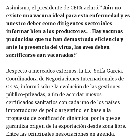
Asimismo, el presidente de CEPA aclaró:
” Aún no
existe una vacuna ideal para esta enfermedad y es
nuestro deber como dirigentes sectoriales
informar bien a los productores
….
Hay vacunas
producidas que no han demostrado eficiencia y
ante la presencia del virus, las aves deben
sacrificarse aun vacunadas.”
Respecto a mercados externos, la Lic. Sofía García,
Coordinadora de Negociaciones Internacionales de
CEPA, informó sobre la evolución de las gestiones
público-privadas, a fin de acordar nuevos
certificados sanitarios con cada uno de los países
importadores de pollo argentino, en base a la
propuesta de zonificación dinámica, por la que se
garantiza origen de la exportación desde zona libre.
Entre las principales negociaciones en agenda,