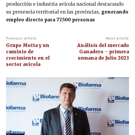
producción e industria avícola nacional destacando
su presencia territorial en las provincias,
generando
empleo directo para 77.500 personas
Previous article
Next article
Grupo Motta y un
Análisis del mercado
caminio de
Ganadero – primera
crecimiento en el
semana de Julio 2023
sector avícola