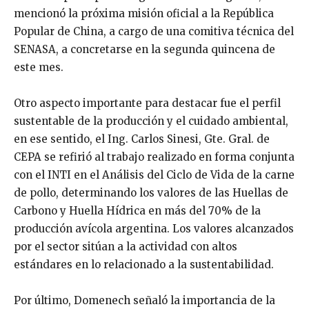
mencionó la próxima misión oficial a la República
Popular de China, a cargo de una comitiva técnica del
SENASA, a concretarse en la segunda quincena de
este mes.
Otro aspecto importante para destacar fue el perfil
sustentable de la producción y el cuidado ambiental,
en ese sentido, el Ing. Carlos Sinesi, Gte. Gral. de
CEPA se refirió al trabajo realizado en forma conjunta
con el INTI en el Análisis del Ciclo de Vida de la carne
de pollo, determinando los valores de las Huellas de
Carbono y Huella Hídrica en más del 70% de la
producción avícola argentina. Los valores alcanzados
por el sector sitúan a la actividad con altos
estándares en lo relacionado a la sustentabilidad.
Por último, Domenech señaló la importancia de la