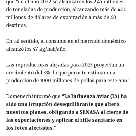
que “en el año 2022 se alcanzaron los 2,45 millones
de toneladas de producción, alcanzando más de 400
millones de dólares de exportación a más de 60
destinos.
En tal sentido, el consumo en el mercado doméstico
alcanzó los 47 kg/hab/año.
Las reproductoras alojadas para 2023 proyectan un
crecimiento del 3%, lo que permite estimar una
producción de 1000 millones de pollos para este año.”
Domenech informó que
“La Influenza Aviar (IA) ha
sido una irrupción desequilibrante que alteró
nuestros planes, obligando a SENASA al cierre de
las exportaciones y aplicar el rifle sanitario en
los lotes afectados.
”