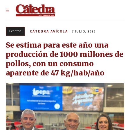
Eventos
CÁTEDRA AVÍCOLA
7 JULIO, 2023
Se estima para este año una
producción de 1000 millones de
pollos, con un consumo
aparente de 47 kg/hab/año