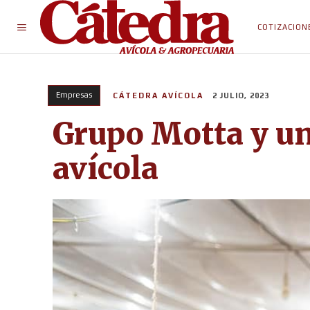
COTIZACION
Empresas
CÁTEDRA AVÍCOLA
2 JULIO, 2023
Grupo Motta y un
avícola