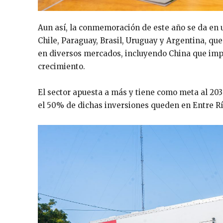
Aun así, la conmemoración de este año se da en u
Chile, Paraguay, Brasil, Uruguay y Argentina, que
en diversos mercados, incluyendo China que impl
crecimiento.
El sector apuesta a más y tiene como meta al 203
el 50% de dichas inversiones queden en Entre Río