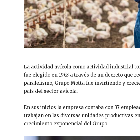
La actividad avícola como actividad industrial t
fue elegido en 1963 a través de un decreto que r
paralelismo, Grupo Motta fue invirtiendo y crec
país del sector avícola.
En sus inicios la empresa contaba con 37 emplea
trabajan en las diversas unidades productivas 
crecimiento exponencial del Grupo.