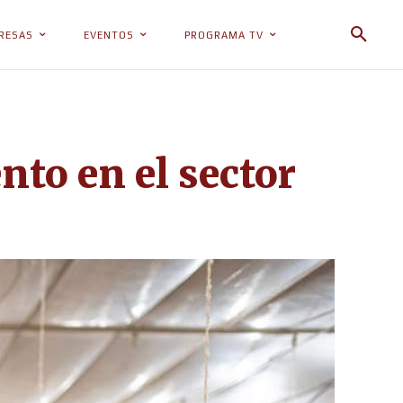
RESAS
EVENTOS
PROGRAMA TV
to en el sector