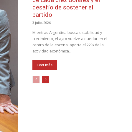
desafío de sostener el
partido
3 julio, 2026
Mientras Argentina busca estabilidad y
crecimiento, el agro vuelve a quedar en el
centro de la escena: aporta el 22% de la
actividad económica...
Leer más