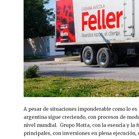
A pesar de situaciones imponderable como lo es l
argentina sigue creciendo, con procesos de moder
nivel mundial. Grupo Motta, con la esencia y la 
principales, con inversiones en plena ejecución, c