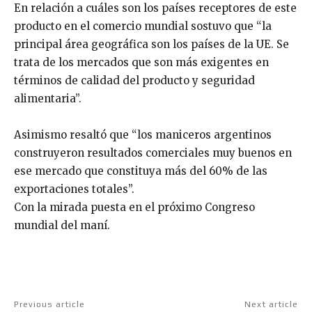
En relación a cuáles son los países receptores de este
producto en el comercio mundial sostuvo que “la
principal área geográfica son los países de la UE. Se
trata de los mercados que son más exigentes en
términos de calidad del producto y seguridad
alimentaria”.
Asimismo resaltó que “los maniceros argentinos
construyeron resultados comerciales muy buenos en
ese mercado que constituya más del 60% de las
exportaciones totales”.
Con la mirada puesta en el próximo Congreso
mundial del maní.
Previous article
Next article