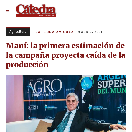
Agricultura
CÁTEDRA AVÍCOLA
9 ABRIL, 2021
Maní: la primera estimación de
la campaña proyecta caída de la
producción