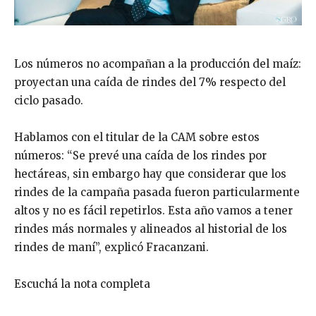
Los números no acompañan a la producción del maíz:
proyectan una caída de rindes del 7% respecto del
ciclo pasado.
Hablamos con el titular de la CAM sobre estos
números: “Se prevé una caída de los rindes por
hectáreas, sin embargo hay que considerar que los
rindes de la campaña pasada fueron particularmente
altos y no es fácil repetirlos. Esta año vamos a tener
rindes más normales y alineados al historial de los
rindes de maní”, explicó Fracanzani.
Escuchá la nota completa