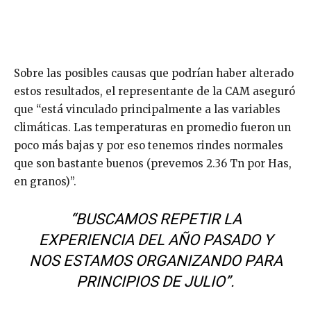
Sobre las posibles causas que podrían haber alterado
estos resultados, el representante de la CAM aseguró
que “está vinculado principalmente a las variables
climáticas. Las temperaturas en promedio fueron un
poco más bajas y por eso tenemos rindes normales
que son bastante buenos (prevemos 2.36 Tn por Has,
en granos)”.
“BUSCAMOS REPETIR LA
EXPERIENCIA DEL AÑO PASADO Y
NOS ESTAMOS ORGANIZANDO PARA
PRINCIPIOS DE JULIO”.