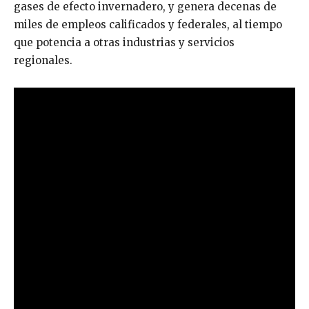
gases de efecto invernadero, y genera decenas de
miles de empleos calificados y federales, al tiempo
que potencia a otras industrias y servicios
regionales.