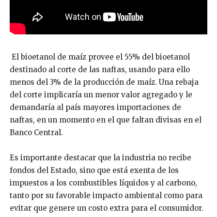
El bioetanol de maíz provee el 55% del bioetanol
destinado al corte de las naftas, usando para ello
menos del 3% de la producción de maíz. Una rebaja
del corte implicaría un menor valor agregado y le
demandaría al país mayores importaciones de
naftas, en un momento en el que faltan divisas en el
Banco Central.
Es importante destacar que la industria no recibe
fondos del Estado, sino que está exenta de los
impuestos a los combustibles líquidos y al carbono,
tanto por su favorable impacto ambiental como para
evitar que genere un costo extra para el consumidor.