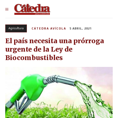
Agricultura
CÁTEDRA AVÍCOLA
5 ABRIL, 2021
El país necesita una prórroga
urgente de la Ley de
Biocombustibles