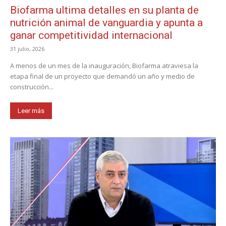
Biofarma ultima detalles en su planta de
nutrición animal de vanguardia y apunta a
ganar competitividad internacional
31 julio, 2026
A menos de un mes de la inauguración, Biofarma atraviesa la
etapa final de un proyecto que demandó un año y medio de
construcción...
Leer más