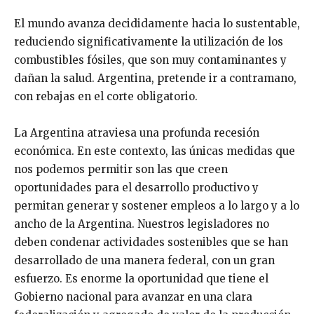
El mundo avanza decididamente hacia lo sustentable,
reduciendo significativamente la utilización de los
combustibles fósiles, que son muy contaminantes y
dañan la salud. Argentina, pretende ir a contramano,
con rebajas en el corte obligatorio.
La Argentina atraviesa una profunda recesión
económica. En este contexto, las únicas medidas que
nos podemos permitir son las que creen
oportunidades para el desarrollo productivo y
permitan generar y sostener empleos a lo largo y a lo
ancho de la Argentina. Nuestros legisladores no
deben condenar actividades sostenibles que se han
desarrollado de una manera federal, con un gran
esfuerzo. Es enorme la oportunidad que tiene el
Gobierno nacional para avanzar en una clara