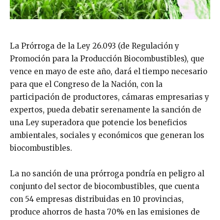
La Prórroga de la Ley 26.093 (de Regulación y
Promoción para la Producción Biocombustibles), que
vence en mayo de este año, dará el tiempo necesario
para que el Congreso de la Nación, con la
participación de productores, cámaras empresarias y
expertos, pueda debatir serenamente la sanción de
una Ley superadora que potencie los beneficios
ambientales, sociales y económicos que generan los
biocombustibles.
La no sanción de una prórroga pondría en peligro al
conjunto del sector de biocombustibles, que cuenta
con 54 empresas distribuidas en 10 provincias,
produce ahorros de hasta 70% en las emisiones de