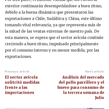
exterior continuarán desempeñándose a buen ritmo,
debido a la buena dinámica que presentaron las
exportaciones a Chile, Sudáfrica y China, este último
tomando vital relevancia, ya que representa más de
la mitad de las ventas externas de nuestro país. De
esta manera, se espera que el sector avícola continúe
creciendo a buen ritmo, impulsado principalmente
por el consumo interno y en menor medida, por las
exportaciones.
Previous article
Next article
El sector avícola
Análisis del mercado
solitcitó medidas
del pollo parrillero y el
frente a las
huevo para consumo de
importaciones
la tercera semana de
Julio