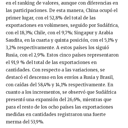
en el ranking de valores, aunque con diferencias en
las participaciones. De esta manera, China ocupó el
primer lugar, con el 52,8% del total de las
exportaciones en volúmenes, seguido por Sudáfrica,
con el 18,3%; Chile, con el 9,7%; Singapur y Arabia
Saudita, en la cuarta y quinta posición, con el 5,1% y
3,2% respectivamente. A estos países los siguió
Rusia, con el 2,9%. Estos cinco países representaron
el 91,9 % del total de las exportaciones en
cantidades. Con respecto a las variaciones, se
destacó el descenso en los envíos a Rusia y Brasil,
con caídas del 58,4% y 14,1% respectivamente. En
cuanto a los incrementos, se observó que Sudáfrica
presentó una expansión del 26,6%, mientras que
para el resto de los ocho países las exportaciones
medidas en cantidades registraron una fuerte
merma del 53,9%.