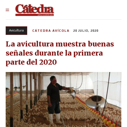
Avicultura
CÁTEDRA AVÍCOLA
20 JULIO, 2020
La avicultura muestra buenas
señales durante la primera
parte del 2020