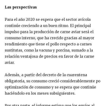
Las perspectivas
Para el año 2020 se espera que el sector avícola
continúe creciendo a un buen ritmo. El principal
impulso para la producción de carne aviar será el
consumo interno, que ha crecido gracias al mayor
rendimiento que tiene el pollo respecto a carnes
sustitutas, como la vacuna y porcina, sumado a la
relación ventajosa de precios en favor de la carne
aviar.
Además, a partir del decreto de la cuarentena
obligatoria, su consumo creció considerablemente po
optimización de consumo y se espera que continúe
haciéndolo en los meses subsiguientes.
Por otra parte, el informe estima que los envíos al