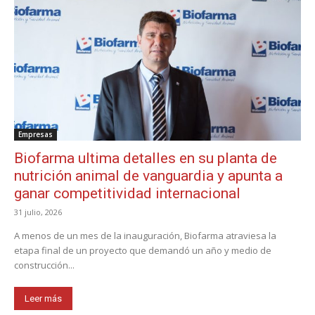
Empresas
Biofarma ultima detalles en su planta de
nutrición animal de vanguardia y apunta a
ganar competitividad internacional
31 julio, 2026
A menos de un mes de la inauguración, Biofarma atraviesa la
etapa final de un proyecto que demandó un año y medio de
construcción...
Leer más