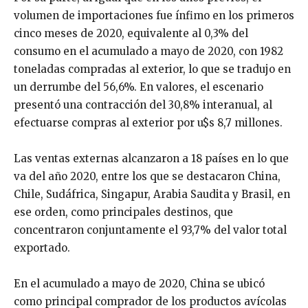
volumen de importaciones fue ínfimo en los primeros
cinco meses de 2020, equivalente al 0,3% del
consumo en el acumulado a mayo de 2020, con 1982
toneladas compradas al exterior, lo que se tradujo en
un derrumbe del 56,6%. En valores, el escenario
presentó una contracción del 30,8% interanual, al
efectuarse compras al exterior por u$s 8,7 millones.
Las ventas externas alcanzaron a 18 países en lo que
va del año 2020, entre los que se destacaron China,
Chile, Sudáfrica, Singapur, Arabia Saudita y Brasil, en
ese orden, como principales destinos, que
concentraron conjuntamente el 93,7% del valor total
exportado.
En el acumulado a mayo de 2020, China se ubicó
como principal comprador de los productos avícolas