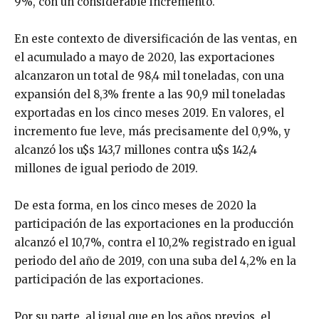
9%, con un considerable incremento.
En este contexto de diversificación de las ventas, en
el acumulado a mayo de 2020, las exportaciones
alcanzaron un total de 98,4 mil toneladas, con una
expansión del 8,3% frente a las 90,9 mil toneladas
exportadas en los cinco meses 2019. En valores, el
incremento fue leve, más precisamente del 0,9%, y
alcanzó los u$s 143,7 millones contra u$s 142,4
millones de igual periodo de 2019.
De esta forma, en los cinco meses de 2020 la
participación de las exportaciones en la producción
alcanzó el 10,7%, contra el 10,2% registrado en igual
periodo del año de 2019, con una suba del 4,2% en la
participación de las exportaciones.
Por su parte, al igual que en los años previos, el