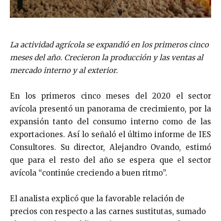
La actividad agrícola se expandió en los primeros cinco
meses del año. Crecieron la producción y las ventas al
mercado interno y al exterior.
En los primeros cinco meses del 2020 el sector
avícola presentó un panorama de crecimiento, por la
expansión tanto del consumo interno como de las
exportaciones. Así lo señaló el último informe de IES
Consultores. Su director, Alejandro Ovando, estimó
que para el resto del año se espera que el sector
avícola “continúe creciendo a buen ritmo”.
El analista explicó que la favorable relación de
precios con respecto a las carnes sustitutas, sumado