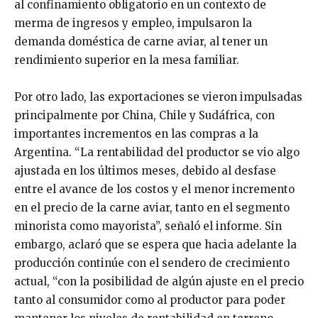
al confinamiento obligatorio en un contexto de
merma de ingresos y empleo, impulsaron la
demanda doméstica de carne aviar, al tener un
rendimiento superior en la mesa familiar.
Por otro lado, las exportaciones se vieron impulsadas
principalmente por China, Chile y Sudáfrica, con
importantes incrementos en las compras a la
Argentina. “La rentabilidad del productor se vio algo
ajustada en los últimos meses, debido al desfase
entre el avance de los costos y el menor incremento
en el precio de la carne aviar, tanto en el segmento
minorista como mayorista”, señaló el informe. Sin
embargo, aclaró que se espera que hacia adelante la
producción continúe con el sendero de crecimiento
actual, “con la posibilidad de algún ajuste en el precio
tanto al consumidor como al productor para poder