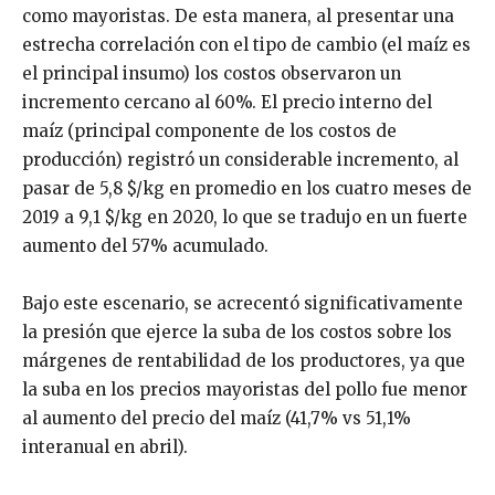
como mayoristas. De esta manera, al presentar una
estrecha correlación con el tipo de cambio (el maíz es
el principal insumo) los costos observaron un
incremento cercano al 60%. El precio interno del
maíz (principal componente de los costos de
producción) registró un considerable incremento, al
pasar de 5,8 $/kg en promedio en los cuatro meses de
2019 a 9,1 $/kg en 2020, lo que se tradujo en un fuerte
aumento del 57% acumulado.
Bajo este escenario, se acrecentó significativamente
la presión que ejerce la suba de los costos sobre los
márgenes de rentabilidad de los productores, ya que
la suba en los precios mayoristas del pollo fue menor
al aumento del precio del maíz (41,7% vs 51,1%
interanual en abril).