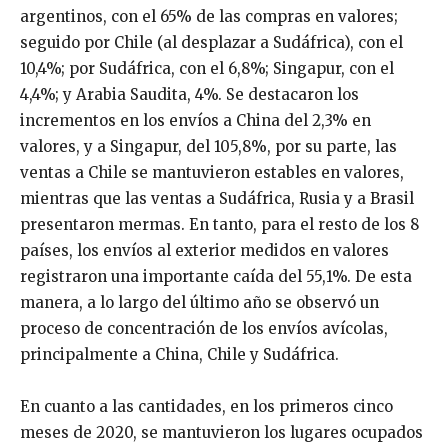
argentinos, con el 65% de las compras en valores;
seguido por Chile (al desplazar a Sudáfrica), con el
10,4%; por Sudáfrica, con el 6,8%; Singapur, con el
4,4%; y Arabia Saudita, 4%. Se destacaron los
incrementos en los envíos a China del 2,3% en
valores, y a Singapur, del 105,8%, por su parte, las
ventas a Chile se mantuvieron estables en valores,
mientras que las ventas a Sudáfrica, Rusia y a Brasil
presentaron mermas. En tanto, para el resto de los 8
países, los envíos al exterior medidos en valores
registraron una importante caída del 55,1%. De esta
manera, a lo largo del último año se observó un
proceso de concentración de los envíos avícolas,
principalmente a China, Chile y Sudáfrica.
En cuanto a las cantidades, en los primeros cinco
meses de 2020, se mantuvieron los lugares ocupados