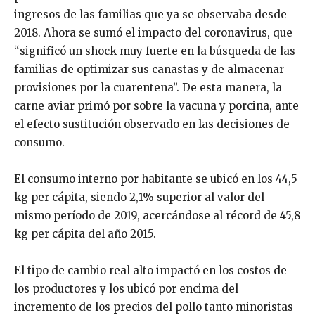
ingresos de las familias que ya se observaba desde
2018. Ahora se sumó el impacto del coronavirus, que
“significó un shock muy fuerte en la búsqueda de las
familias de optimizar sus canastas y de almacenar
provisiones por la cuarentena”. De esta manera, la
carne aviar primó por sobre la vacuna y porcina, ante
el efecto sustitución observado en las decisiones de
consumo.
El consumo interno por habitante se ubicó en los 44,5
kg per cápita, siendo 2,1% superior al valor del
mismo período de 2019, acercándose al récord de 45,8
kg per cápita del año 2015.
El tipo de cambio real alto impactó en los costos de
los productores y los ubicó por encima del
incremento de los precios del pollo tanto minoristas