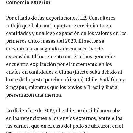
Comercio exterior
Por el lado de las exportaciones, IES Consultores
reflejó que hubo un importante crecimiento en
cantidades y una leve expansión en los valores en los
primeros cinco meses del 2020. El sector se
encamina a su segundo año consecutivo de
expansión. El incremento en términos generales
encuentra explicación por el incremento en los
envíos en cantidades a China (fuerte suba debido al
brote de la peste porcina africana), Chile, Sudáfrica y
Singapur, mientras que los envíos a Brasil y Rusia
presentaron una merma.
En diciembre de 2019, el gobierno decidió una suba
en las retenciones a los envíos externos, entre ellos
las carnes, que en el caso del pollo se ubicaron en el