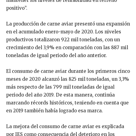
mantener los niveles de rentabilidad en terreno
positivo”.
La producción de carne aviar presentó una expansión
en el acumulado enero-mayo de 2020. Los niveles
productivos totalizaron 922 mil toneladas, con un
crecimiento del 3,9% en comparación con las 887 mil
toneladas de igual periodo del año anterior.
El consumo de carne aviar durante los primeros cinco
meses de 2020 alcanzó las 825 mil toneladas, un 3,3%
más respecto de las 799 mil toneladas de igual
periodo del año 2019. De esta manera, continúa
marcando récords históricos, teniendo en cuenta que
en 2019 también había logrado esa marca.
La mejora del consumo de carne aviar es explicada
por IES como consecuencia del deterioro en los