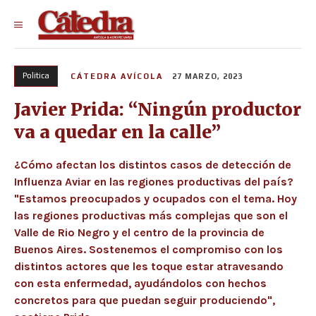
Politica
CÁTEDRA AVÍCOLA
27 MARZO, 2023
Javier Prida: “Ningún productor
va a quedar en la calle”
¿Cómo afectan los distintos casos de detección de
Influenza Aviar en las regiones productivas del país?
"Estamos preocupados y ocupados con el tema. Hoy
las regiones productivas más complejas que son el
Valle de Rio Negro y el centro de la provincia de
Buenos Aires. Sostenemos el compromiso con los
distintos actores que les toque estar atravesando
con esta enfermedad, ayudándolos con hechos
concretos para que puedan seguir produciendo",