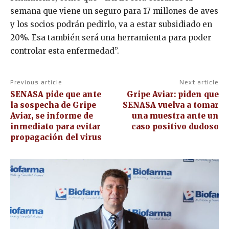
semana que viene un seguro para 17 millones de aves
y los socios podrán pedirlo, va a estar subsidiado en
20%. Esa también será una herramienta para poder
controlar esta enfermedad”.
Previous article
Next article
SENASA pide que ante
Gripe Aviar: piden que
la sospecha de Gripe
SENASA vuelva a tomar
Aviar, se informe de
una muestra ante un
inmediato para evitar
caso positivo dudoso
propagación del virus