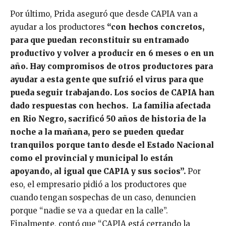
Por último, Prida aseguró que desde CAPIA van a
ayudar a los productores
“con hechos concretos,
para que puedan reconstituir su entramado
productivo y volver a producir en 6 meses o en un
año. Hay compromisos de otros productores para
ayudar a esta gente que sufrió el virus para que
pueda seguir trabajando. Los socios de CAPIA han
dado respuestas con hechos. La familia afectada
en Rio Negro, sacrificó 50 años de historia de la
noche a la mañana, pero se pueden quedar
tranquilos porque tanto desde el Estado Nacional
como el provincial y municipal lo están
apoyando, al igual que CAPIA y sus socios”.
Por
eso, el empresario pidió a los productores que
cuando tengan sospechas de un caso, denuncien
porque “nadie se va a quedar en la calle”.
Finalmente, contó que “CAPIA está cerrando la