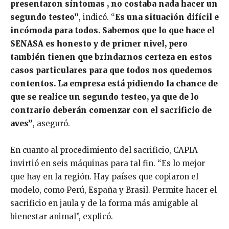
presentaron síntomas , no costaba nada hacer un
segundo testeo”
, indicó. “
Es una situación difícil e
incómoda para todos. Sabemos que lo que hace el
SENASA es honesto y de primer nivel, pero
también tienen que brindarnos certeza en estos
casos particulares para que todos nos quedemos
contentos. La empresa está pidiendo la chance de
que se realice un segundo testeo, ya que de lo
contrario deberán comenzar con el sacrificio de
aves”
, aseguró.
En cuanto al procedimiento del sacrificio, CAPIA
invirtió en seis máquinas para tal fin. “Es lo mejor
que hay en la región. Hay países que copiaron el
modelo, como Perú, España y Brasil. Permite hacer el
sacrificio en jaula y de la forma más amigable al
bienestar animal”, explicó.