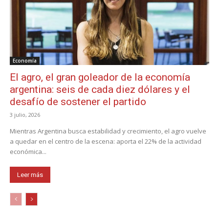
Economía
El agro, el gran goleador de la economía
argentina: seis de cada diez dólares y el
desafío de sostener el partido
3 julio, 2026
Mientras Argentina busca estabilidad y crecimiento, el agro vuelve
a quedar en el centro de la escena: aporta el 22% de la actividad
económica...
Leer más