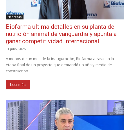
Empresas
Biofarma ultima detalles en su planta de
nutrición animal de vanguardia y apunta a
ganar competitividad internacional
31 julio, 2026
A menos de un mes de la inauguración, Biofarma atraviesa la
etapa final de un proyecto que demandó un año y medio de
construcción...
Leer más