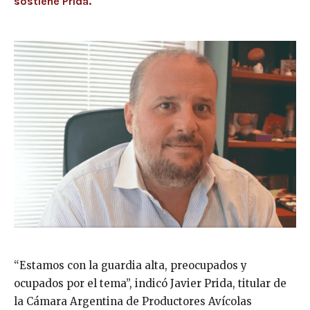
sostiene Prida.
“Estamos con la guardia alta, preocupados y
ocupados por el tema”, indicó Javier Prida, titular de
la Cámara Argentina de Productores Avícolas