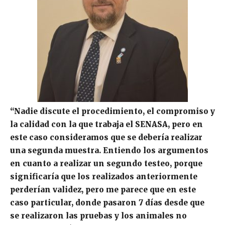
“Nadie discute el procedimiento, el compromiso y
la calidad con la que trabaja el SENASA, pero en
este caso consideramos que se debería realizar
una segunda muestra. Entiendo los argumentos
en cuanto a realizar un segundo testeo, porque
significaría que los realizados anteriormente
perderían validez, pero me parece que en este
caso particular, donde pasaron 7 días desde que
se realizaron las pruebas y los animales no