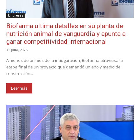
Empresas
Biofarma ultima detalles en su planta de
nutrición animal de vanguardia y apunta a
ganar competitividad internacional
31 julio, 2026
A menos de un mes de la inauguración, Biofarma atraviesa la
etapa final de un proyecto que demandó un año y medio de
construcción...
Leer más