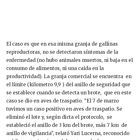
El caso es que en esa misma granja de gallinas
reproductoras, no se detectaron síntomas de la
enfermedad (no hubo animales muertos, ni baja en el
consumo de alimentos, ni una caída en la
productividad). La granja comercial se encuentra en
el límite (kilometro 9,9 ) del anillo de seguridad que
se establece cuando se detecta un brote, que en este
caso se dio en aves de traspatio. “El 7 de marzo
tuvimos un caso positivo en aves de traspatio. Se
eliminó el lote y, según dicta el protocolo, se
estableció el anillo de 3 km del brote, más 7 km de
anillo de vigilancia”, relató Yari Lucerna, reconocido