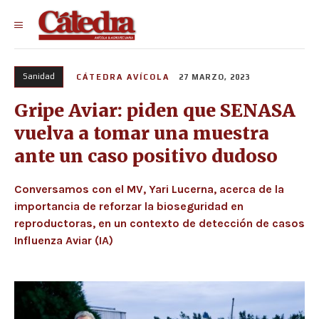
Sanidad
CÁTEDRA AVÍCOLA
27 MARZO, 2023
Gripe Aviar: piden que SENASA
vuelva a tomar una muestra
ante un caso positivo dudoso
Conversamos con el MV, Yari Lucerna, acerca de la
importancia de reforzar la bioseguridad en
reproductoras, en un contexto de detección de casos
Influenza Aviar (IA)