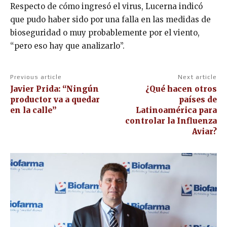
Respecto de cómo ingresó el virus, Lucerna indicó
que pudo haber sido por una falla en las medidas de
bioseguridad o muy probablemente por el viento,
“pero eso hay que analizarlo”.
Previous article
Next article
Javier Prida: “Ningún
¿Qué hacen otros
productor va a quedar
países de
en la calle”
Latinoamérica para
controlar la Influenza
Aviar?