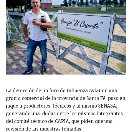
La detección de un foco de Influenza Aviar en una
granja comercial de la provincia de Santa Fé, puso en
jaque a productores, técnicos y al mismo SENASA,
generando una dudas entre los mismos integrantes
del comité técnico de CAPIA, que piden que una
revisión de las muestras tomadas.