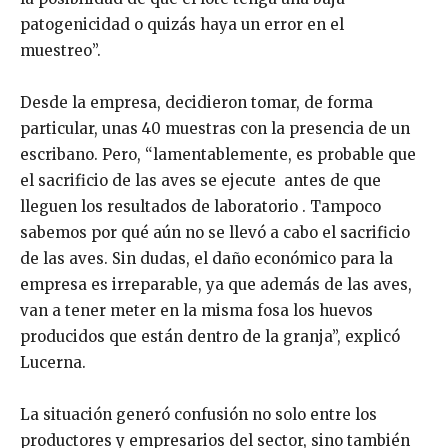
patogenicidad o quizás haya un error en el
muestreo”.
Desde la empresa, decidieron tomar, de forma
particular, unas 40 muestras con la presencia de un
escribano. Pero, “lamentablemente, es probable que
el sacrificio de las aves se ejecute antes de que
lleguen los resultados de laboratorio . Tampoco
sabemos por qué aún no se llevó a cabo el sacrificio
de las aves. Sin dudas, el daño económico para la
empresa es irreparable, ya que además de las aves,
van a tener meter en la misma fosa los huevos
producidos que están dentro de la granja”, explicó
Lucerna.
La situación generó confusión no solo entre los
productores y empresarios del sector, sino también