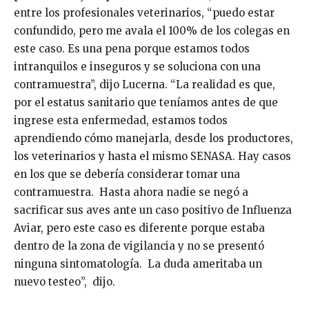
entre los profesionales veterinarios, “puedo estar
confundido, pero me avala el 100% de los colegas en
este caso. Es una pena porque estamos todos
intranquilos e inseguros y se soluciona con una
contramuestra”, dijo Lucerna. “La realidad es que,
por el estatus sanitario que teníamos antes de que
ingrese esta enfermedad, estamos todos
aprendiendo cómo manejarla, desde los productores,
los veterinarios y hasta el mismo SENASA. Hay casos
en los que se debería considerar tomar una
contramuestra. Hasta ahora nadie se negó a
sacrificar sus aves ante un caso positivo de Influenza
Aviar, pero este caso es diferente porque estaba
dentro de la zona de vigilancia y no se presentó
ninguna sintomatología. La duda ameritaba un
nuevo testeo”, dijo.