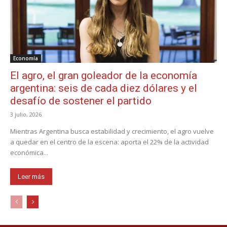
Economía
El agro, el gran goleador de la economía
argentina: seis de cada diez dólares y el
desafío de sostener el partido
3 julio, 2026
Mientras Argentina busca estabilidad y crecimiento, el agro vuelve
a quedar en el centro de la escena: aporta el 22% de la actividad
económica...
Leer más