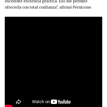
excelente eficiencia práctica. Eso me permite
ofrecerla con total confianza”, afirmó Pernicone.