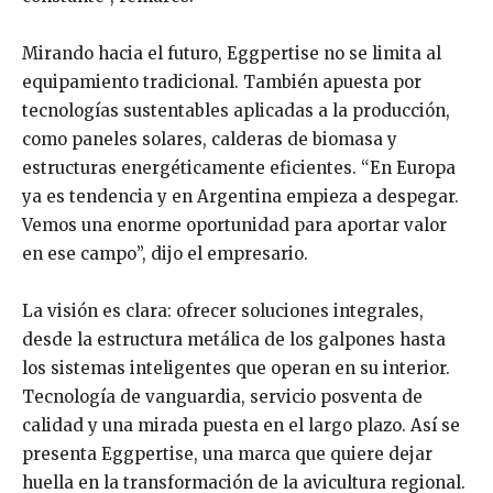
Mirando hacia el futuro, Eggpertise no se limita al
equipamiento tradicional. También apuesta por
tecnologías sustentables aplicadas a la producción,
como paneles solares, calderas de biomasa y
estructuras energéticamente eficientes. “En Europa
ya es tendencia y en Argentina empieza a despegar.
Vemos una enorme oportunidad para aportar valor
en ese campo”, dijo el empresario.
La visión es clara: ofrecer soluciones integrales,
desde la estructura metálica de los galpones hasta
los sistemas inteligentes que operan en su interior.
Tecnología de vanguardia, servicio posventa de
calidad y una mirada puesta en el largo plazo. Así se
presenta Eggpertise, una marca que quiere dejar
huella en la transformación de la avicultura regional.