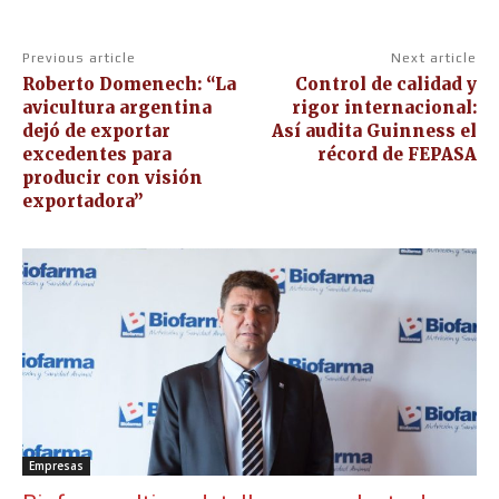
Previous article
Next article
Roberto Domenech: “La
Control de calidad y
avicultura argentina
rigor internacional:
dejó de exportar
Así audita Guinness el
excedentes para
récord de FEPASA
producir con visión
exportadora”
Empresas