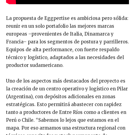
La propuesta de Eggpertise es ambiciosa pero sólida:
reunir en un solo portafolio las mejores marcas
europeas –provenientes de Italia, Dinamarca y
Francia– para los segmentos de postura y parrilleros.
Equipos de alta performance, con fuerte respaldo
técnico y logístico, adaptados a las necesidades del
productor sudamericano.
Uno de los aspectos más destacados del proyecto es
la creación de un centro operativo y logístico en Pilar
(Argentina), con depósitos adicionales en zonas
estratégicas. Esto permitirá abastecer con rapidez
tanto a productores de Entre Ríos como a clientes en
Perú o Chile. “Sabemos lo lejos que estamos en el
mapa. Por eso armamos una estructura regional con