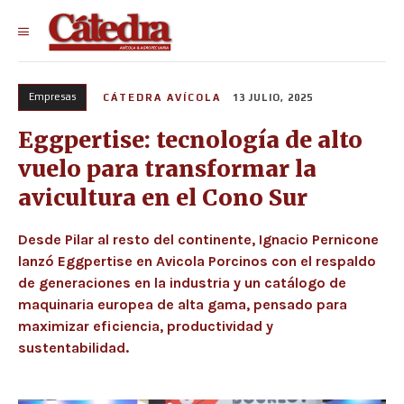
Empresas
CÁTEDRA AVÍCOLA
13 JULIO, 2025
Eggpertise: tecnología de alto
vuelo para transformar la
avicultura en el Cono Sur
Desde Pilar al resto del continente, Ignacio Pernicone
lanzó Eggpertise en Avicola Porcinos con el respaldo
de generaciones en la industria y un catálogo de
maquinaria europea de alta gama, pensado para
maximizar eficiencia, productividad y
sustentabilidad.