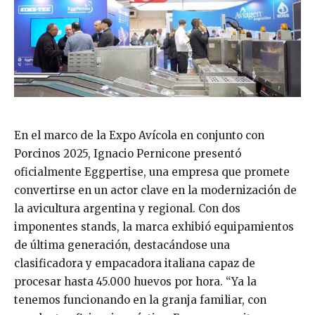
En el marco de la Expo Avícola en conjunto con
Porcinos 2025, Ignacio Pernicone presentó
oficialmente Eggpertise, una empresa que promete
convertirse en un actor clave en la modernización de
la avicultura argentina y regional. Con dos
imponentes stands, la marca exhibió equipamientos
de última generación, destacándose una
clasificadora y empacadora italiana capaz de
procesar hasta 45.000 huevos por hora. “Ya la
tenemos funcionando en la granja familiar, con