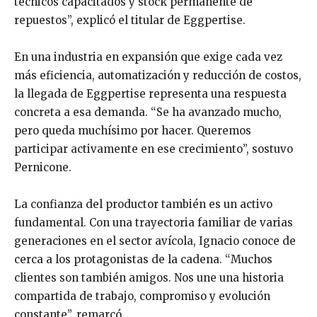
técnicos capacitados y stock permanente de
repuestos”, explicó el titular de Eggpertise.
En una industria en expansión que exige cada vez
más eficiencia, automatización y reducción de costos,
la llegada de Eggpertise representa una respuesta
concreta a esa demanda. “Se ha avanzado mucho,
pero queda muchísimo por hacer. Queremos
participar activamente en ese crecimiento”, sostuvo
Pernicone.
La confianza del productor también es un activo
fundamental. Con una trayectoria familiar de varias
generaciones en el sector avícola, Ignacio conoce de
cerca a los protagonistas de la cadena. “Muchos
clientes son también amigos. Nos une una historia
compartida de trabajo, compromiso y evolución
constante”, remarcó.