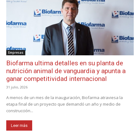
Empresas
Biofarma ultima detalles en su planta de
nutrición animal de vanguardia y apunta a
ganar competitividad internacional
31 julio, 2026
A menos de un mes de la inauguración, Biofarma atraviesa la
etapa final de un proyecto que demandó un año y medio de
construcción...
Leer más