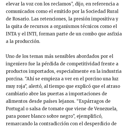
elevar la voz con los reclamos”, dijo, en referencia a
comunicados como el emitido por la Sociedad Rural
de Rosario. Las retenciones, la presión impositiva y
la quita de recursos a organismos técnicos como el
INTA y el INTI, forman parte de un combo que asfixia
a la producción.
Uno de los temas más sensibles abordados por el
ingeniero fue la pérdida de competitividad frente a
productos importados, especialmente en la industria
porcina. “Ahí se empieza a ver en el porcino una luz
muy roja”, alertó, al tiempo que explicó que el atraso
cambiario abre las puertas a importaciones de
alimentos desde países lejanos. “Espárragos de
Portugal o salsa de tomate que viene de Venezuela,
para poner blanco sobre negro”, ejemplificó,
remarcando la contradicción con el desperdicio de