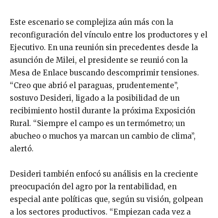
Este escenario se complejiza aún más con la
reconfiguración del vínculo entre los productores y el
Ejecutivo. En una reunión sin precedentes desde la
asunción de Milei, el presidente se reunió con la
Mesa de Enlace buscando descomprimir tensiones.
“Creo que abrió el paraguas, prudentemente”,
sostuvo Desideri, ligado a la posibilidad de un
recibimiento hostil durante la próxima Exposición
Rural. “Siempre el campo es un termómetro; un
abucheo o muchos ya marcan un cambio de clima”,
alertó.
Desideri también enfocó su análisis en la creciente
preocupación del agro por la rentabilidad, en
especial ante políticas que, según su visión, golpean
a los sectores productivos. “Empiezan cada vez a