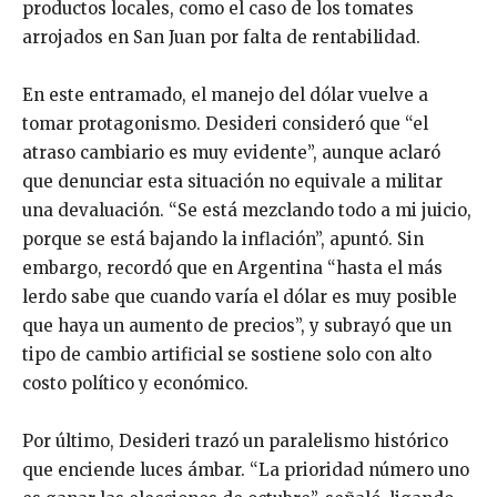
productos locales, como el caso de los tomates
arrojados en San Juan por falta de rentabilidad.
En este entramado, el manejo del dólar vuelve a
tomar protagonismo. Desideri consideró que “el
atraso cambiario es muy evidente”, aunque aclaró
que denunciar esta situación no equivale a militar
una devaluación. “Se está mezclando todo a mi juicio,
porque se está bajando la inflación”, apuntó. Sin
embargo, recordó que en Argentina “hasta el más
lerdo sabe que cuando varía el dólar es muy posible
que haya un aumento de precios”, y subrayó que un
tipo de cambio artificial se sostiene solo con alto
costo político y económico.
Por último, Desideri trazó un paralelismo histórico
que enciende luces ámbar. “La prioridad número uno