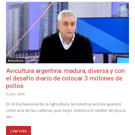
Avicultura
Avicultura argentina: madura, diversa y con
el desafío diario de colocar 3 millones de
pollos
3 julio, 2026
En el Día Nacional de la Agricultura, la industria avícola aparece
como una de las cadenas que mejor sintetiza el cambio de época
del...
Leer más