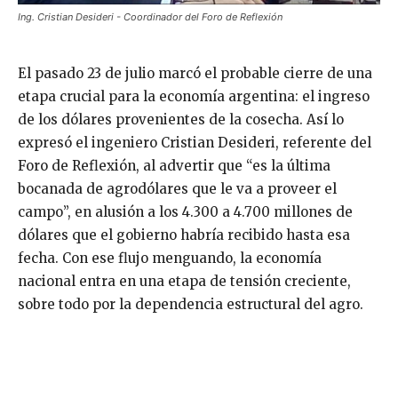
Ing. Cristian Desideri - Coordinador del Foro de Reflexión
El pasado 23 de julio marcó el probable cierre de una
etapa crucial para la economía argentina: el ingreso
de los dólares provenientes de la cosecha. Así lo
expresó el ingeniero Cristian Desideri, referente del
Foro de Reflexión, al advertir que “es la última
bocanada de agrodólares que le va a proveer el
campo”, en alusión a los 4.300 a 4.700 millones de
dólares que el gobierno habría recibido hasta esa
fecha. Con ese flujo menguando, la economía
nacional entra en una etapa de tensión creciente,
sobre todo por la dependencia estructural del agro.