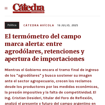
Politica
CÁTEDRA AVÍCOLA
16 JULIO, 2025
El termómetro del campo
marca alerta: entre
agrodólares, retenciones y
apertura de importaciones
Mientras el Gobierno encara el tramo final de ingreso
de los "agrodólares" y busca sostener su imagen
ante el sector agropecuario, crecen los reclamos
desde los productores por las medidas económicas,
la presión impositiva y la falta de competitividad. El
Ing. Cristian Desideri, titular del Foro de Reflexión,
analizó el presente y futuro del campo argentino en