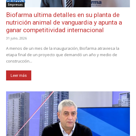
Empresas
Biofarma ultima detalles en su planta de
nutrición animal de vanguardia y apunta a
ganar competitividad internacional
31 julio, 2026
A menos de un mes de la inauguración, Biofarma atraviesa la
etapa final de un proyecto que demandó un año y medio de
construcción...
Leer más