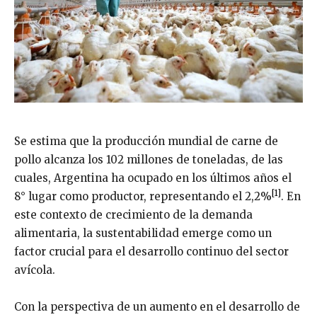
Se estima que la producción mundial de carne de
pollo alcanza los 102 millones de toneladas, de las
cuales, Argentina ha ocupado en los últimos años el
[1]
8° lugar como productor, representando el 2,2%
. En
este contexto de crecimiento de la demanda
alimentaria, la sustentabilidad emerge como un
factor crucial para el desarrollo continuo del sector
avícola.
Con la perspectiva de un aumento en el desarrollo de