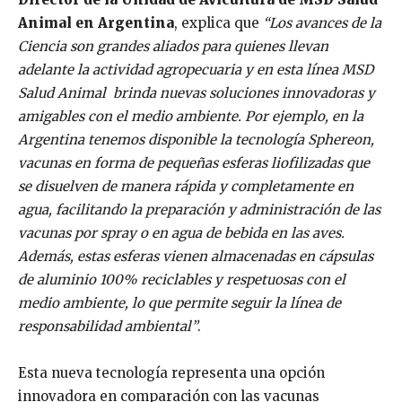
Animal en Argentina
, explica que
“Los avances de la
Ciencia son grandes aliados para quienes llevan
adelante la actividad agropecuaria y en esta línea MSD
Salud Animal brinda nuevas soluciones innovadoras y
amigables con el medio ambiente. Por ejemplo, en la
Argentina tenemos disponible la tecnología Sphereon,
vacunas en forma de pequeñas esferas liofilizadas que
se disuelven de manera rápida y completamente en
agua, facilitando la preparación y administración de las
vacunas por spray o en agua de bebida en las aves.
Además, estas esferas vienen almacenadas en cápsulas
de aluminio 100% reciclables y respetuosas con el
medio ambiente, lo que permite seguir la línea de
responsabilidad ambiental”
.
Esta nueva tecnología representa una opción
innovadora en comparación con las vacunas