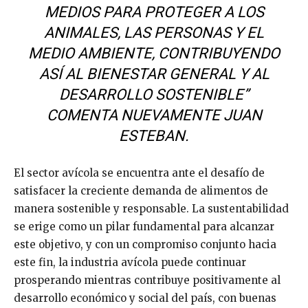
MEDIOS PARA PROTEGER A LOS
ANIMALES, LAS PERSONAS Y EL
MEDIO AMBIENTE, CONTRIBUYENDO
ASÍ AL BIENESTAR GENERAL Y AL
DESARROLLO SOSTENIBLE”
COMENTA NUEVAMENTE JUAN
ESTEBAN.
El sector avícola se encuentra ante el desafío de
satisfacer la creciente demanda de alimentos de
manera sostenible y responsable. La sustentabilidad
se erige como un pilar fundamental para alcanzar
este objetivo, y con un compromiso conjunto hacia
este fin, la industria avícola puede continuar
prosperando mientras contribuye positivamente al
desarrollo económico y social del país, con buenas