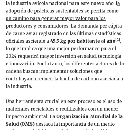
la industria avícola nacional para este nuevo año, l
a
adopción de prácticas sustentables se perfila como
un camino para generar mayor valor para los
productores y consumidores
. La demanda per cápita
de carne aviar registrado en las últimas estadísticas
[2]
oficiales asciende a
45,5 kg por habitante al año
,
lo que implica que una mejor performance para el
2024 requerirá mayor inversión en salud, tecnología
e innovación. Por lo tanto, los diferentes actores de la
cadena buscan implementar soluciones que
contribuyan a reducir la huella de carbono asociada a
la industria.
Una herramienta crucial en este proceso es el uso de
materiales reciclables o reutilizables con un menor
impacto ambiental. La
Organización Mundial de la
Salud (OMS)
destaca la importancia de un medio