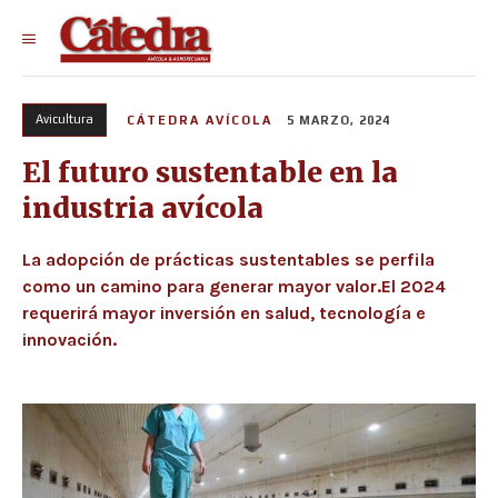
Avicultura
CÁTEDRA AVÍCOLA
5 MARZO, 2024
El futuro sustentable en la
industria avícola
La adopción de prácticas sustentables se perfila
como un camino para generar mayor valor.El 2024
requerirá mayor inversión en salud, tecnología e
innovación.