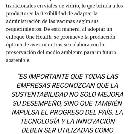
tradicionales en viales de vidrio, lo que brinda a los
productores la flexibilidad de adaptar la
administración de las vacunas según sus
requerimientos. De esta manera, al adoptar un
enfoque One Health, se promueve la producción
óptima de aves mientras se colabora con la
preservación del medio ambiente para un futuro
sostenible.
“ES IMPORTANTE QUE TODAS LAS
EMPRESAS RECONOZCAN QUE LA
SUSTENTABILIDAD NO SOLO MEJORA
SU DESEMPEÑO, SINO QUE TAMBIÉN
IMPULSA EL PROGRESO DEL PAÍS. LA
TECNOLOGÍA Y LA INNOVACIÓN
DEBEN SER UTILIZADAS COMO