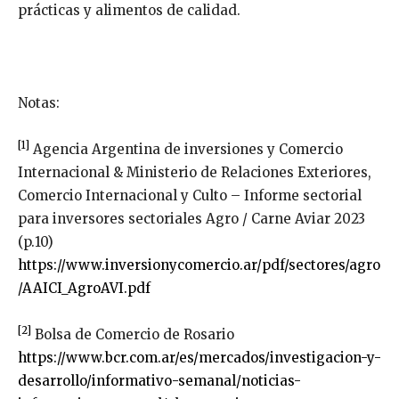
prácticas y alimentos de calidad.
Notas:
[1]
Agencia Argentina de inversiones y Comercio
Internacional & Ministerio de Relaciones Exteriores,
Comercio Internacional y Culto – Informe sectorial
para inversores sectoriales Agro / Carne Aviar 2023
(p.10)
https://www.inversionycomercio.ar/pdf/sectores/agro
/AAICI_AgroAVI.pdf
[2]
Bolsa de Comercio de Rosario
https://www.bcr.com.ar/es/mercados/investigacion-y-
desarrollo/informativo-semanal/noticias-