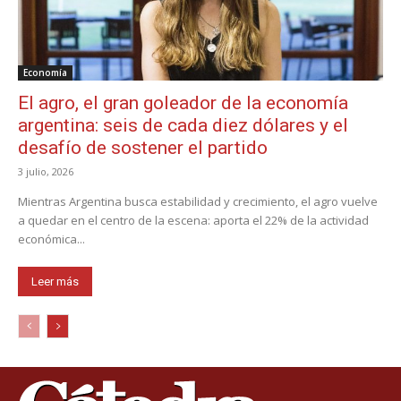
Economía
El agro, el gran goleador de la economía
argentina: seis de cada diez dólares y el
desafío de sostener el partido
3 julio, 2026
Mientras Argentina busca estabilidad y crecimiento, el agro vuelve
a quedar en el centro de la escena: aporta el 22% de la actividad
económica...
Leer más