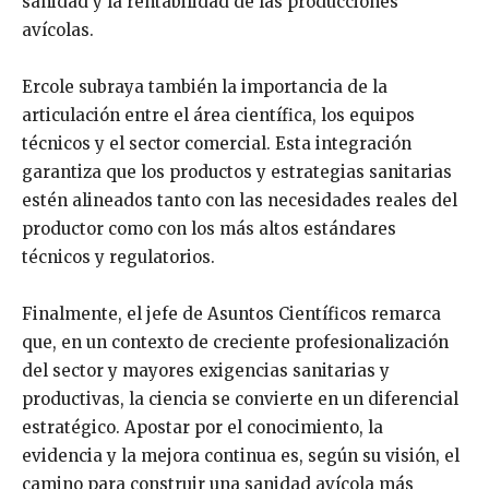
sanidad y la rentabilidad de las producciones
avícolas.
Ercole subraya también la importancia de la
articulación entre el área científica, los equipos
técnicos y el sector comercial. Esta integración
garantiza que los productos y estrategias sanitarias
estén alineados tanto con las necesidades reales del
productor como con los más altos estándares
técnicos y regulatorios.
Finalmente, el jefe de Asuntos Científicos remarca
que, en un contexto de creciente profesionalización
del sector y mayores exigencias sanitarias y
productivas, la ciencia se convierte en un diferencial
estratégico. Apostar por el conocimiento, la
evidencia y la mejora continua es, según su visión, el
camino para construir una sanidad avícola más