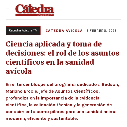
Catedra Avicola TV
CÁTEDRA AVÍCOLA
5 FEBRERO, 2026
Ciencia aplicada y toma de
decisiones: el rol de los asuntos
científicos en la sanidad
avícola
En el tercer bloque del programa dedicado a Bedson,
Mariano Ercole, jefe de Asuntos Científicos,
profundiza en la importancia de la evidencia
científica, la validación técnica y la generación de
conocimiento como pilares para una sanidad animal
moderna, eficiente y sustentable.