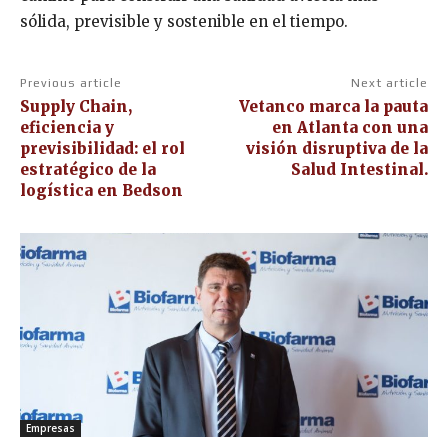
sólida, previsible y sostenible en el tiempo.
Previous article
Next article
Supply Chain,
Vetanco marca la pauta
eficiencia y
en Atlanta con una
previsibilidad: el rol
visión disruptiva de la
estratégico de la
Salud Intestinal.
logística en Bedson
Empresas