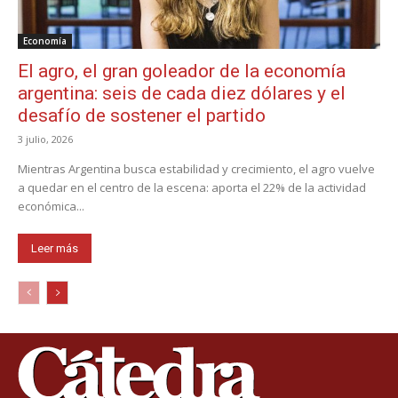
Economía
El agro, el gran goleador de la economía
argentina: seis de cada diez dólares y el
desafío de sostener el partido
3 julio, 2026
Mientras Argentina busca estabilidad y crecimiento, el agro vuelve
a quedar en el centro de la escena: aporta el 22% de la actividad
económica...
Leer más