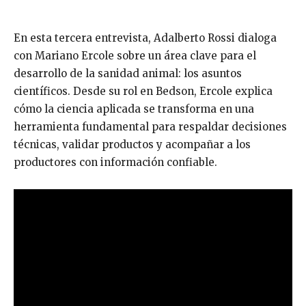
En esta tercera entrevista, Adalberto Rossi dialoga
con Mariano Ercole sobre un área clave para el
desarrollo de la sanidad animal: los asuntos
científicos. Desde su rol en Bedson, Ercole explica
cómo la ciencia aplicada se transforma en una
herramienta fundamental para respaldar decisiones
técnicas, validar productos y acompañar a los
productores con información confiable.