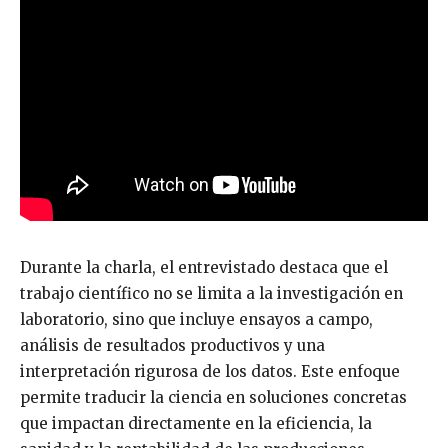
Durante la charla, el entrevistado destaca que el
trabajo científico no se limita a la investigación en
laboratorio, sino que incluye ensayos a campo,
análisis de resultados productivos y una
interpretación rigurosa de los datos. Este enfoque
permite traducir la ciencia en soluciones concretas
que impactan directamente en la eficiencia, la