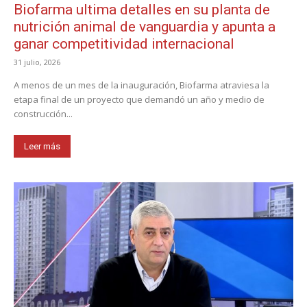
Biofarma ultima detalles en su planta de
nutrición animal de vanguardia y apunta a
ganar competitividad internacional
31 julio, 2026
A menos de un mes de la inauguración, Biofarma atraviesa la
etapa final de un proyecto que demandó un año y medio de
construcción...
Leer más