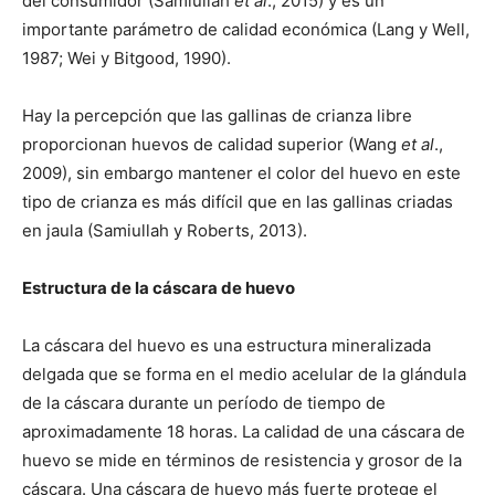
del consumidor (Samiullah
et al
., 2015) y es un
importante parámetro de calidad económica (Lang y Well,
1987; Wei y Bitgood, 1990).
Hay la percepción que las gallinas de crianza libre
proporcionan huevos de calidad superior (Wang
et al
.,
2009), sin embargo mantener el color del huevo en este
tipo de crianza es más difícil que en las gallinas criadas
en jaula (Samiullah y Roberts, 2013).
Estructura de la cáscara de huevo
La cáscara del huevo es una estructura mineralizada
delgada que se forma en el medio acelular de la glándula
de la cáscara durante un período de tiempo de
aproximadamente 18 horas. La calidad de una cáscara de
huevo se mide en términos de resistencia y grosor de la
cáscara. Una cáscara de huevo más fuerte protege el