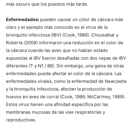
más oscuro que los puestos más tarde.
Enfermedades:
pueden causar un color de cáscara más
claro y el ejemplo más conocido es el virus de la
bronquitis infecciosa (IBV) (Cook, 1986). Chousalkar y
Roberts (2009) informaron una reducción en el color de
la cáscara cuando las aves que no habían estado
expuestas al IBV fueron desafiadas con dos cepas de IBV
diferentes (T y N1 / 88). Sin embargo, una gama de otras
enfermedades puede afectar el color de la cáscara. Las
enfermedades virales, como la enfermedad de Newcastle
y la bronquitis infecciosa, afectan la producción de
huevos en aves de corral (Cook, 1986; McCartney, 1989).
Estos virus tienen una afinidad específica por las
membranas mucosas de las vías respiratorias y
reproductivas.