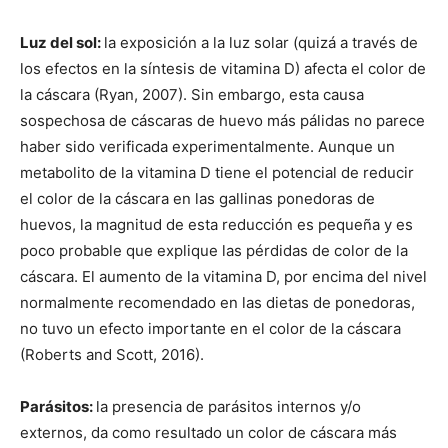
Luz del sol:
la exposición a la luz solar (quizá a través de
los efectos en la síntesis de vitamina D) afecta el color de
la cáscara (Ryan, 2007). Sin embargo, esta causa
sospechosa de cáscaras de huevo más pálidas no parece
haber sido verificada experimentalmente. Aunque un
metabolito de la vitamina D tiene el potencial de reducir
el color de la cáscara en las gallinas ponedoras de
huevos, la magnitud de esta reducción es pequeña y es
poco probable que explique las pérdidas de color de la
cáscara. El aumento de la vitamina D, por encima del nivel
normalmente recomendado en las dietas de ponedoras,
no tuvo un efecto importante en el color de la cáscara
(Roberts and Scott, 2016).
Parásitos:
la presencia de parásitos internos y/o
externos, da como resultado un color de cáscara más