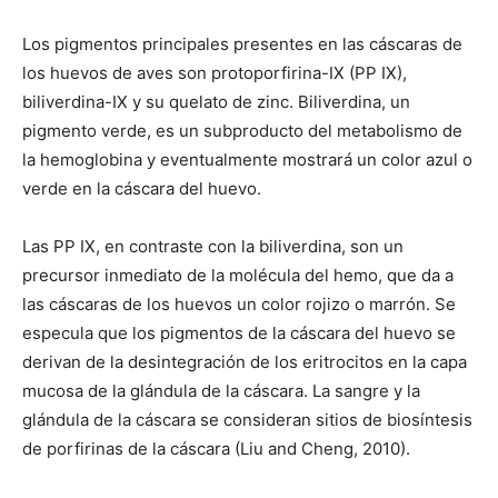
Los pigmentos principales presentes en las cáscaras de
los huevos de aves son protoporfirina-IX (PP IX),
biliverdina-IX y su quelato de zinc. Biliverdina, un
pigmento verde, es un subproducto del metabolismo de
la hemoglobina y eventualmente mostrará un color azul o
verde en la cáscara del huevo.
Las PP IX, en contraste con la biliverdina, son un
precursor inmediato de la molécula del hemo, que da a
las cáscaras de los huevos un color rojizo o marrón. Se
especula que los pigmentos de la cáscara del huevo se
derivan de la desintegración de los eritrocitos en la capa
mucosa de la glándula de la cáscara. La sangre y la
glándula de la cáscara se consideran sitios de biosíntesis
de porfirinas de la cáscara (Liu and Cheng, 2010).