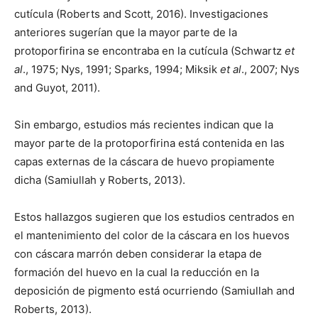
cutícula (Roberts and Scott, 2016). Investigaciones
anteriores sugerían que la mayor parte de la
protoporfirina se encontraba en la cutícula (Schwartz
et
al
., 1975; Nys, 1991; Sparks, 1994; Miksik
et al
., 2007; Nys
and Guyot, 2011).
Sin embargo, estudios más recientes indican que la
mayor parte de la protoporfirina está contenida en las
capas externas de la cáscara de huevo propiamente
dicha (Samiullah y Roberts, 2013).
Estos hallazgos sugieren que los estudios centrados en
el mantenimiento del color de la cáscara en los huevos
con cáscara marrón deben considerar la etapa de
formación del huevo en la cual la reducción en la
deposición de pigmento está ocurriendo (Samiullah and
Roberts, 2013).