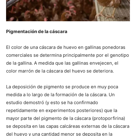
Pigmentación de la cáscara
El color de una cáscara de huevo en gallinas ponedoras
comerciales se determina principalmente por el genotipo
de la gallina. A medida que las gallinas envejecen, el
color marrón de la cáscara del huevo se deteriora.
La deposición de pigmento se produce en muy poca
medida a lo largo de la formación de la cáscara. Un
estudio demostró (y esto se ha confirmado
repetidamente en experimentos posteriores) que la
mayor parte del pigmento de la cáscara (protoporfirina)
se deposita en las capas calcáreas externas de la cáscara
del huevo y una cantidad menor se deposita en la