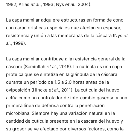
1982; Arias
et al
., 1993; Nys
et al
., 2004).
La capa mamilar adquiere estructuras en forma de cono
con características especiales que afectan su espesor,
resistencia y unión a las membranas de la cáscara (Nys
et
al
., 1999).
La capa mamilar contribuye a la resistencia general de la
cáscara (Samiullah
et al
., 2016). La cutícula es una capa
proteica que se sintetiza en la glándula de la cáscara
durante un período de 1.5 a 2.0 horas antes de la
oviposición (Hincke
et al
., 2011). La cutícula del huevo
actúa como un controlador de intercambio gaseoso y una
primera línea de defensa contra la penetración
microbiana. Siempre hay una variación natural en la
cantidad de cutícula presente en la cáscara del huevo y
su grosor se ve afectado por diversos factores, como la