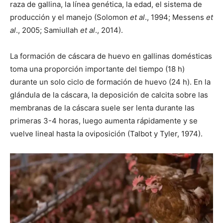
raza de gallina, la línea genética, la edad, el sistema de
producción y el manejo (Solomon
et al
., 1994; Messens
et
al
., 2005; Samiullah
et al
., 2014).
La formación de cáscara de huevo en gallinas domésticas
toma una proporción importante del tiempo (18 h)
durante un solo ciclo de formación de huevo (24 h). En la
glándula de la cáscara, la deposición de calcita sobre las
membranas de la cáscara suele ser lenta durante las
primeras 3-4 horas, luego aumenta rápidamente y se
vuelve lineal hasta la oviposición (Talbot y Tyler, 1974).