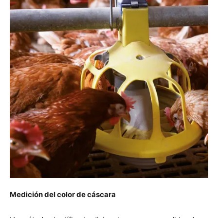
Medición del color de cáscara