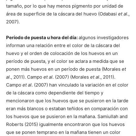
tamaño, por lo que hay menos pigmento por unidad de
área de superficie de la cáscara del huevo (Odabasi
et al
.,
2007).
Período de puesta u hora del día:
algunos investigadores
informan una relación entre el color de la cáscara del
huevo y el orden de colocación de los huevos en un
período de puesta, y el color se aclara a medida que se
ponen más huevos en un período de puesta (Morales
et
al
., 2011). Campo
et al
. (2007) (Morales
et al
., 2011).
Campo
et al
. (2007) han vinculado la variación en el color
de la cáscara como dependiente del tiempo y
mencionaron que los huevos que se pusieron en la tarde
eran más blancos o estaban teñidos en comparación con
los huevos que se pusieron en la mañana. Samiullah and
Roberts (2015) igualmente encontraron que los huevos
que se ponen temprano en la mañana tienen un color