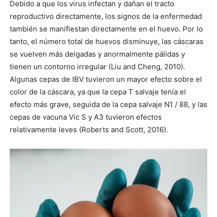
Debido a que los virus infectan y dañan el tracto
reproductivo directamente, los signos de la enfermedad
también se manifiestan directamente en el huevo. Por lo
tanto, el número total de huevos disminuye, las cáscaras
se vuelven más delgadas y anormalmente pálidas y
tienen un contorno irregular (Liu and Cheng, 2010).
Algunas cepas de IBV tuvieron un mayor efecto sobre el
color de la cáscara, ya que la cepa T salvaje tenía el
efecto más grave, seguida de la cepa salvaje N1 / 88, y las
cepas de vacuna Vic S y A3 tuvieron efectos
relativamente leves (Roberts and Scott, 2016).