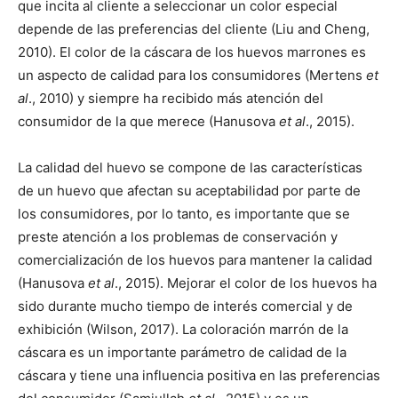
que incita al cliente a seleccionar un color especial
depende de las preferencias del cliente (Liu and Cheng,
2010). El color de la cáscara de los huevos marrones es
un aspecto de calidad para los consumidores (Mertens
et
al
., 2010) y siempre ha recibido más atención del
consumidor de la que merece (Hanusova
et al
., 2015).
La calidad del huevo se compone de las características
de un huevo que afectan su aceptabilidad por parte de
los consumidores, por lo tanto, es importante que se
preste atención a los problemas de conservación y
comercialización de los huevos para mantener la calidad
(Hanusova
et al
., 2015). Mejorar el color de los huevos ha
sido durante mucho tiempo de interés comercial y de
exhibición (Wilson, 2017). La coloración marrón de la
cáscara es un importante parámetro de calidad de la
cáscara y tiene una influencia positiva en las preferencias