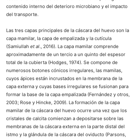
contenido interno del deterioro microbiano y el impacto
del transporte.
Las tres capas principales de la cáscara del huevo son la
capa mamilar, la capa de empalizada y la cutícula
(Samiullah
et al
., 2016). La capa mamilar comprende
aproximadamente de un tercio a un quinto del espesor
total de la cubierta (Hodges, 1974). Se compone de
numerosos botones cónicos irregulares, las mamilas,
cuyos ápices están incrustados en la membrana de la
capa externa y cuyas bases irregulares se fusionan para
formar la base de la capa empalizada (Fernández y otros,
2003; Rose y Hincke, 2009). La formación de la capa
mamilar de la cáscara del huevo ocurre una vez que los
cristales de calcita comienzan a depositarse sobre las
membranas de la cáscara externa en la parte distal del
istmo y la glándula de la cáscara del oviducto (Parsons,