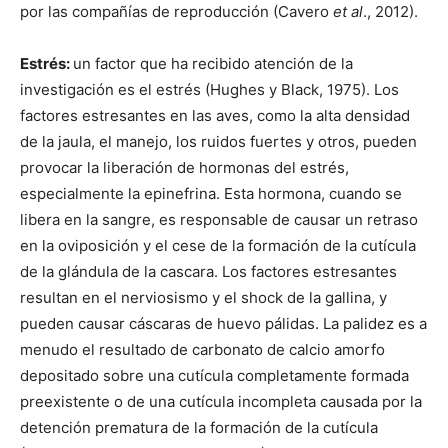
por las compañías de reproducción (Cavero
et al
., 2012).
Estrés:
un factor que ha recibido atención de la
investigación es el estrés (Hughes y Black, 1975). Los
factores estresantes en las aves, como la alta densidad
de la jaula, el manejo, los ruidos fuertes y otros, pueden
provocar la liberación de hormonas del estrés,
especialmente la epinefrina. Esta hormona, cuando se
libera en la sangre, es responsable de causar un retraso
en la oviposición y el cese de la formación de la cutícula
de la glándula de la cascara. Los factores estresantes
resultan en el nerviosismo y el shock de la gallina, y
pueden causar cáscaras de huevo pálidas. La palidez es a
menudo el resultado de carbonato de calcio amorfo
depositado sobre una cutícula completamente formada
preexistente o de una cutícula incompleta causada por la
detención prematura de la formación de la cutícula