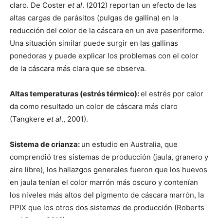
claro. De Coster
et al
. (2012) reportan un efecto de las
altas cargas de parásitos (pulgas de gallina) en la
reducción del color de la cáscara en un ave paseriforme.
Una situación similar puede surgir en las gallinas
ponedoras y puede explicar los problemas con el color
de la cáscara más clara que se observa.
Altas temperaturas (estrés térmico):
el estrés por calor
da como resultado un color de cáscara más claro
(Tangkere
et al
., 2001).
Sistema de crianza:
un estudio en Australia, que
comprendió tres sistemas de producción (jaula, granero y
aire libre), los hallazgos generales fueron que los huevos
en jaula tenían el color marrón más oscuro y contenían
los niveles más altos del pigmento de cáscara marrón, la
PPIX que los otros dos sistemas de producción (Roberts