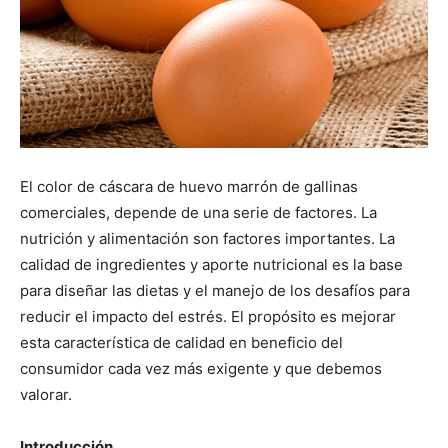
El color de cáscara de huevo marrón de gallinas
comerciales, depende de una serie de factores. La
nutrición y alimentación son factores importantes. La
calidad de ingredientes y aporte nutricional es la base
para diseñar las dietas y el manejo de los desafíos para
reducir el impacto del estrés. El propósito es mejorar
esta característica de calidad en beneficio del
consumidor cada vez más exigente y que debemos
valorar.
Introducción