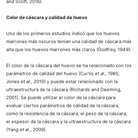
and Scott, 2016).
Color de cáscara y calidad de huevo
Uno de los primeros estudios indicó que los huevos
marrones más oscuros tenían una calidad de cáscara más
alta que los huevos marrones más claros (Godfrey, 1949).
El color de la cáscara del huevo se ha relacionado con los
parámetros de calidad del huevo (Curtis
et al
., 1985;
Jones
et al
., 2010) y puede estar relacionado con la
ultraestructura de la cáscara (Richards and Deeming,
2001). Se puede utilizar el color de la cáscara para
evaluar ciertos parámetros de calidad de la cáscara,
como la resistencia de la cáscara, el peso de la cáscara,
el espesor de la cáscara y la ultraestructura de la cáscara
(Yang
et al
., 2009).