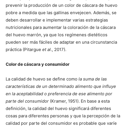
prevenir la producción de un color de cáscara de huevo
pobre a medida que las gallinas envejecen. Además, se
deben desarrollar e implementar varias estrategias
nutricionales para aumentar la coloración de la cáscara
del huevo marrón, ya que los regímenes dietéticos
pueden ser más fáciles de adaptar en una circunstancia
práctica (Pitargue
et al
., 2017).
Color de cáscara y consumidor
La calidad de huevo se define como
la suma de las
características de un determinado alimento que influye
en la aceptabilidad o preferencia de ese alimento por
parte del consumidor
(Kramer, 1951). En base a esta
definición, la calidad del huevo significará diferentes
cosas para diferentes personas y que la percepción de la
calidad por parte del consumidor es probable que varíe