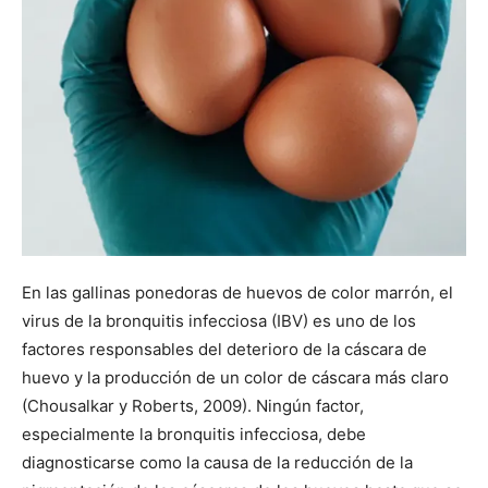
En las gallinas ponedoras de huevos de color marrón, el
virus de la bronquitis infecciosa (IBV) es uno de los
factores responsables del deterioro de la cáscara de
huevo y la producción de un color de cáscara más claro
(Chousalkar y Roberts, 2009). Ningún factor,
especialmente la bronquitis infecciosa, debe
diagnosticarse como la causa de la reducción de la