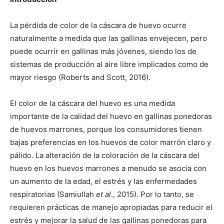
La pérdida de color de la cáscara de huevo ocurre
naturalmente a medida que las gallinas envejecen, pero
puede ocurrir en gallinas más jóvenes, siendo los de
sistemas de producción al aire libre implicados como de
mayor riesgo (Roberts and Scott, 2016).
El color de la cáscara del huevo es una medida
importante de la calidad del huevo en gallinas ponedoras
de huevos marrones, porque los consumidores tienen
bajas preferencias en los huevos de color marrón claro y
pálido. La alteración de la coloración de la cáscara del
huevo en los huevos marrones a menudo se asocia con
un aumento de la edad, el estrés y las enfermedades
respiratorias (Samiullah
et al
., 2015). Por lo tanto, se
requieren prácticas de manejo apropiadas para reducir el
estrés y mejorar la salud de las gallinas ponedoras para