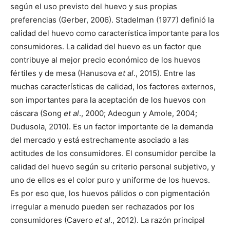
según el uso previsto del huevo y sus propias
preferencias (Gerber, 2006). Stadelman (1977) definió la
calidad del huevo como característica importante para los
consumidores. La calidad del huevo es un factor que
contribuye al mejor precio económico de los huevos
fértiles y de mesa (Hanusova
et al
., 2015). Entre las
muchas características de calidad, los factores externos,
son importantes para la aceptación de los huevos con
cáscara (Song
et al
., 2000; Adeogun y Amole, 2004;
Dudusola, 2010). Es un factor importante de la demanda
del mercado y está estrechamente asociado a las
actitudes de los consumidores. El consumidor percibe la
calidad del huevo según su criterio personal subjetivo, y
uno de ellos es el color puro y uniforme de los huevos.
Es por eso que, los huevos pálidos o con pigmentación
irregular a menudo pueden ser rechazados por los
consumidores (Cavero
et al
., 2012). La razón principal