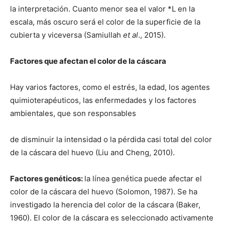
la interpretación. Cuanto menor sea el valor *L en la
escala, más oscuro será el color de la superficie de la
cubierta y viceversa (Samiullah
et al
., 2015).
Factores que afectan el color de la cáscara
Hay varios factores, como el estrés, la edad, los agentes
quimioterapéuticos, las enfermedades y los factores
ambientales, que son responsables
de disminuir la intensidad o la pérdida casi total del color
de la cáscara del huevo (Liu and Cheng, 2010).
Factores genéticos:
la línea genética puede afectar el
color de la cáscara del huevo (Solomon, 1987). Se ha
investigado la herencia del color de la cáscara (Baker,
1960). El color de la cáscara es seleccionado activamente