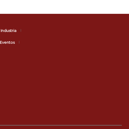
Industria
Eventos