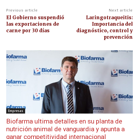
Previous article
Next article
El Gobierno suspendió
Laringotraqueitis:
las exportaciones de
Importancia del
carne por 30 días
diagnóstico, control y
prevención
Empresas
Biofarma ultima detalles en su planta de
nutrición animal de vanguardia y apunta a
ganar competitividad internacional