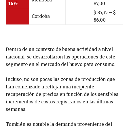
14/5
87,00
$ 85,35 – $
Cordoba
86,00
Dentro de un contexto de buena actividad a nivel
nacional, se desarrollaron las operaciones de este
segmento en el mercado del huevo para consumo.
Incluso, no son pocas las zonas de producción que
han comenzado a reflejar una incipiente
recuperación de precios en función de los sensibles
incrementos de costos registrados en las últimas
semanas.
También es notable la demanda proveniente del