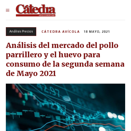
Análisis Precios
CÁTEDRA AVÍCOLA
18 MAYO, 2021
Análisis del mercado del pollo
parrillero y el huevo para
consumo de la segunda semana
de Mayo 2021