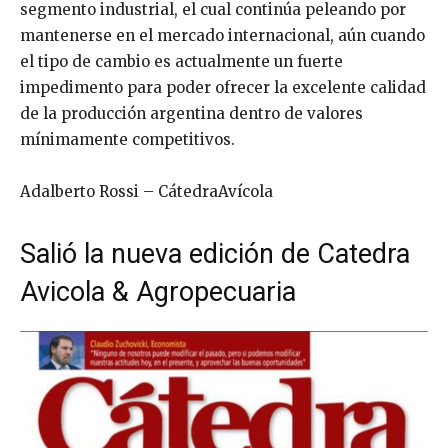
segmento industrial, el cual continúa peleando por
mantenerse en el mercado internacional, aún cuando
el tipo de cambio es actualmente un fuerte
impedimento para poder ofrecer la excelente calidad
de la producción argentina dentro de valores
mínimamente competitivos.
Adalberto Rossi – CátedraAvícola
Salió la nueva edición de Catedra
Avicola & Agropecuaria