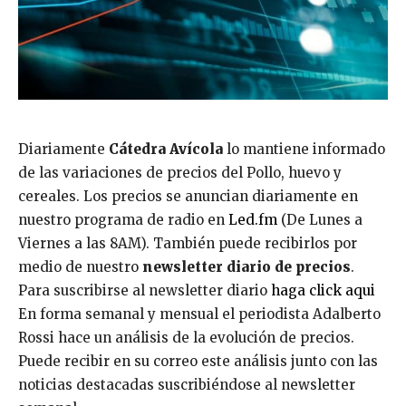
Diariamente
Cátedra Avícola
lo mantiene informado
de las variaciones de precios del Pollo, huevo y
cereales. Los precios se anuncian diariamente en
nuestro programa de radio en
Led.fm
(De Lunes a
Viernes a las 8AM). También puede recibirlos por
medio de nuestro
newsletter diario de precios
.
Para suscribirse al newsletter diario
haga click aqui
En forma semanal y mensual el periodista Adalberto
Rossi hace un análisis de la evolución de precios.
Puede recibir en su correo este análisis junto con las
noticias destacadas suscribiéndose al newsletter