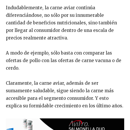
Indudablemente, la carne aviar continúa
diferenciándose, no sólo por su innumerable
cantidad de beneficios nutricionales, sino también
por llegar al consumidor dentro de una escala de
precios realmente atractiva.
A modo de ejemplo, sólo basta con comparar las
ofertas de pollo con las ofertas de carne vacuna o de
cerdo.
Claramente, la carne aviar, además de ser
sumamente saludable, sigue siendo la carne más
accesible para el segmento consumidor. Y esto
explica su formidable crecimiento en los último años.