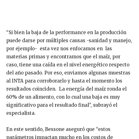
“Si bien la baja de la performance en la producción
puede darse por múltiples causas -sanidad y manejo,
por ejemplo- esta vez nos enfocamos en las
materias primas y encontramos que el maíz, por
caso, tiene una caída en el nivel energético respecto
del año pasado. Por eso, enviamos algunas muestras
al INTA para corroborarlo y hasta el momento los
resultados coinciden. La energía del maíz ronda el
60% de un alimento, con lo cual una baja es muy
significativo para el resultado final”, subrayó el
especialista.
En este sentido, Bessone aseguró que “estos
parámetros impactan mucho en los costos de