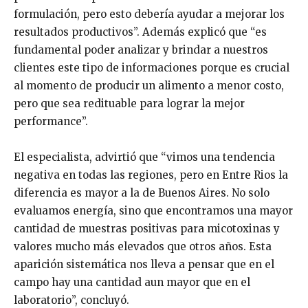
formulación, pero esto debería ayudar a mejorar los
resultados productivos”. Además explicó que “es
fundamental poder analizar y brindar a nuestros
clientes este tipo de informaciones porque es crucial
al momento de producir un alimento a menor costo,
pero que sea redituable para lograr la mejor
performance”.
El especialista, advirtió que “vimos una tendencia
negativa en todas las regiones, pero en Entre Rios la
diferencia es mayor a la de Buenos Aires. No solo
evaluamos energía, sino que encontramos una mayor
cantidad de muestras positivas para micotoxinas y
valores mucho más elevados que otros años. Esta
aparición sistemática nos lleva a pensar que en el
campo hay una cantidad aun mayor que en el
laboratorio”, concluyó.