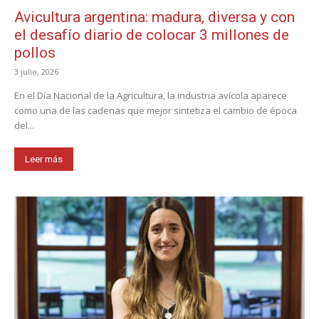
Avicultura argentina: madura, diversa y con
el desafío diario de colocar 3 millones de
pollos
3 julio, 2026
En el Día Nacional de la Agricultura, la industria avícola aparece
como una de las cadenas que mejor sintetiza el cambio de época
del...
Leer más