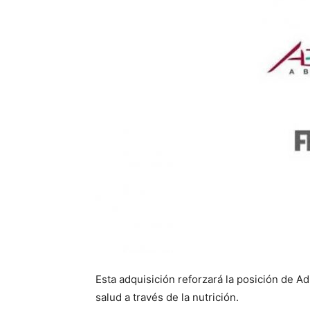
Esta adquisición reforzará la posición de 
salud a través de la nutrición.