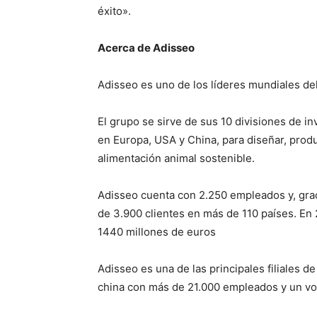
éxito».
Acerca de Adisseo
Adisseo es uno de los líderes mundiales del
El grupo se sirve de sus 10 divisiones de i
en Europa, USA y China, para diseñar, produ
alimentación animal sostenible.
Adisseo cuenta con 2.250 empleados y, graci
de 3.900 clientes en más de 110 países. En
1440 millones de euros
Adisseo es una de las principales filiales de
china con más de 21.000 empleados y un vo