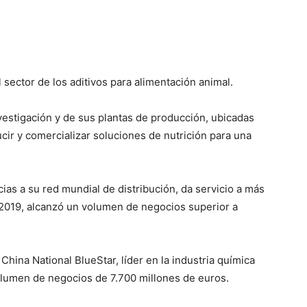
 sector de los aditivos para alimentación animal.
nvestigación y de sus plantas de producción, ubicadas
cir y comercializar soluciones de nutrición para una
as a su red mundial de distribución, da servicio a más
 2019, alcanzó un volumen de negocios superior a
 China National BlueStar, líder en la industria química
lumen de negocios de 7.700 millones de euros.