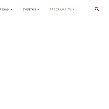
RESAS
EVENTOS
PROGRAMA TV