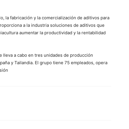
, la fabricación y la comercialización de aditivos para
oporciona a la industria soluciones de aditivos que
uiacultura aumentar la productividad y la rentabilidad
se lleva a cabo en tres unidades de producción
spaña y Tailandia. El grupo tiene 75 empleados, opera
sión