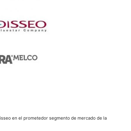
Adisseo en el prometedor segmento de mercado de la