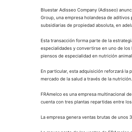
Bluestar Adisseo Company (Adisseo) anunci
Group, una empresa holandesa de aditivos 
subsidiarias de propiedad absoluta, en ade
Esta transacción forma parte de la estrateg
especialidades y convertirse en uno de los
piensos de especialidad en nutrición animal
En particular, esta adquisición reforzará l
mercado de la salud a través de la nutrición
FRAmelco es una empresa multinacional de p
cuenta con tres plantas repartidas entre los
La empresa genera ventas brutas de unos 30