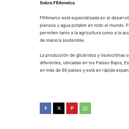
Sobre FRAmelco
FRAmelco está especializada en el desarrollo
piensos y agua potable en todo el mundo. Pr
permiten tanto a la agricultura como a la ac
de manera sostenible.
La producción de glicéridos y lisolocitinas 
diferentes, ubicadas en los Países Bajos, E
en más de 60 países y está en rápida expan