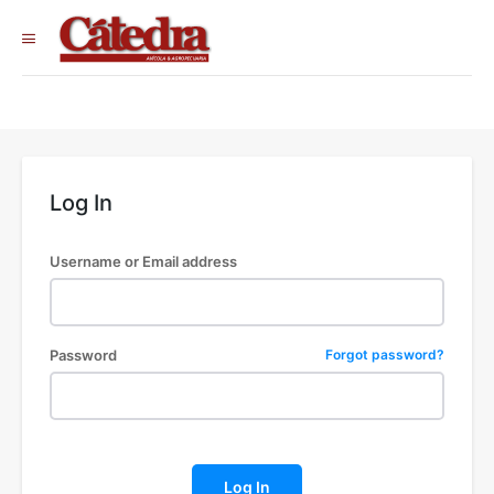
Log In
Username or Email address
Password
Forgot password?
Log In