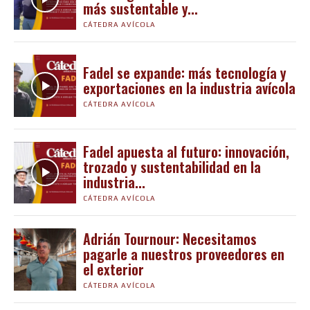
más sustentable y...
CÁTEDRA AVÍCOLA
Fadel se expande: más tecnología y
exportaciones en la industria avícola
CÁTEDRA AVÍCOLA
Fadel apuesta al futuro: innovación,
trozado y sustentabilidad en la
industria...
CÁTEDRA AVÍCOLA
Adrián Tournour: Necesitamos
pagarle a nuestros proveedores en
el exterior
CÁTEDRA AVÍCOLA