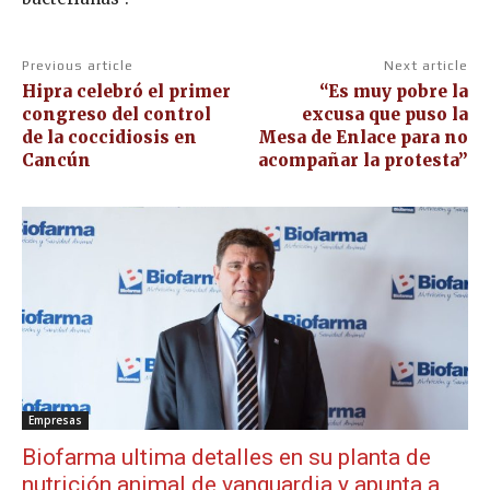
Previous article
Next article
Hipra celebró el primer
“Es muy pobre la
congreso del control
excusa que puso la
de la coccidiosis en
Mesa de Enlace para no
Cancún
acompañar la protesta”
Empresas
Biofarma ultima detalles en su planta de
nutrición animal de vanguardia y apunta a