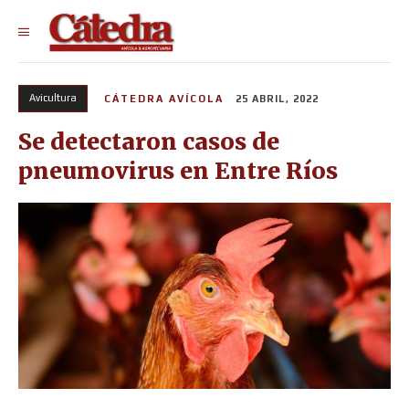
Avicultura
CÁTEDRA AVÍCOLA
25 ABRIL, 2022
Se detectaron casos de
pneumovirus en Entre Ríos