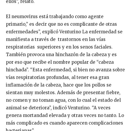
ellos”, relató.
El neumovirus está trabajando como agente
primario,” es decir que no es complicante de otras
enfermedades”, explicó Venturino La enfermedad se
manifiesta a través de trastornos en las vías
respiratorias superiores y en los senos faciales.
También provoca una hinchazón de la cabeza y es
por eso que recibe el nombre popular de “cabeza
hinchada”. “Esta enfermedad, si bien no avanza sobre
vías respiratorias profundas, al tener esa gran
inflamación de la cabeza, hace que los pollos se
sientan muy molestos. Además de presentar fiebre,
no comen y no toman agua, con lo cual el estado del
animal se deteriora”, indicó Venturino. “A veces
genera mortandad elevada y otras veces no tanto. Lo
más complicado es cuando aparecen complicaciones
bacterianas”.