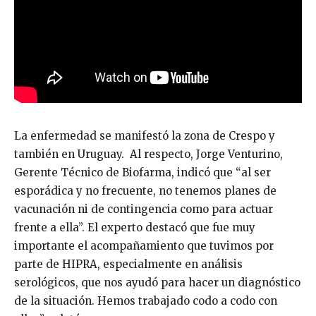
La enfermedad se manifestó la zona de Crespo y
también en Uruguay. Al respecto, Jorge Venturino,
Gerente Técnico de Biofarma, indicó que “al ser
esporádica y no frecuente, no tenemos planes de
vacunación ni de contingencia como para actuar
frente a ella”. El experto destacó que fue muy
importante el acompañamiento que tuvimos por
parte de HIPRA, especialmente en análisis
serológicos, que nos ayudó para hacer un diagnóstico
de la situación. Hemos trabajado codo a codo con