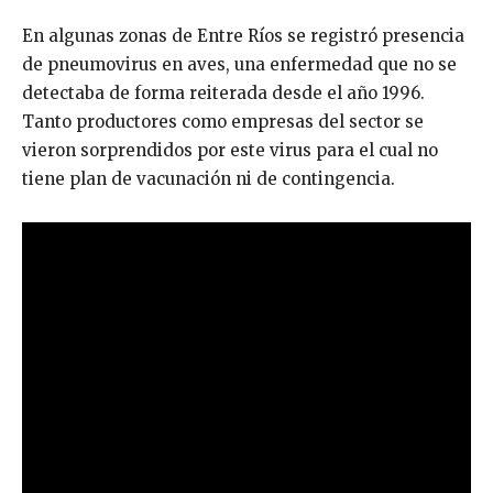
En algunas zonas de Entre Ríos se registró presencia
de pneumovirus en aves, una enfermedad que no se
detectaba de forma reiterada desde el año 1996.
Tanto productores como empresas del sector se
vieron sorprendidos por este virus para el cual no
tiene plan de vacunación ni de contingencia.