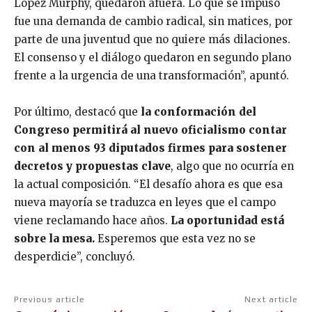
López Murphy, quedaron afuera. Lo que se impuso
fue una demanda de cambio radical, sin matices, por
parte de una juventud que no quiere más dilaciones.
El consenso y el diálogo quedaron en segundo plano
frente a la urgencia de una transformación”, apuntó.
Por último, destacó que
la conformación del
Congreso permitirá al nuevo oficialismo contar
con al menos 93 diputados firmes para sostener
decretos y propuestas clave
, algo que no ocurría en
la actual composición. “El desafío ahora es que esa
nueva mayoría se traduzca en leyes que el campo
viene reclamando hace años.
La oportunidad está
sobre la mesa.
Esperemos que esta vez no se
desperdicie”, concluyó.
Previous article
Next article