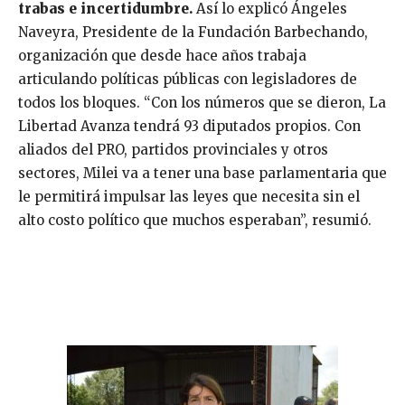
trabas e incertidumbre.
Así lo explicó Ángeles
Naveyra, Presidente de la Fundación Barbechando,
organización que desde hace años trabaja
articulando políticas públicas con legisladores de
todos los bloques. “Con los números que se dieron, La
Libertad Avanza tendrá 93 diputados propios. Con
aliados del PRO, partidos provinciales y otros
sectores, Milei va a tener una base parlamentaria que
le permitirá impulsar las leyes que necesita sin el
alto costo político que muchos esperaban”, resumió.