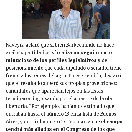
Naveyra aclaró que si bien Barbechando no hace
análisis partidarios, sí realiza
un seguimiento
minucioso de los perfiles legislativos
y del
posicionamiento que cada diputado o senador tiene
frente a los temas del agro. En ese sentido, destacó
que el resultado superó sus propias proyecciones:
candidatos que aparecían lejos en las listas
terminaron ingresando por el arrastre de la ola
libertaria. “Por ejemplo, habíamos estimado que
entraban hasta el número 13 en la lista de Buenos
Aires, y entró el número 17. Eso marca que
el campo
tendrá más aliados en el Congreso de los que