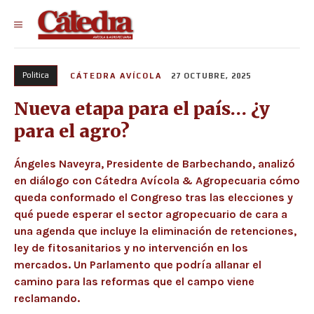
Politica
CÁTEDRA AVÍCOLA
27 OCTUBRE, 2025
Nueva etapa para el país… ¿y
para el agro?
Ángeles Naveyra, Presidente de Barbechando, analizó
en diálogo con Cátedra Avícola & Agropecuaria cómo
queda conformado el Congreso tras las elecciones y
qué puede esperar el sector agropecuario de cara a
una agenda que incluye la eliminación de retenciones,
ley de fitosanitarios y no intervención en los
mercados. Un Parlamento que podría allanar el
camino para las reformas que el campo viene
reclamando.