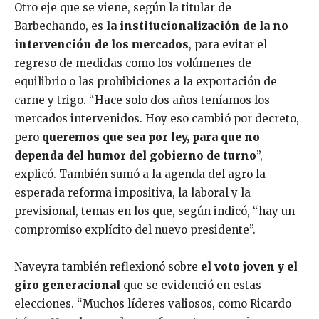
Otro eje que se viene, según la titular de
Barbechando, es
la institucionalización de la no
intervención de los mercados
, para evitar el
regreso de medidas como los volúmenes de
equilibrio o las prohibiciones a la exportación de
carne y trigo. “Hace solo dos años teníamos los
mercados intervenidos. Hoy eso cambió por decreto,
pero
queremos que sea por ley, para que no
dependa del humor del gobierno de turno
”,
explicó. También sumó a la agenda del agro la
esperada reforma impositiva, la laboral y la
previsional, temas en los que, según indicó, “hay un
compromiso explícito del nuevo presidente”.
Naveyra también reflexionó sobre
el voto joven y el
giro generacional
que se evidenció en estas
elecciones. “Muchos líderes valiosos, como Ricardo