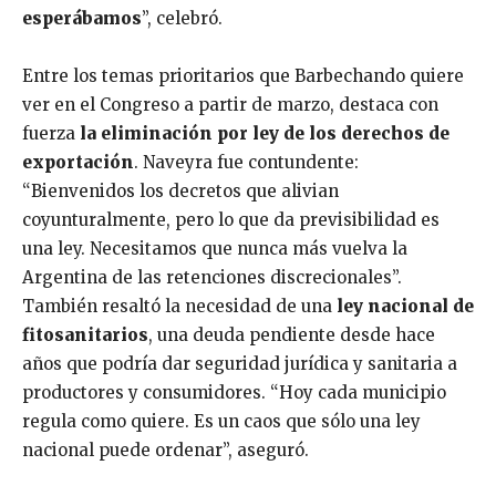
esperábamos
”, celebró.
Entre los temas prioritarios que Barbechando quiere
ver en el Congreso a partir de marzo, destaca con
fuerza
la eliminación por ley de los derechos de
exportación
. Naveyra fue contundente:
“Bienvenidos los decretos que alivian
coyunturalmente, pero lo que da previsibilidad es
una ley. Necesitamos que nunca más vuelva la
Argentina de las retenciones discrecionales”.
También resaltó la necesidad de una
ley nacional de
fitosanitarios
, una deuda pendiente desde hace
años que podría dar seguridad jurídica y sanitaria a
productores y consumidores. “Hoy cada municipio
regula como quiere. Es un caos que sólo una ley
nacional puede ordenar”, aseguró.