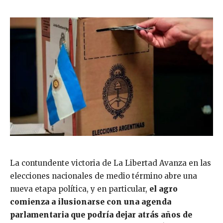
La contundente victoria de La Libertad Avanza en las
elecciones nacionales de medio término abre una
nueva etapa política, y en particular,
el agro
comienza a ilusionarse con una agenda
parlamentaria que podría dejar atrás años de