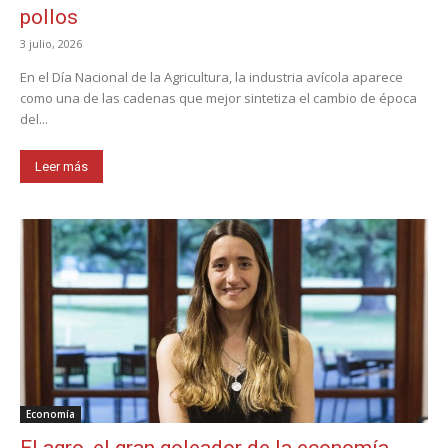
pollos
3 julio, 2026
En el Día Nacional de la Agricultura, la industria avícola aparece
como una de las cadenas que mejor sintetiza el cambio de época
del...
Leer más
Economía