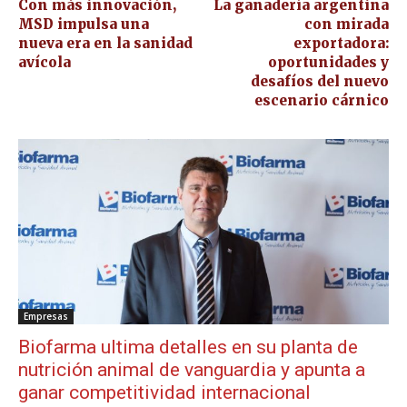
Con más innovación,
La ganadería argentina
MSD impulsa una
con mirada
nueva era en la sanidad
exportadora:
avícola
oportunidades y
desafíos del nuevo
escenario cárnico
Empresas
Biofarma ultima detalles en su planta de
nutrición animal de vanguardia y apunta a
ganar competitividad internacional