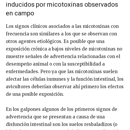
inducidos por micotoxinas observados
en campo
Los signos clínicos asociados a las micotoxinas con
frecuencia son similares a los que se observan con
otros agentes etiológicos. Es posible que una
exposición crónica a bajos niveles de micotoxinas no
muestre señales de advertencia relacionadas con el
desempeño animal o con la susceptibilidad a
enfermedades. Pero ya que las micotoxinas suelen
afectar las células inmunes y la función intestinal, los
avicultores deberían observar ahí primero los efectos
de una posible exposición.
En los galpones algunos de los primeros signos de
advertencia que se presentan a causa de una
disfunción intestinal son los suelos resbaladizos (o