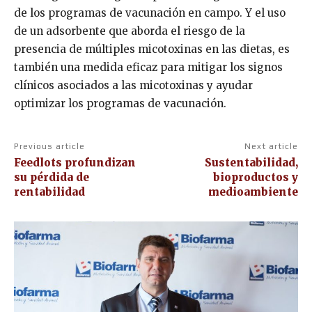
de los programas de vacunación en campo. Y el uso
de un adsorbente que aborda el riesgo de la
presencia de múltiples micotoxinas en las dietas, es
también una medida eficaz para mitigar los signos
clínicos asociados a las micotoxinas y ayudar
optimizar los programas de vacunación.
Previous article
Next article
Feedlots profundizan
Sustentabilidad,
su pérdida de
bioproductos y
rentabilidad
medioambiente