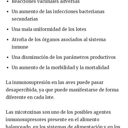
Reacciones vacunales adversas
Un aumento de las infecciones bacterianas
secundarias
Una mala uniformidad de los lotes
Atrofia de los órganos asociados al sistema
inmune
Una disminución de los parámetros productivos
Un aumento de la morbilidad y la mortalidad
La inmunosupresión en las aves puede pasar
desapercibida, ya que puede manifestarse de forma
diferente en cada lote.
Las micotoxinas son uno de los posibles agentes
inmunosupresores presente en el alimento
balanceado, en los sistemas de alimentación y en los