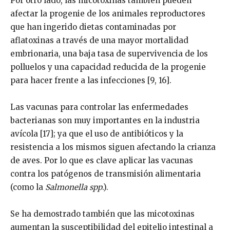
Por otro lado, las micotoxinas también pueden
afectar la progenie de los animales reproductores
que han ingerido dietas contaminadas por
aflatoxinas a través de una mayor mortalidad
embrionaria, una baja tasa de supervivencia de los
polluelos y una capacidad reducida de la progenie
para hacer frente a las infecciones [9, 16].
Las vacunas para controlar las enfermedades
bacterianas son muy importantes en la industria
avícola [17]; ya que el uso de antibióticos y la
resistencia a los mismos siguen afectando la crianza
de aves. Por lo que es clave aplicar las vacunas
contra los patógenos de transmisión alimentaria
(como la
Salmonella spp
.).
Se ha demostrado también que las micotoxinas
aumentan la susceptibilidad del epitelio intestinal a