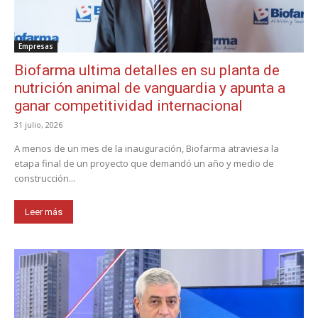
Empresas
Biofarma ultima detalles en su planta de
nutrición animal de vanguardia y apunta a
ganar competitividad internacional
31 julio, 2026
A menos de un mes de la inauguración, Biofarma atraviesa la
etapa final de un proyecto que demandó un año y medio de
construcción...
Leer más