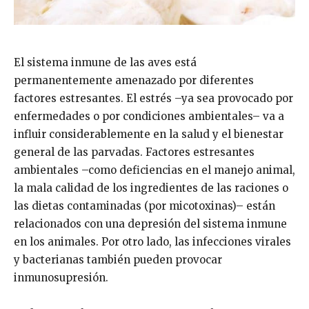
El sistema inmune de las aves está
permanentemente amenazado por diferentes
factores estresantes. El estrés –ya sea provocado por
enfermedades o por condiciones ambientales– va a
influir considerablemente en la salud y el bienestar
general de las parvadas. Factores estresantes
ambientales –como deficiencias en el manejo animal,
la mala calidad de los ingredientes de las raciones o
las dietas contaminadas (por micotoxinas)– están
relacionados con una depresión del sistema inmune
en los animales. Por otro lado, las infecciones virales
y bacterianas también pueden provocar
inmunosupresión.