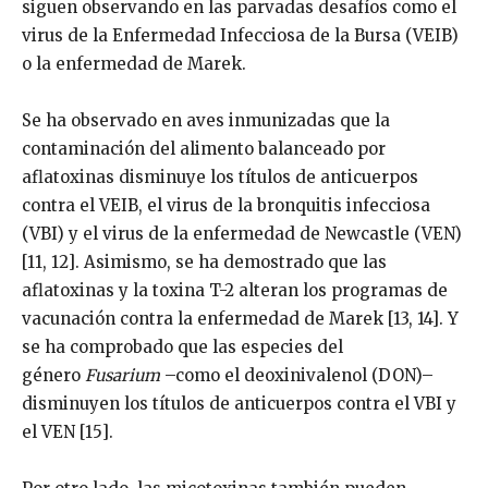
siguen observando en las parvadas desafíos como el
virus de la Enfermedad Infecciosa de la Bursa (VEIB)
o la enfermedad de Marek.
Se ha observado en aves inmunizadas que la
contaminación del alimento balanceado por
aflatoxinas disminuye los títulos de anticuerpos
contra el VEIB, el virus de la bronquitis infecciosa
(VBI) y el virus de la enfermedad de Newcastle (VEN)
[11, 12]. Asimismo, se ha demostrado que las
aflatoxinas y la toxina T-2 alteran los programas de
vacunación contra la enfermedad de Marek [13, 14]. Y
se ha comprobado que las especies del
género
Fusarium
–como el deoxinivalenol (DON)–
disminuyen los títulos de anticuerpos contra el VBI y
el VEN [15].