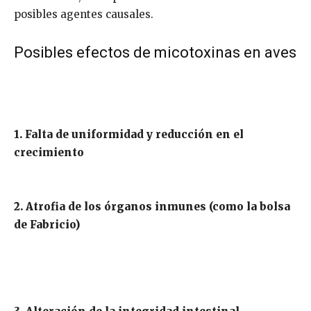
posibles agentes causales.
Posibles efectos de micotoxinas en aves
1. Falta de uniformidad y reducción en el
crecimiento
2. Atrofia de los órganos inmunes (como la bolsa
de Fabricio)