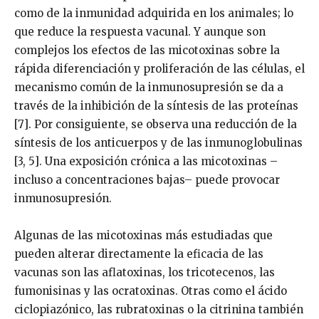
como de la inmunidad adquirida en los animales; lo
que reduce la respuesta vacunal. Y aunque son
complejos los efectos de las micotoxinas sobre la
rápida diferenciación y proliferación de las células, el
mecanismo común de la inmunosupresión se da a
través de la inhibición de la síntesis de las proteínas
[7]. Por consiguiente, se observa una reducción de la
síntesis de los anticuerpos y de las inmunoglobulinas
[3, 5]. Una exposición crónica a las micotoxinas –
incluso a concentraciones bajas– puede provocar
inmunosupresión.
Algunas de las micotoxinas más estudiadas que
pueden alterar directamente la eficacia de las
vacunas son las aflatoxinas, los tricotecenos, las
fumonisinas y las ocratoxinas. Otras como el ácido
ciclopiazónico, las rubratoxinas o la citrinina también