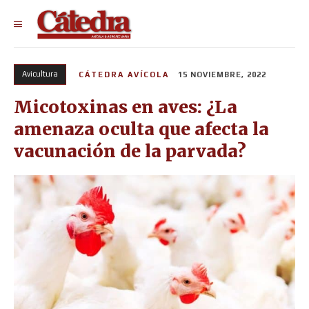
Avicultura
CÁTEDRA AVÍCOLA
15 NOVIEMBRE, 2022
Micotoxinas en aves: ¿La
amenaza oculta que afecta la
vacunación de la parvada?