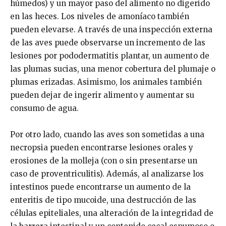
húmedos) y un mayor paso del alimento no digerido
en las heces. Los niveles de amoníaco también
pueden elevarse. A través de una inspección externa
de las aves puede observarse un incremento de las
lesiones por pododermatitis plantar, un aumento de
las plumas sucias, una menor cobertura del plumaje o
plumas erizadas. Asimismo, los animales también
pueden dejar de ingerir alimento y aumentar su
consumo de agua.
Por otro lado, cuando las aves son sometidas a una
necropsia pueden encontrarse lesiones orales y
erosiones de la molleja (con o sin presentarse un
caso de proventriculitis). Además, al analizarse los
intestinos puede encontrarse un aumento de la
enteritis de tipo mucoide, una destrucción de las
células epiteliales, una alteración de la integridad de