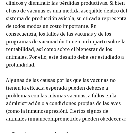
clínicos y disminuir las pérdidas productivas. Si bien
el uso de vacunas es una medida asequible dentro del
sistema de producción avícola, su eficacia representa
de todos modos un costo importante. En
consecuencia, los fallos de las vacunas y de los
programas de vacunación tienen un impacto sobre la
rentabilidad, así como sobre el bienestar de los
animales. Por ello, este desafío debe ser estudiado a
profundidad.
Algunas de las causas por las que las vacunas no
tienen la eficacia esperada pueden deberse a
problemas con las mismas vacunas, a fallos en la
administración o a condiciones propias de las aves
(como la inmunosupresión). Ciertos signos de
animales inmunocomprometidos pueden obedecer a: