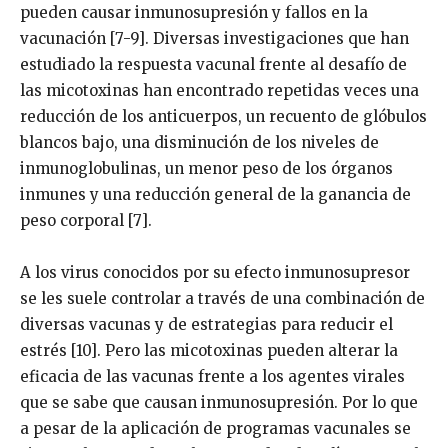
pueden causar inmunosupresión y fallos en la
vacunación [7-9]. Diversas investigaciones que han
estudiado la respuesta vacunal frente al desafío de
las micotoxinas han encontrado repetidas veces una
reducción de los anticuerpos, un recuento de glóbulos
blancos bajo, una disminución de los niveles de
inmunoglobulinas, un menor peso de los órganos
inmunes y una reducción general de la ganancia de
peso corporal [7].
A los virus conocidos por su efecto inmunosupresor
se les suele controlar a través de una combinación de
diversas vacunas y de estrategias para reducir el
estrés [10]. Pero las micotoxinas pueden alterar la
eficacia de las vacunas frente a los agentes virales
que se sabe que causan inmunosupresión. Por lo que
a pesar de la aplicación de programas vacunales se