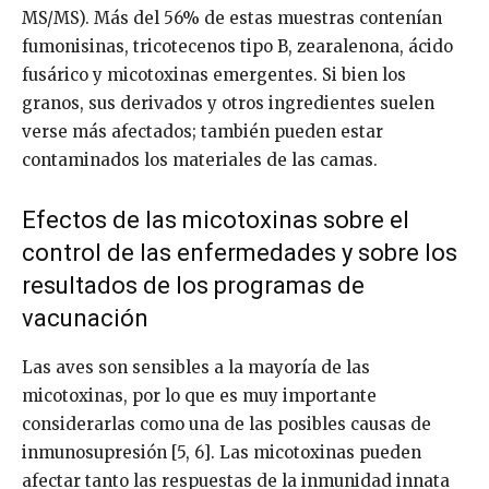
MS/MS). Más del 56% de estas muestras contenían
fumonisinas, tricotecenos tipo B, zearalenona, ácido
fusárico y micotoxinas emergentes. Si bien los
granos, sus derivados y otros ingredientes suelen
verse más afectados; también pueden estar
contaminados los materiales de las camas.
Efectos de las micotoxinas sobre el
control de las enfermedades y sobre los
resultados de los programas de
vacunación
Las aves son sensibles a la mayoría de las
micotoxinas, por lo que es muy importante
considerarlas como una de las posibles causas de
inmunosupresión [5, 6]. Las micotoxinas pueden
afectar tanto las respuestas de la inmunidad innata