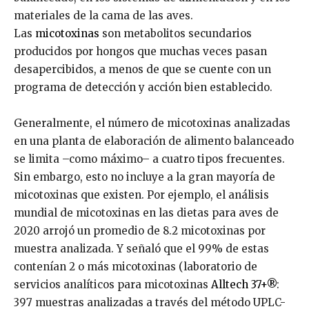
materiales de la cama de las aves.
Las
micotoxinas
son metabolitos secundarios
producidos por hongos que muchas veces pasan
desapercibidos, a menos de que se cuente con un
programa de detección y acción bien establecido.
Generalmente, el número de micotoxinas analizadas
en una planta de elaboración de alimento balanceado
se limita –como máximo– a cuatro tipos frecuentes.
Sin embargo, esto no incluye a la gran mayoría de
micotoxinas que existen. Por ejemplo, el análisis
mundial de micotoxinas en las dietas para aves de
2020 arrojó un promedio de 8.2 micotoxinas por
muestra analizada. Y señaló que el 99% de estas
contenían 2 o más micotoxinas (laboratorio de
servicios analíticos para micotoxinas
Alltech 37+®
:
397 muestras analizadas a través del método UPLC-