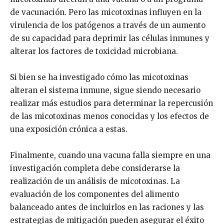
de vacunación. Pero las micotoxinas influyen en la
virulencia de los patógenos a través de un aumento
de su capacidad para deprimir las células inmunes y
alterar los factores de toxicidad microbiana.
Si bien se ha investigado cómo las micotoxinas
alteran el sistema inmune, sigue siendo necesario
realizar más estudios para determinar la repercusión
de las micotoxinas menos conocidas y los efectos de
una exposición crónica a estas.
Finalmente, cuando una vacuna falla siempre en una
investigación completa debe considerarse la
realización de un análisis de micotoxinas. La
evaluación de los componentes del alimento
balanceado antes de incluirlos en las raciones y las
estrategias de mitigación pueden asegurar el éxito