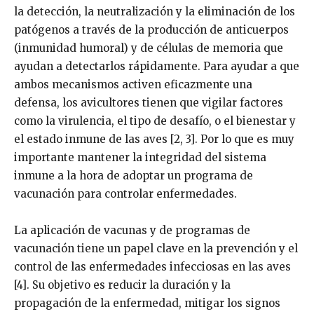
la detección, la neutralización y la eliminación de los
patógenos a través de la producción de anticuerpos
(inmunidad humoral) y de células de memoria que
ayudan a detectarlos rápidamente. Para ayudar a que
ambos mecanismos activen eficazmente una
defensa, los avicultores tienen que vigilar factores
como la virulencia, el tipo de desafío, o el bienestar y
el estado inmune de las aves [2, 3]. Por lo que es muy
importante mantener la integridad del sistema
inmune a la hora de adoptar un programa de
vacunación para controlar enfermedades.
La aplicación de vacunas y de programas de
vacunación tiene un papel clave en la prevención y el
control de las enfermedades infecciosas en las aves
[4]. Su objetivo es reducir la duración y la
propagación de la enfermedad, mitigar los signos