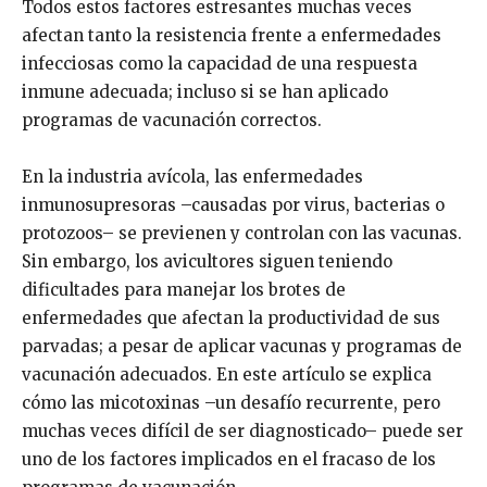
Todos estos factores estresantes muchas veces
afectan tanto la resistencia frente a enfermedades
infecciosas como la capacidad de una respuesta
inmune adecuada; incluso si se han aplicado
programas de vacunación correctos.
En la industria avícola, las enfermedades
inmunosupresoras –causadas por virus, bacterias o
protozoos– se previenen y controlan con las vacunas.
Sin embargo, los avicultores siguen teniendo
dificultades para manejar los brotes de
enfermedades que afectan la productividad de sus
parvadas; a pesar de aplicar vacunas y programas de
vacunación adecuados. En este artículo se explica
cómo las micotoxinas –un desafío recurrente, pero
muchas veces difícil de ser diagnosticado– puede ser
uno de los factores implicados en el fracaso de los