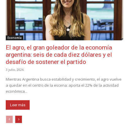
Economía
El agro, el gran goleador de la economía
argentina: seis de cada diez dólares y el
desafío de sostener el partido
3 julio, 2026
Mientras Argentina busca estabilidad y crecimiento, el agro vuelve
a quedar en el centro de la escena: aporta el 22% de la actividad
económica...
Leer más