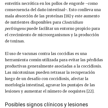
enteritis necrótica en los pollos de engorde –como
consecuencia del daño intestinal–. Esto conlleva una
mala absorción de las proteínas [18] y este aumento
de nutrientes disponibles para
Clostridium
perfringens
puede facilitar un entorno propicio para
el crecimiento de microorganismos y la producción
de toxinas.
El uso de vacunas contra las coccidias es una
herramienta común utilizada para evitar las pérdidas
productivas generalmente asociadas a la coccidiosis.
Las micotoxinas pueden retrasar la recuperación
luego de un desafío con coccidiosis, afectar la
morfología intestinal, agravar los puntajes de las
lesiones y aumentar el número de ooquistes [22].
Posibles signos clínicos y lesiones