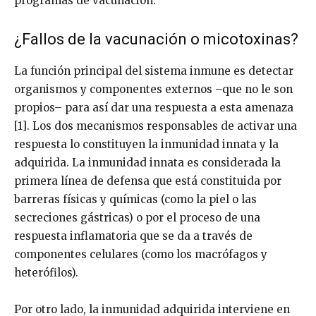
programas de vacunación.
¿Fallos de la vacunación o micotoxinas?
La función principal del sistema inmune es detectar
organismos y componentes externos –que no le son
propios– para así dar una respuesta a esta amenaza
[1]. Los dos mecanismos responsables de activar una
respuesta lo constituyen la inmunidad innata y la
adquirida. La inmunidad innata es considerada la
primera línea de defensa que está constituida por
barreras físicas y químicas (como la piel o las
secreciones gástricas) o por el proceso de una
respuesta inflamatoria que se da a través de
componentes celulares (como los macrófagos y
heterófilos).
Por otro lado, la inmunidad adquirida interviene en